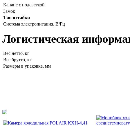
Канапе с подсветкой
Замок
Тип оттайки
Система электропитания, В/Гц
Логистическая информа
Вес нетто, кг
Вес брутто, кг
Размеры в упаковке, мм