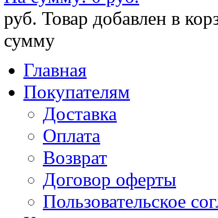
руб.
Товар добавлен в кор
сумму
Главная
Покупателям
Доставка
Оплата
Возврат
Договор оферты
Пользовательское со