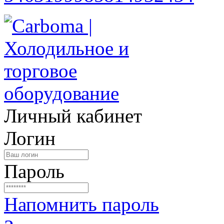
Личный кабинет
Логин
Пароль
Напомнить пароль