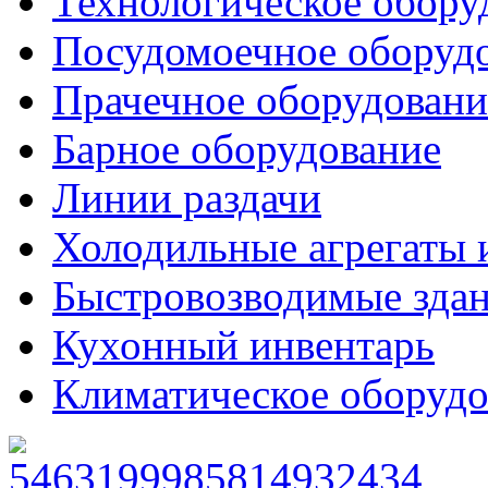
Технологическое обору
Посудомоечное оборуд
Прачечное оборудовани
Барное оборудование
Линии раздачи
Холодильные агрегаты 
Быстровозводимые зда
Кухонный инвентарь
Климатическое оборудо