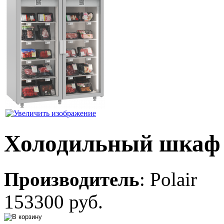
Холодильный шкаф 
Производитель
:
Polair
153300 руб.