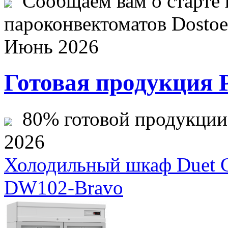
Сообщаем вам о старте 
пароконвектоматов Dostoev
Июнь 2026
Готовая продукция 
80% готовой продукции ж
2026
Холодильный шкаф Duet 
DW102-Bravo