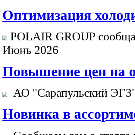
Оптимизация холоди
POLAIR GROUP сообщает
Июнь 2026
Повышение цен на о
АО "Сарапульский ЭГЗ" 
Новинка в ассортим