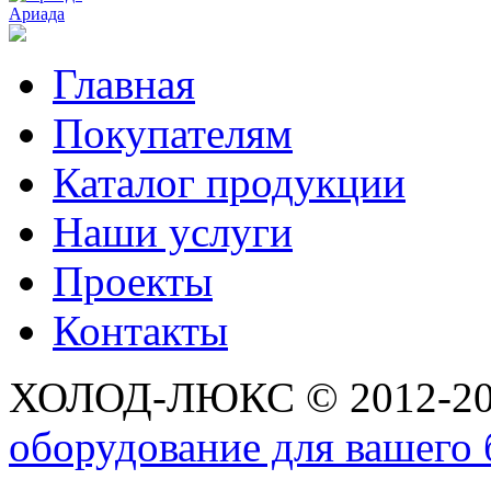
Ариада
Главная
Покупателям
Каталог продукции
Наши услуги
Проекты
Контакты
ХОЛОД-ЛЮКС © 2012-2
оборудование для вашего 