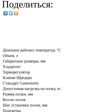
Поделиться:
Диапазон рабочих температур, °C
Объем, л
Габаритные размеры, мм
Хладагент
Терморегулятор
Клапан Шредера
Стандарт Gastronorm
Допустимая нагрузка на полку, кг
Размер полки, мм
Кол-во полок
Шаг установки полок, мм
Подсветка