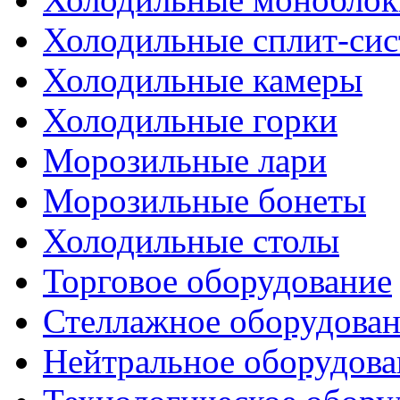
Холодильные сплит-си
Холодильные камеры
Холодильные горки
Морозильные лари
Морозильные бонеты
Холодильные столы
Торговое оборудование
Стеллажное оборудова
Нейтральное оборудова