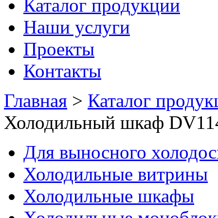
Каталог продукции
Наши услуги
Проекты
Контакты
Главная
>
Каталог продук
Холодильный шкаф DV114
Для выносного холодо
Холодильные витрины
Холодильные шкафы
Холодильные моноблок