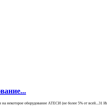
вание...
а некоторое оборудование АТЕСИ (не более 5% от всей...
31 И