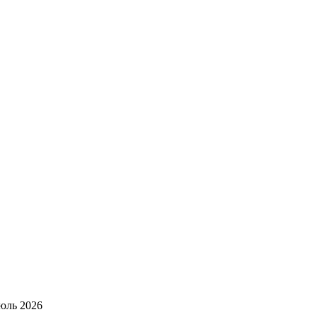
юль 2026