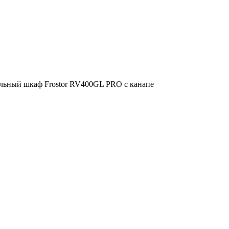
льный шкаф Frostor RV400GL PRO с канапе