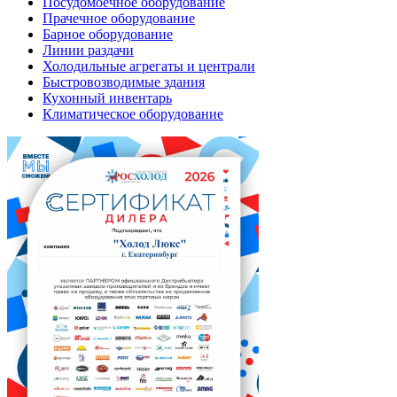
Посудомоечное оборудование
Прачечное оборудование
Барное оборудование
Линии раздачи
Холодильные агрегаты и централи
Быстровозводимые здания
Кухонный инвентарь
Климатическое оборудование