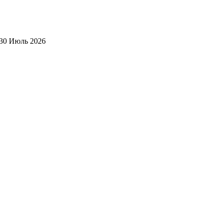
30 Июль 2026