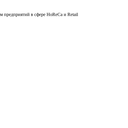
 предприятий в сфере HoReCa и Retail