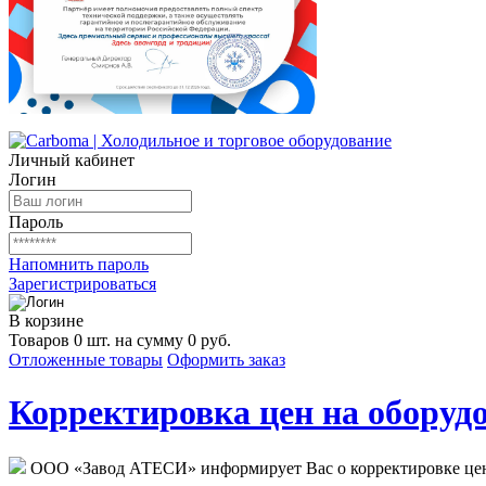
Личный кабинет
Логин
Пароль
Напомнить пароль
Зарегистрироваться
В корзине
Товаров 0 шт. на сумму 0 руб.
Отложенные товары
Оформить заказ
Корректировка цен на оборудо
ООО «Завод АТЕСИ» информирует Вас о корректировке цен н