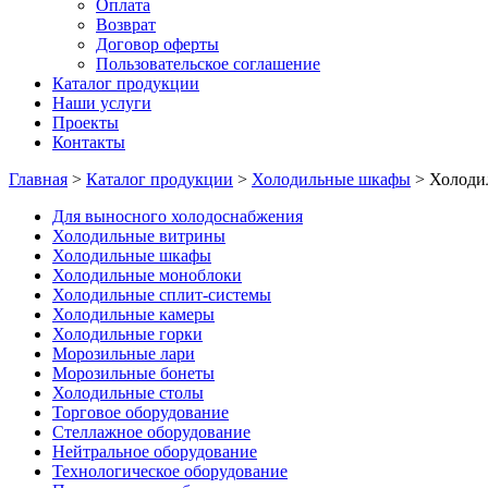
Оплата
Возврат
Договор оферты
Пользовательское соглашение
Каталог продукции
Наши услуги
Проекты
Контакты
Главная
>
Каталог продукции
>
Холодильные шкафы
>
Холоди
Для выносного холодоснабжения
Холодильные витрины
Холодильные шкафы
Холодильные моноблоки
Холодильные сплит-системы
Холодильные камеры
Холодильные горки
Морозильные лари
Морозильные бонеты
Холодильные столы
Торговое оборудование
Стеллажное оборудование
Нейтральное оборудование
Технологическое оборудование