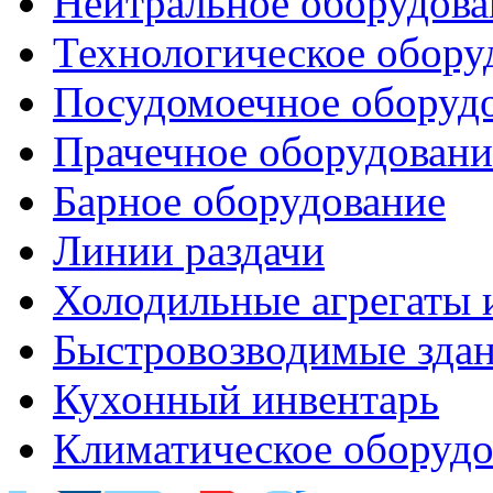
Нейтральное оборудова
Технологическое обору
Посудомоечное оборуд
Прачечное оборудовани
Барное оборудование
Линии раздачи
Холодильные агрегаты 
Быстровозводимые зда
Кухонный инвентарь
Климатическое оборудо