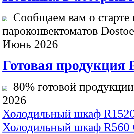
Сообщаем вам о старте 
пароконвектоматов Dostoev
Июнь 2026
Готовая продукция 
80% готовой продукции ж
2026
Холодильный шкаф R1520
Холодильный шкаф R560 