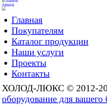
Ариада
Главная
Покупателям
Каталог продукции
Наши услуги
Проекты
Контакты
ХОЛОД-ЛЮКС © 2012-2
оборудование для вашего 