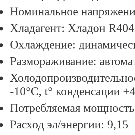
Номинальное напряжение
Хладагент: Хладон R404
Охлаждение: динамичес
Размораживание: автома
Холодопроизводительнос
-10°С, t° конденсации +
Потребляемая мощность:
Расход эл/энергии: 9,15