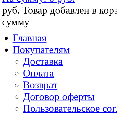
руб.
Товар добавлен в кор
сумму
Главная
Покупателям
Доставка
Оплата
Возврат
Договор оферты
Пользовательское со