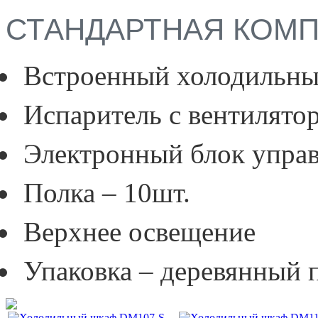
СТАНДАРТНАЯ КОМ
Встроенный холодильный
Испаритель с вентилято
Электронный блок управ
Полка – 10шт.
Верхнее освещение
Упаковка – деревянный 