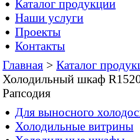
Каталог продукции
Наши услуги
Проекты
Контакты
Главная
>
Каталог продук
Холодильный шкаф R1520
Рапсодия
Для выносного холодо
Холодильные витрины