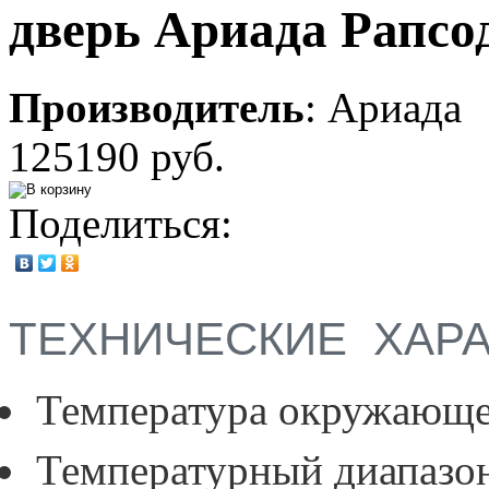
дверь Ариада Рапсо
Производитель
:
Ариада
125190 руб.
Поделиться:
ТЕХНИЧЕСКИЕ ХАР
Температура окружающе
Температурный диапазо