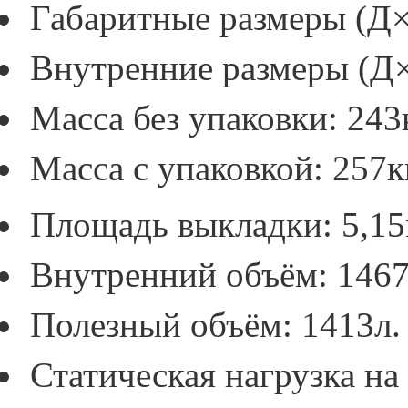
Габаритные размеры (Д
Внутренние размеры (Д
Масса без упаковки: 243к
Масса с упаковкой: 257к
Площадь выкладки: 5,1
Внутренний объём: 1467
Полезный объём: 1413л.
Статическая нагрузка на 