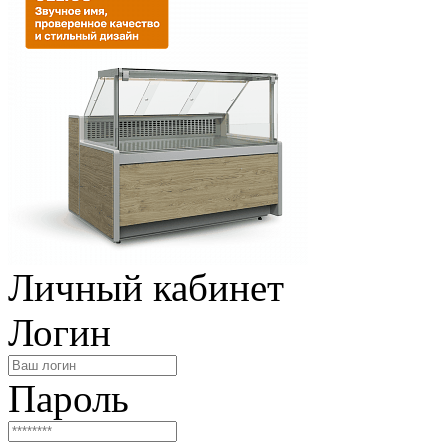
Личный кабинет
Логин
Пароль