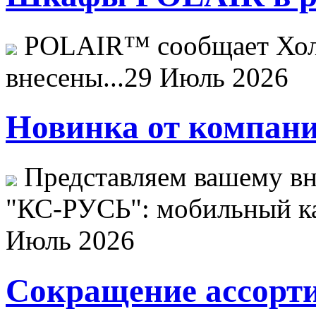
POLAIR™ сообщает Хо
внесены...
29 Июль 2026
Новинка от компани
Представляем вашему в
"КС-РУСЬ": мобильный ка
Июль 2026
Сокращение ассорти