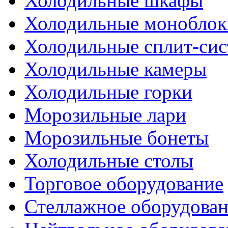
Холодильные шкафы
Холодильные моноблок
Холодильные сплит-си
Холодильные камеры
Холодильные горки
Морозильные лари
Морозильные бонеты
Холодильные столы
Торговое оборудование
Стеллажное оборудова