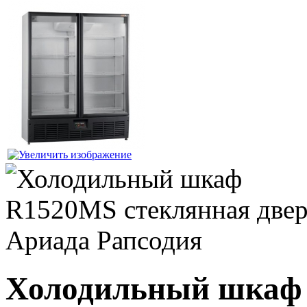
Холодильный шкаф 