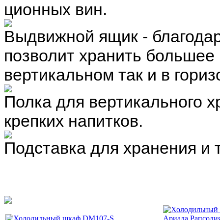
ционных вин.
Выдвижной ящик - благода
позволит хранить большее 
вертикальном так и в гори
Полка для вертикального х
крепких напитков.
Подставка для хранения и 