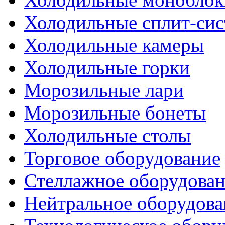
Холодильные сплит-си
Холодильные камеры
Холодильные горки
Морозильные лари
Морозильные бонеты
Холодильные столы
Торговое оборудование
Стеллажное оборудова
Нейтральное оборудова