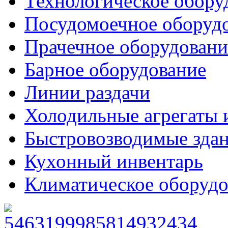
Технологическое обору
Посудомоечное оборуд
Прачечное оборудовани
Барное оборудование
Линии раздачи
Холодильные агрегаты 
Быстровозводимые зда
Кухонный инвентарь
Климатическое оборудо