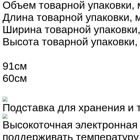
Объем товарной упаковки,
Длина товарной упаковки, 
Ширина товарной упаковки
Высота товарной упаковки,
91см
60см
Подставка для хранения и 
Высокоточная электронная
поддерживать температуру