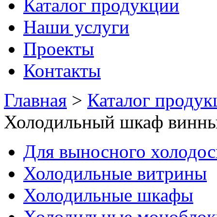
Каталог продукции
Наши услуги
Проекты
Контакты
Главная
>
Каталог продук
Холодильный шкаф винны
Для выносного холодо
Холодильные витрины
Холодильные шкафы
Холодильные моноблок