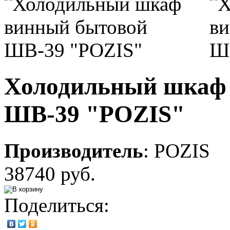
Холодильный шкаф
ШВ-39 "POZIS"
Производитель
:
POZIS
38740 руб.
Поделиться: