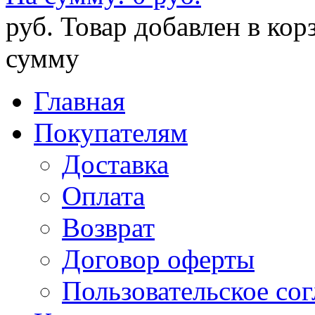
руб.
Товар добавлен в кор
сумму
Главная
Покупателям
Доставка
Оплата
Возврат
Договор оферты
Пользовательское со