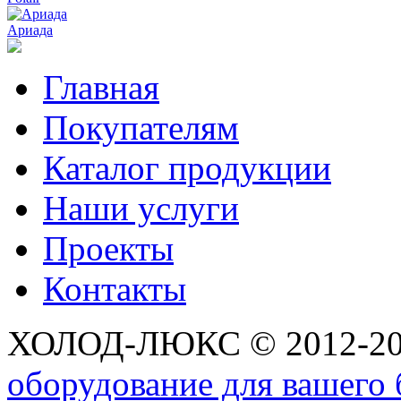
Ариада
Главная
Покупателям
Каталог продукции
Наши услуги
Проекты
Контакты
ХОЛОД-ЛЮКС © 2012-2
оборудование для вашего 