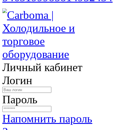
Личный кабинет
Логин
Пароль
Напомнить пароль