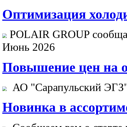
Оптимизация холоди
POLAIR GROUP сообщает
Июнь 2026
Повышение цен на о
АО "Сарапульский ЭГЗ" 
Новинка в ассортим