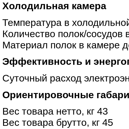
Холодильная камера
Температура в холодильно
Количество полок/сосудов 
Материал полок в камере
д
Эффективность и энерго
Суточный расход электроэн
Ориентировочные габари
Вес товара нетто, кг
43
Вес товара брутто, кг
45