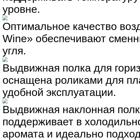
уровне.
Оптимальное качество воз
Wine» обеспечивают сменн
угля.
Выдвижная полка для гориз
оснащена роликами для пл
удобной эксплуатации.
Выдвижная наклонная полк
поддерживает в холодильн
аромата и идеально подход