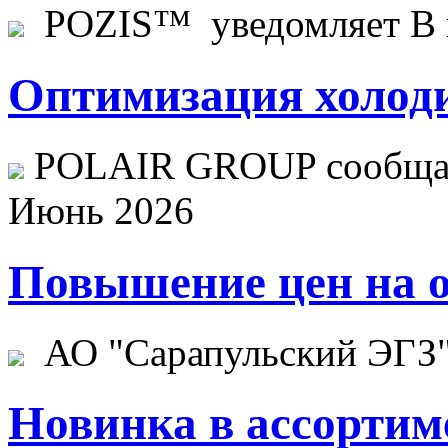
POZIS™ уведомляет В ц
Оптимизация холоди
POLAIR GROUP сообщает
Июнь 2026
Повышение цен на о
АО "Сарапульский ЭГЗ" 
Новинка в ассортим