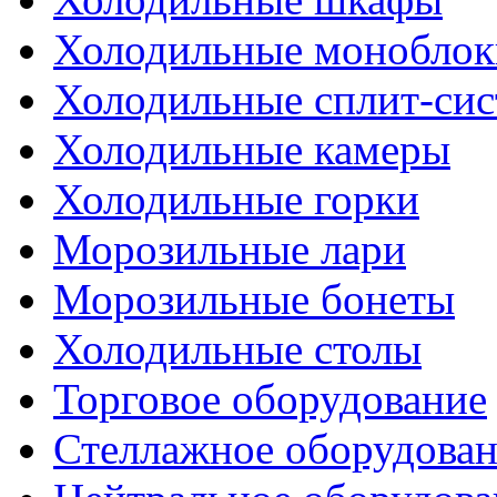
Холодильные моноблок
Холодильные сплит-си
Холодильные камеры
Холодильные горки
Морозильные лари
Морозильные бонеты
Холодильные столы
Торговое оборудование
Стеллажное оборудова