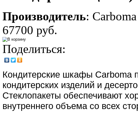
Производитель
:
Carboma
67700 руб.
Поделиться:
Кондитерские шкафы Carboma 
кондитерских изделий и десерто
Стеклопакеты обеспечивают хо
внутреннего объема со всех сто