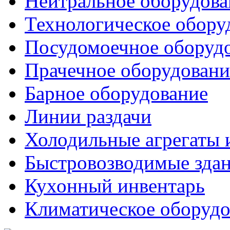
Нейтральное оборудова
Технологическое обору
Посудомоечное оборуд
Прачечное оборудовани
Барное оборудование
Линии раздачи
Холодильные агрегаты 
Быстровозводимые зда
Кухонный инвентарь
Климатическое оборудо