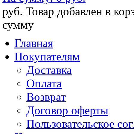
руб.
Товар добавлен в кор
сумму
Главная
Покупателям
Доставка
Оплата
Возврат
Договор оферты
Пользовательское со