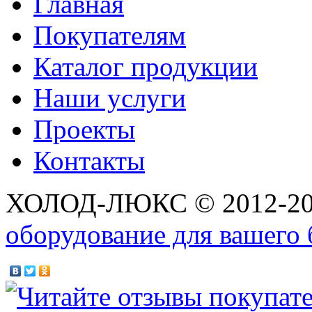
Главная
Покупателям
Каталог продукции
Наши услуги
Проекты
Контакты
ХОЛОД-ЛЮКС © 2012-2
оборудование для вашего 