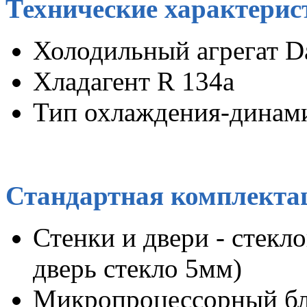
Технические характерис
Холодильный агрегат D
Хладагент R 134а
Тип охлаждения-динам
Стандартная комплекта
Стенки и двери - стекл
дверь стекло 5мм)
Микропроцессорный бл