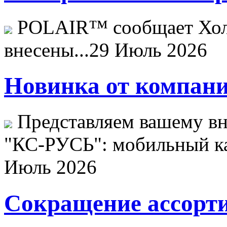
POLAIR™ сообщает Хо
внесены...
29 Июль 2026
Новинка от компани
Представляем вашему в
"КС-РУСЬ": мобильный ка
Июль 2026
Сокращение ассорти