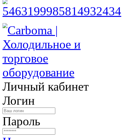
Личный кабинет
Логин
Пароль