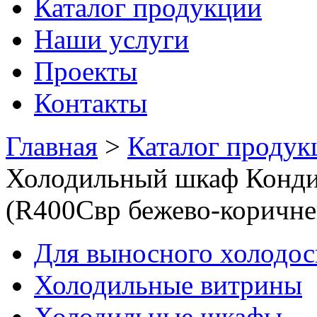
Каталог продукции
Наши услуги
Проекты
Контакты
Главная
>
Каталог продук
Холодильный шкаф Конди
(R400Cвр бежево-коричне
Для выносного холодо
Холодильные витрины
Холодильные шкафы