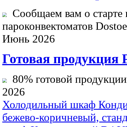
Сообщаем вам о старте 
пароконвектоматов Dostoev
Июнь 2026
Готовая продукция 
80% готовой продукции ж
2026
Холодильный шкаф Конди
бежево-коричневый, станд