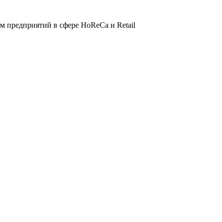
 предприятий в сфере HoReCa и Retail