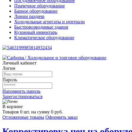
Посудомоечное оборудование
Прачечное оборудование
Барное оборудование
Линии раздачи
Холодильные агрегаты и централи
Быстровозводимые здания
Кухонный инвентарь
Климатическое оборудование
Личный кабинет
Логин
Пароль
Напомнить пароль
Зарегистрироваться
В корзине
Товаров 0 шт. на сумму 0 руб.
Отложенные товары
Оформить заказ
Корректировка цен на оборудо