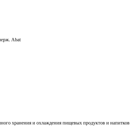
нного хранения и охлаждения пищевых продуктов и напитков