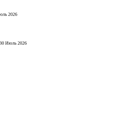
юль 2026
30 Июль 2026