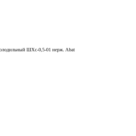
олодильный ШХс-0,5-01 нерж. Abat