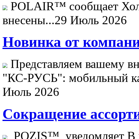
POLAIR™ сообщает Хо
внесены...
29 Июль 2026
Новинка от компани
Представляем вашему в
"КС-РУСЬ": мобильный ка
Июль 2026
Сокращение ассорти
POZIS™ уведомляет В ц