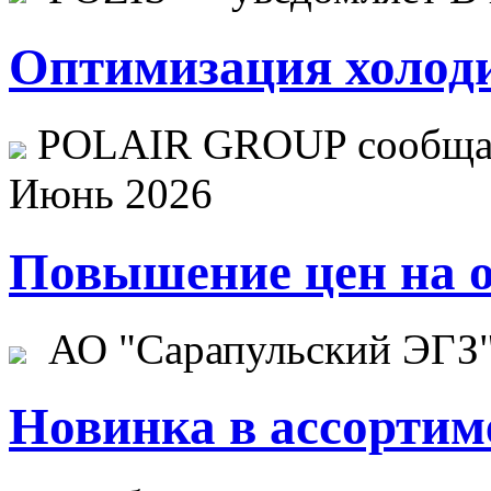
Оптимизация холоди
POLAIR GROUP сообщает
Июнь 2026
Повышение цен на о
АО "Сарапульский ЭГЗ" 
Новинка в ассортим