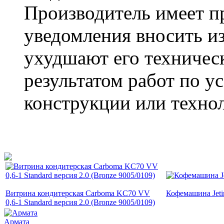
Производитель имеет пр
уведомления вносить из
ухудшают его техническ
результатом работ по у
конструкции или технол
Витрина кондитерская Carboma KC70 VV
Кофемашина Jet
0,6-1 Standard версия 2.0 (Bronze 9005/0109)
Армата