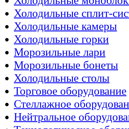
Холодильные моноблок
Холодильные сплит-си
Холодильные камеры
Холодильные горки
Морозильные лари
Морозильные бонеты
Холодильные столы
Торговое оборудование
Стеллажное оборудова
Нейтральное оборудова