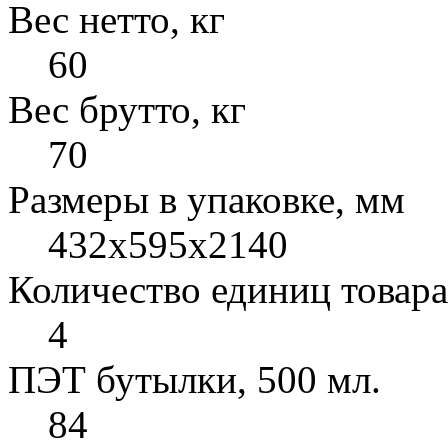
Вес нетто, кг
60
Вес брутто, кг
70
Размеры в упаковке, мм
432х595х2140
Количество единиц товара
4
ПЭТ бутылки, 500 мл.
84