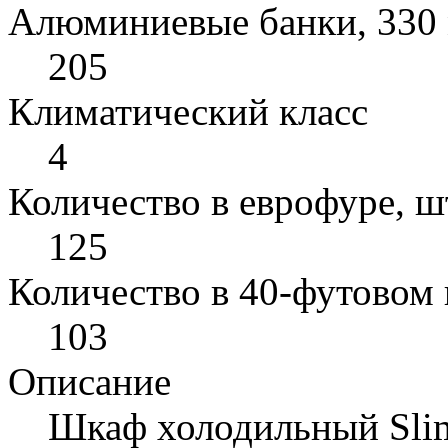
Алюминиевые банки, 330 
205
Климатический класс
4
Количество в еврофуре, ш
125
Количество в 40-футовом 
103
Описание
Шкаф холодильный Slim