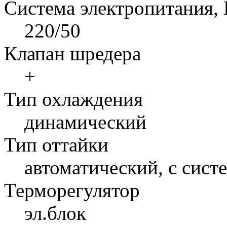
Система электропитания,
220/50
Клапан шредера
+
Тип охлаждения
динамический
Тип оттайки
автоматический, с сист
Терморегулятор
эл.блок