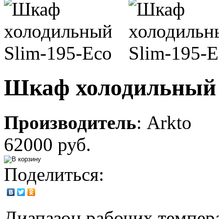
Шкаф холодильный 
Производитель
:
Arkto
62000 руб.
Поделиться:
Диапазон рабочих темпера