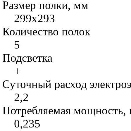
Размер полки, мм
299х293
Количество полок
5
Подсветка
+
Суточный расход электроэ
2,2
Потребляемая мощность, 
0,235