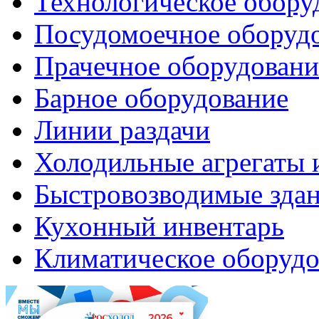
Технологическое обору
Посудомоечное оборуд
Прачечное оборудовани
Барное оборудование
Линии раздачи
Холодильные агрегаты 
Быстровозводимые зда
Кухонный инвентарь
Климатическое оборудо