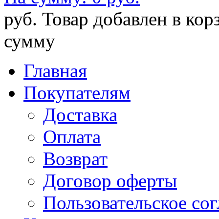
руб.
Товар добавлен в кор
сумму
Главная
Покупателям
Доставка
Оплата
Возврат
Договор оферты
Пользовательское со