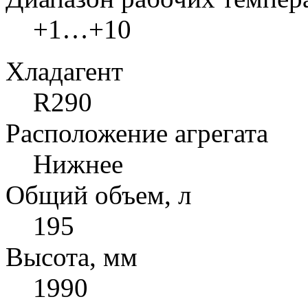
+1…+10
Хладагент
R290
Расположение агрегата
Нижнее
Общий объем, л
195
Высота, мм
1990