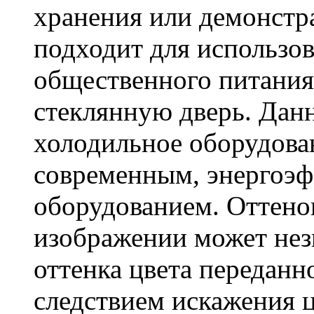
хранения или демонстр
подходит для использо
общественного питания
стеклянную дверь. Данн
холодильное оборудов
современным, энергоэ
оборудованием. Оттенок
изображении может нез
оттенка цвета переданно
следствием искажения 