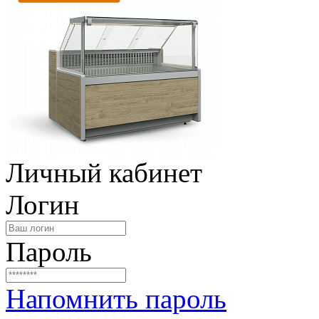
Личный кабинет
Логин
Пароль
Напомнить пароль