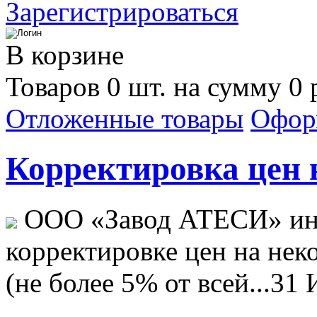
Зарегистрироваться
В корзине
Товаров 0 шт. на сумму 0 
Отложенные товары
Офор
Корректировка цен н
ООО «Завод АТЕСИ» ин
корректировке цен на не
(не более 5% от всей...
31 