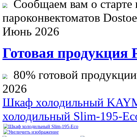
Сообщаем вам о старте 
пароконвектоматов Dostoev
Июнь 2026
Готовая продукция 
80% готовой продукции ж
2026
Шкаф холодильный KAY
холодильный Slim-195-Ec