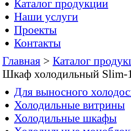
Каталог продукции
Наши услуги
Проекты
Контакты
Главная
>
Каталог продук
Шкаф холодильный Slim-
Для выносного холодо
Холодильные витрины
Холодильные шкафы