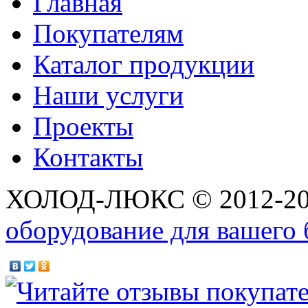
Главная
Покупателям
Каталог продукции
Наши услуги
Проекты
Контакты
ХОЛОД-ЛЮКС © 2012-2
оборудование для вашего 