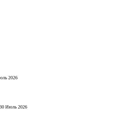
юль 2026
30 Июль 2026