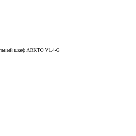
льный шкаф ARKTO V1,4-G