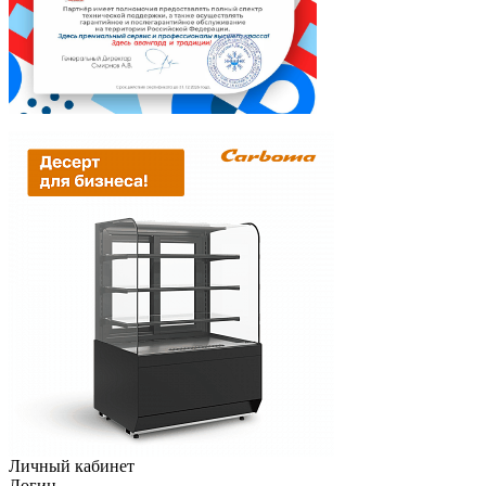
Личный кабинет
Логин