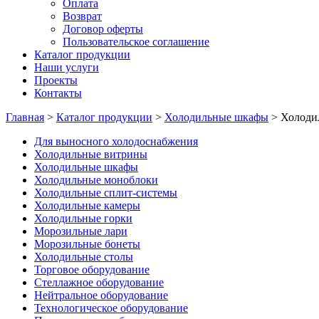
Оплата
Возврат
Договор оферты
Пользовательское соглашение
Каталог продукции
Наши услуги
Проекты
Контакты
Главная
>
Каталог продукции
>
Холодильные шкафы
>
Холоди
Для выносного холодоснабжения
Холодильные витрины
Холодильные шкафы
Холодильные моноблоки
Холодильные сплит-системы
Холодильные камеры
Холодильные горки
Морозильные лари
Морозильные бонеты
Холодильные столы
Торговое оборудование
Стеллажное оборудование
Нейтральное оборудование
Технологическое оборудование