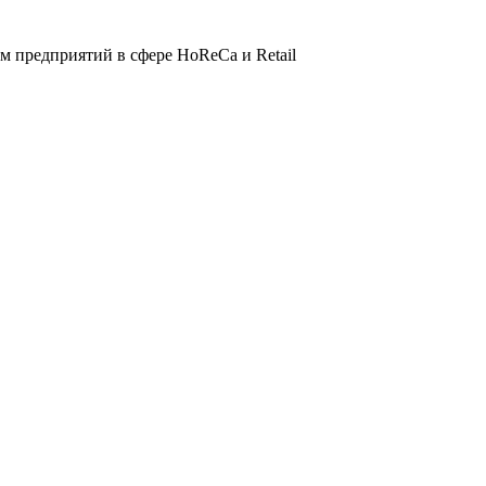
 предприятий в сфере HoReCa и Retail