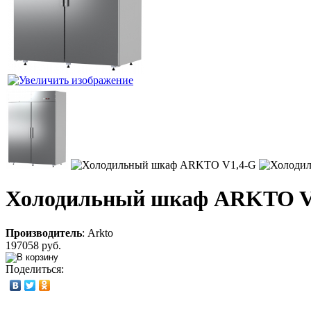
Холодильный шкаф ARKTO V
Производитель
:
Arkto
197058 руб.
Поделиться: