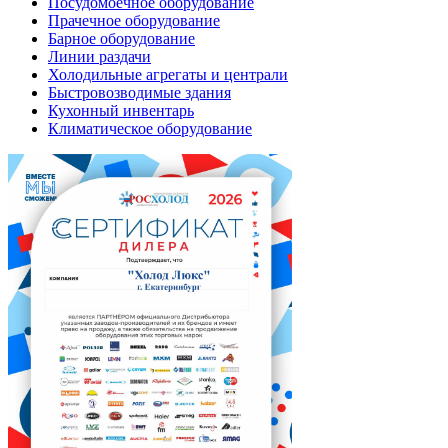
Посудомоечное оборудование
Прачечное оборудование
Барное оборудование
Линии раздачи
Холодильные агрегаты и централи
Быстровозводимые здания
Кухонный инвентарь
Климатическое оборудование