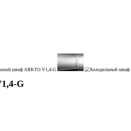
1,4-G