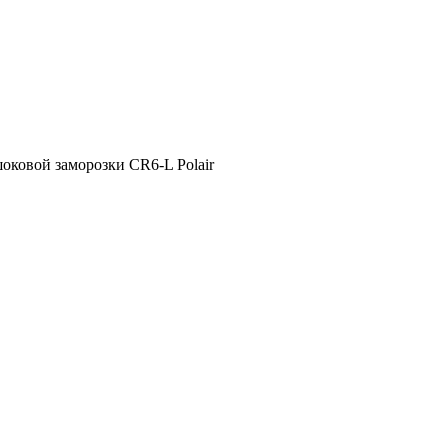
ковой заморозки CR6-L Polair