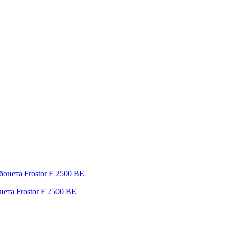
ета Frostor F 2500 ВЕ