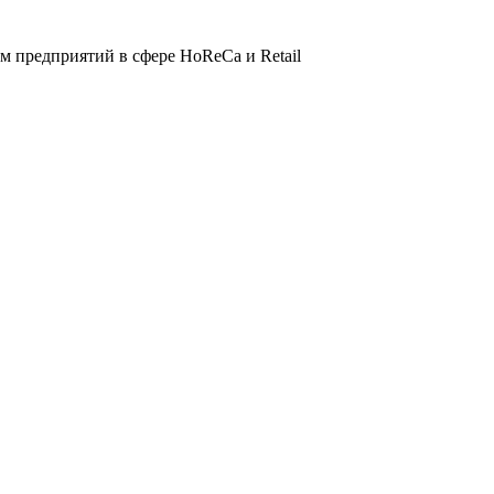
 предприятий в сфере HoReCa и Retail