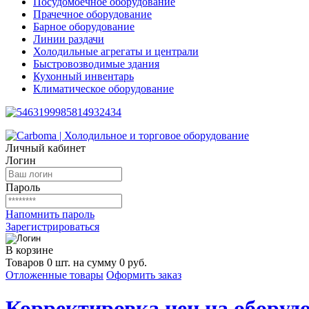
Посудомоечное оборудование
Прачечное оборудование
Барное оборудование
Линии раздачи
Холодильные агрегаты и централи
Быстровозводимые здания
Кухонный инвентарь
Климатическое оборудование
Личный кабинет
Логин
Пароль
Напомнить пароль
Зарегистрироваться
В корзине
Товаров 0 шт. на сумму 0 руб.
Отложенные товары
Оформить заказ
Корректировка цен на оборудо