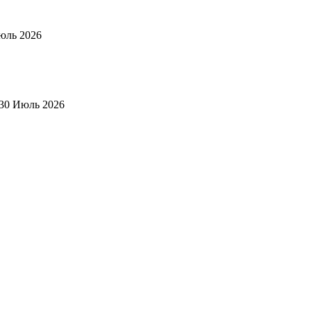
юль 2026
30 Июль 2026