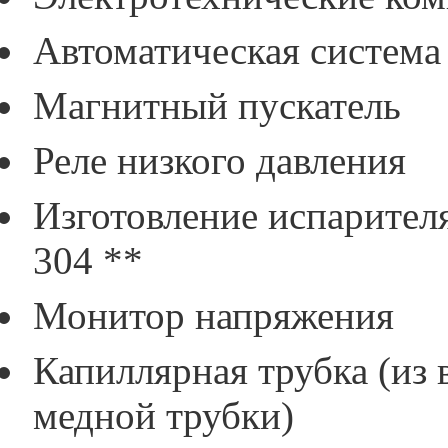
Автоматическая система
Магнитный пускатель
Реле низкого давления
Изготовление испарител
304 **
Монитор напряжения
Капиллярная трубка (из
медной трубки)