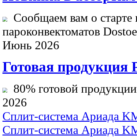
Сообщаем вам о старте 
пароконвектоматов Dostoev
Июнь 2026
Готовая продукция 
80% готовой продукции ж
2026
Сплит-система Ариада KM
Сплит-система Ариада KM