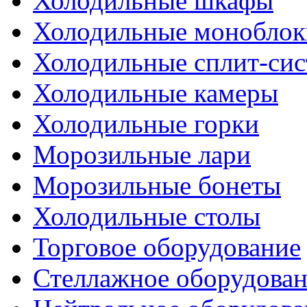
Холодильные шкафы
Холодильные моноблок
Холодильные сплит-си
Холодильные камеры
Холодильные горки
Морозильные лари
Морозильные бонеты
Холодильные столы
Торговое оборудование
Стеллажное оборудова