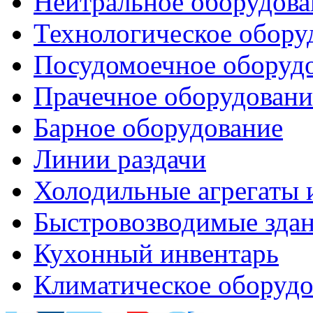
Нейтральное оборудова
Технологическое обору
Посудомоечное оборуд
Прачечное оборудовани
Барное оборудование
Линии раздачи
Холодильные агрегаты 
Быстровозводимые зда
Кухонный инвентарь
Климатическое оборудо