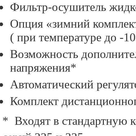
Фильтр-осушитель жидк
Опция «зимний комплект
( при температуре до -1
Возможность дополните
напряжения*
Автоматический регулят
Комплект дистанционног
* Входят в стандартную 