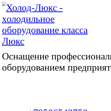
Оснащение профессионал
оборудованием предприяти