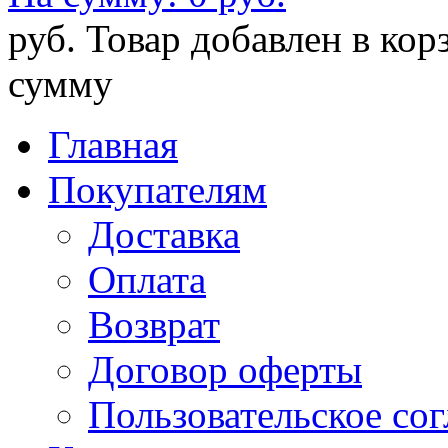
руб.
Товар добавлен в кор
сумму
Главная
Покупателям
Доставка
Оплата
Возврат
Договор оферты
Пользовательское со