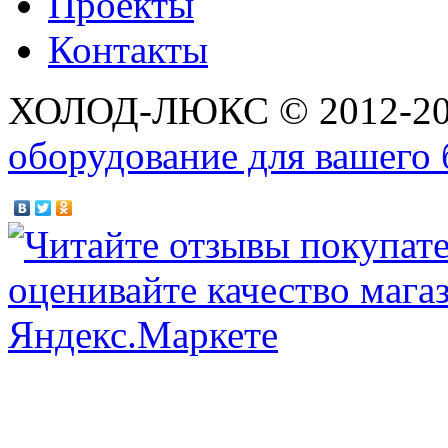
Проекты
Контакты
ХОЛОД-ЛЮКС © 2012-2
оборудование для вашего 