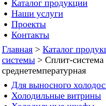
Каталог продукции
Наши услуги
Проекты
Контакты
Главная
>
Каталог продук
системы
>
Сплит-система
среднетемпературная
Для выносного холодо
Холодильные витрины