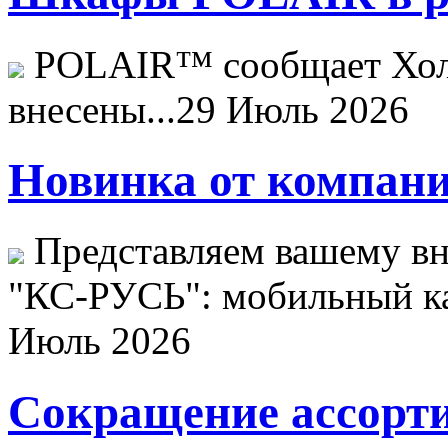
POLAIR™ сообщает Хо
внесены...
29 Июль 2026
Новинка от компани
Представляем вашему в
"КС-РУСЬ": мобильный ка
Июль 2026
Сокращение ассорти