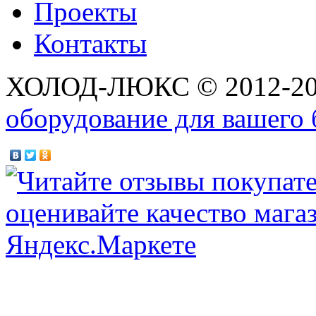
Проекты
Контакты
ХОЛОД-ЛЮКС © 2012-2
оборудование для вашего 