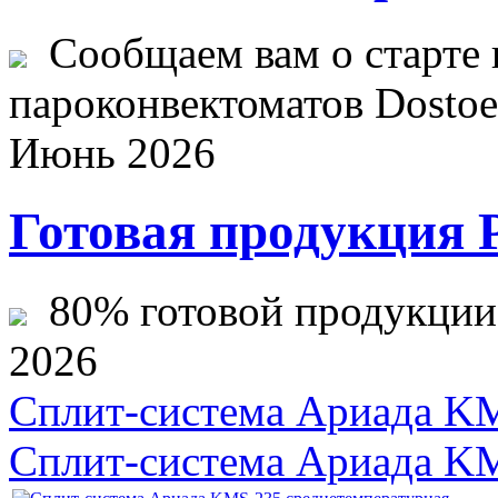
Сообщаем вам о старте 
пароконвектоматов Dostoev
Июнь 2026
Готовая продукция 
80% готовой продукции ж
2026
Сплит-система Ариада KM
Сплит-система Ариада K