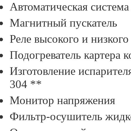
Автоматическая система
Магнитный пускатель
Реле высокого и низкого
Подогреватель картера 
Изготовление испарител
304 **
Монитор напряжения
Фильтр-осушитель жидк