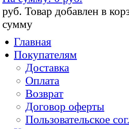
руб.
Товар добавлен в кор
сумму
Главная
Покупателям
Доставка
Оплата
Возврат
Договор оферты
Пользовательское со