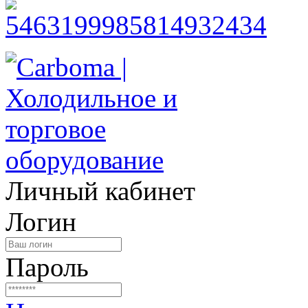
Личный кабинет
Логин
Пароль