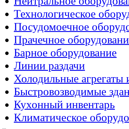
Нейтральное оборудова
Технологическое обору
Посудомоечное оборуд
Прачечное оборудовани
Барное оборудование
Линии раздачи
Холодильные агрегаты 
Быстровозводимые зда
Кухонный инвентарь
Климатическое оборудо