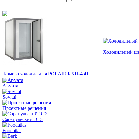
Холодильный ш
Камера холодильная POLAIR КХН-4,41
Армата
Sovital
Проектные решения
Сарапульский ЭГЗ
Foodatlas