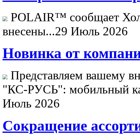
POLAIR™ сообщает Хо
внесены...
29 Июль 2026
Новинка от компани
Представляем вашему в
"КС-РУСЬ": мобильный ка
Июль 2026
Сокращение ассорти