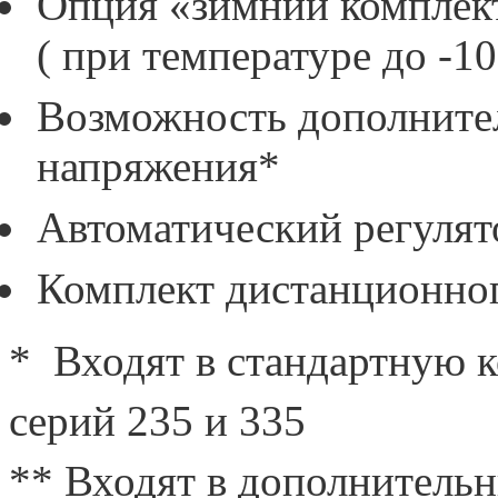
Опция «зимний комплект
( при температуре до -1
Возможность дополните
напряжения*
Автоматический регулят
Комплект дистанционног
* Входят в стандартную 
серий 235 и 335
** Входят в дополнитель