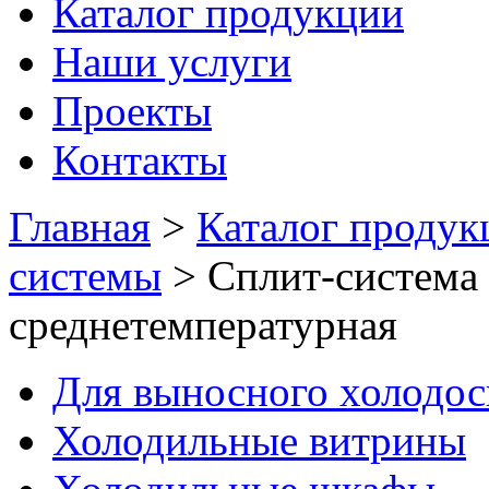
Каталог продукции
Наши услуги
Проекты
Контакты
Главная
>
Каталог продук
системы
>
Сплит-система
среднетемпературная
Для выносного холодо
Холодильные витрины