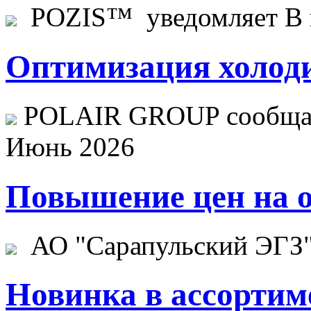
POZIS™ уведомляет В ц
Оптимизация холоди
POLAIR GROUP сообщает
Июнь 2026
Повышение цен на о
АО "Сарапульский ЭГЗ" 
Новинка в ассортим