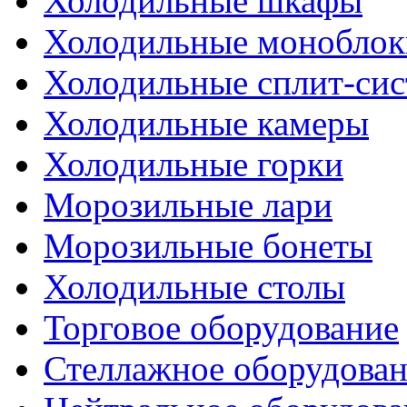
Холодильные шкафы
Холодильные моноблок
Холодильные сплит-си
Холодильные камеры
Холодильные горки
Морозильные лари
Морозильные бонеты
Холодильные столы
Торговое оборудование
Стеллажное оборудова