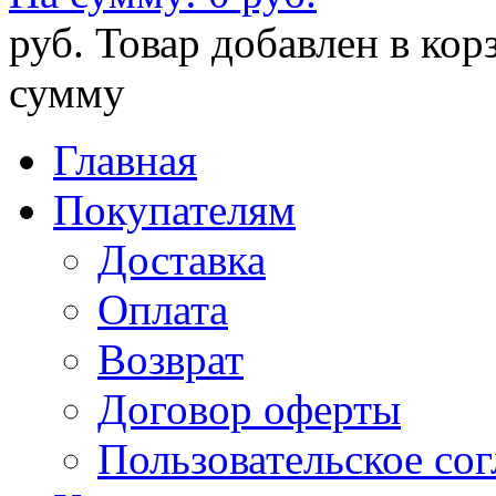
руб.
Товар добавлен в кор
сумму
Главная
Покупателям
Доставка
Оплата
Возврат
Договор оферты
Пользовательское со