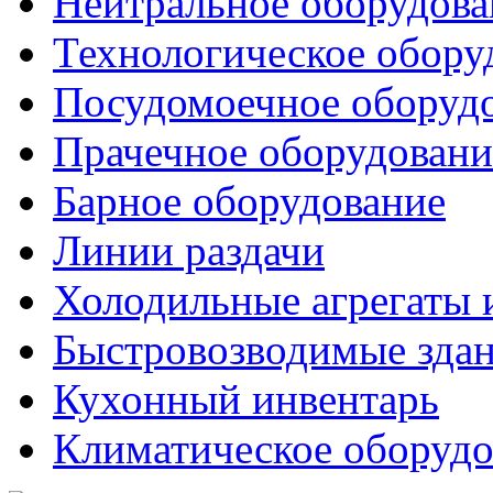
Нейтральное оборудова
Технологическое обору
Посудомоечное оборуд
Прачечное оборудовани
Барное оборудование
Линии раздачи
Холодильные агрегаты 
Быстровозводимые зда
Кухонный инвентарь
Климатическое оборудо