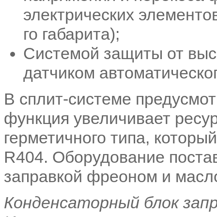
электрических элементов
го габарита);
Системой защиты от высо
датчиком автоматическо
В сплит-системе предусмот
функция увеличивает ресу
герметичного типа, которы
R404. Оборудование постав
заправкой фреоном и масл
Конденсаторный блок запр