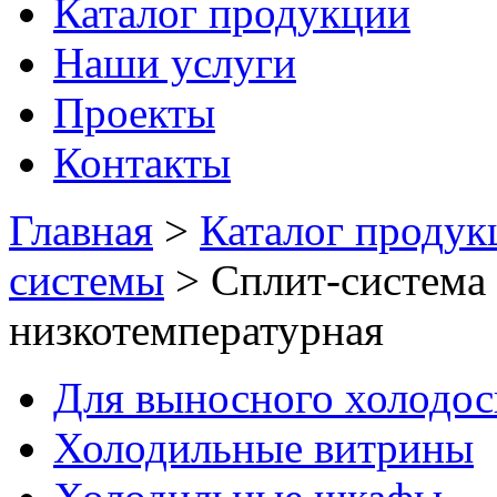
Каталог продукции
Наши услуги
Проекты
Контакты
Главная
>
Каталог продук
системы
>
Сплит-система
низкотемпературная
Для выносного холодо
Холодильные витрины