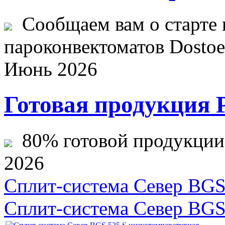
Сообщаем вам о старте 
пароконвектоматов Dostoev
Июнь 2026
Готовая продукция 
80% готовой продукции ж
2026
Сплит-система Cевер BGS
Сплит-система Cевер BGS