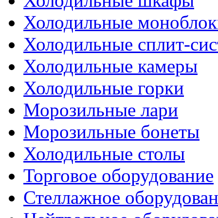
Холодильные шкафы
Холодильные моноблок
Холодильные сплит-си
Холодильные камеры
Холодильные горки
Морозильные лари
Морозильные бонеты
Холодильные столы
Торговое оборудование
Стеллажное оборудова