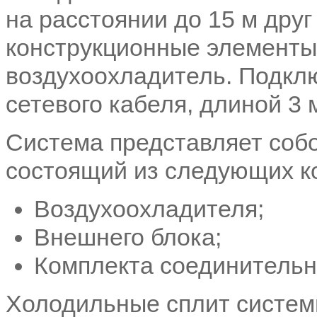
на расстоянии до 15 м друг
конструкционные элементы 
воздухоохладитель. Подкл
сетевого кабеля, длиной 3 
Система представляет собо
состоящий из следующих к
Воздухоохладителя;
Внешнего блока;
Комплекта соединительн
Холодильные сплит систе