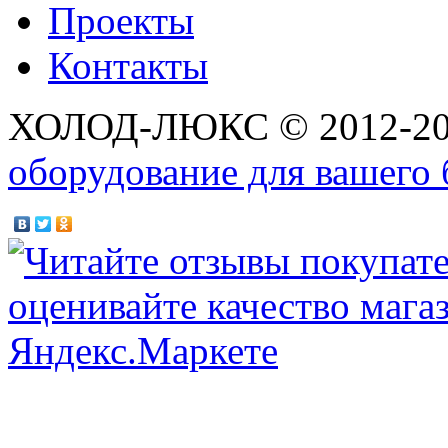
Проекты
Контакты
ХОЛОД-ЛЮКС © 2012-2
оборудование для вашего 