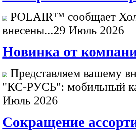
POLAIR™ сообщает Хо
внесены...
29 Июль 2026
Новинка от компани
Представляем вашему в
"КС-РУСЬ": мобильный ка
Июль 2026
Сокращение ассорти