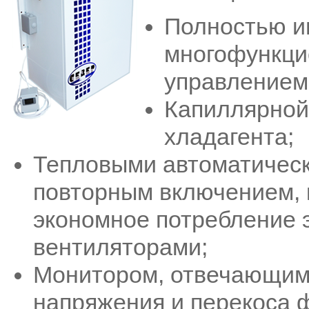
Полностью и
многофункци
управлением
Капиллярной
хладагента;
Тепловыми автоматичес
повторным включением, 
экономное потребление 
вентиляторами;
Монитором, отвечающим 
напряжения и перекоса 