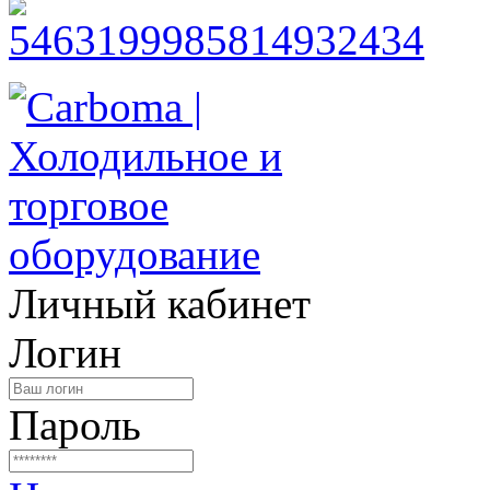
Личный кабинет
Логин
Пароль