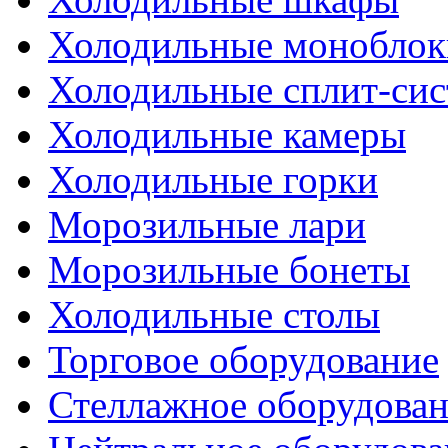
Холодильные моноблок
Холодильные сплит-си
Холодильные камеры
Холодильные горки
Морозильные лари
Морозильные бонеты
Холодильные столы
Торговое оборудование
Стеллажное оборудова