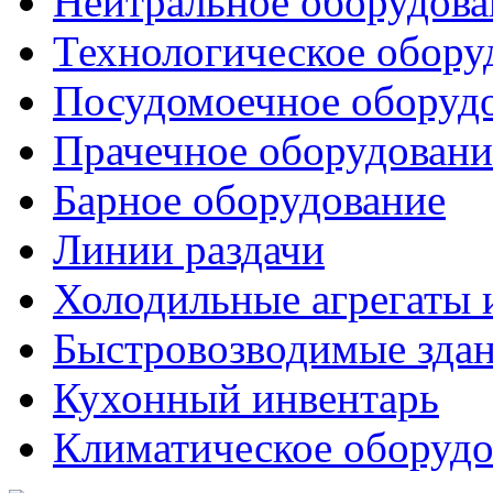
Нейтральное оборудова
Технологическое обору
Посудомоечное оборуд
Прачечное оборудовани
Барное оборудование
Линии раздачи
Холодильные агрегаты 
Быстровозводимые зда
Кухонный инвентарь
Климатическое оборудо