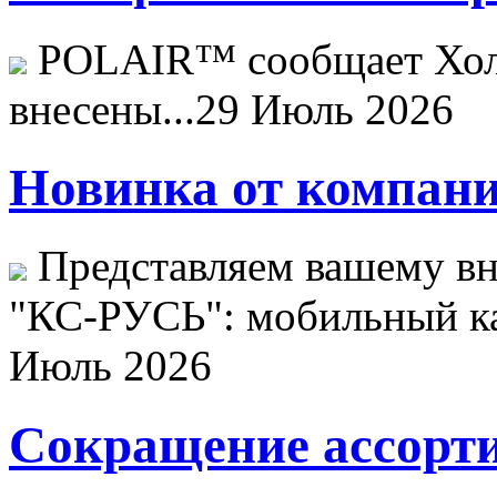
POLAIR™ сообщает Хо
внесены...
29 Июль 2026
Новинка от компани
Представляем вашему в
"КС-РУСЬ": мобильный ка
Июль 2026
Сокращение ассорти