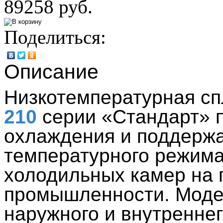
89258 руб.
Поделиться:
Описание
Низкотемпературная с
210
серии «Стандарт» 
охлаждения и поддерж
температурного режима
холодильных камер на 
промышленности. Модел
наружного и внутреннег