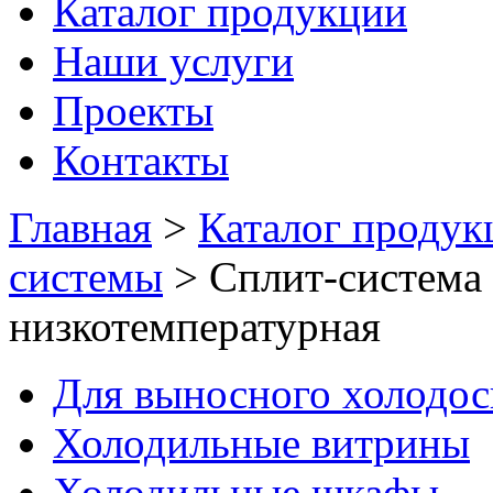
Каталог продукции
Наши услуги
Проекты
Контакты
Главная
>
Каталог продук
системы
>
Сплит-система 
низкотемпературная
Для выносного холодо
Холодильные витрины
Холодильные шкафы