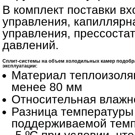
В комплект поставки вх
управления, капиллярн
управления, прессостат
давлений.
Сплит-системы на объем холодильных камер подоб
эксплуатации:
Материал теплоизоля
менее 80 мм
Относительная влажн
Разница температуры 
поддерживаемой темп