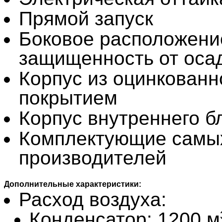
Прямой запуск
Боковое расположени
защищенность от оса
Корпус из оцинкован
покрытием
Корпус внутреннего б
Комплектующие самы
производителей
Дополнительные характеристики:
Расход воздуха:
Конденсатор: 1200 м