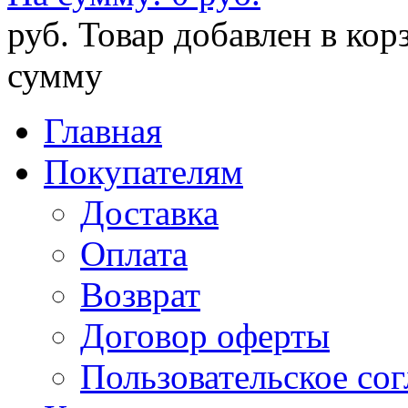
руб.
Товар добавлен в кор
сумму
Главная
Покупателям
Доставка
Оплата
Возврат
Договор оферты
Пользовательское со