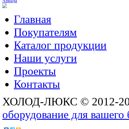
Ариада
Главная
Покупателям
Каталог продукции
Наши услуги
Проекты
Контакты
ХОЛОД-ЛЮКС © 2012-2
оборудование для вашего 