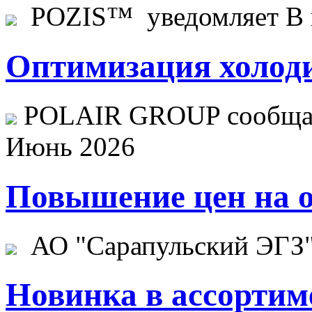
POZIS™ уведомляет В ц
Оптимизация холоди
POLAIR GROUP сообщает
Июнь 2026
Повышение цен на о
АО "Сарапульский ЭГЗ" 
Новинка в ассортим