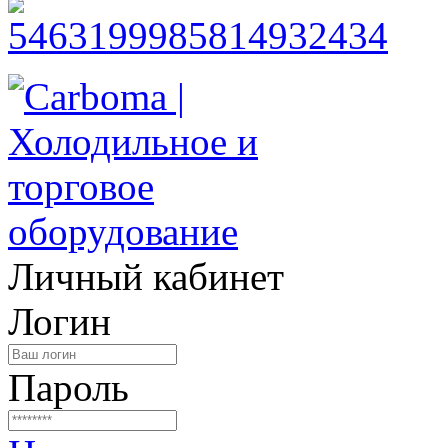
Личный кабинет
Логин
Пароль