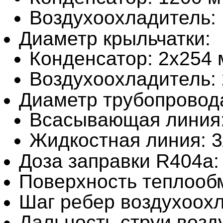
Воздухоохладитель:
Диаметр крыльчатки:
Конденсатор: 2х254
Воздухоохладитель:
Диаметр трубопровод
Всасывающая линия:
Жидкостная линия: 3
Доза заправки R404a: 
Поверхность теплообм
Шаг ребер воздухоохл
Дальность струи возд