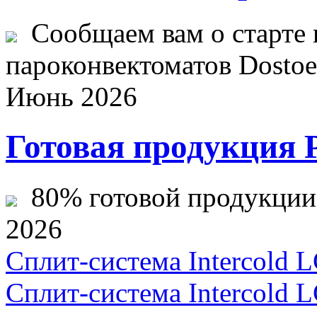
Сообщаем вам о старте 
пароконвектоматов Dostoev
Июнь 2026
Готовая продукция 
80% готовой продукции ж
2026
Сплит-система Intercold 
Сплит-система Intercold 