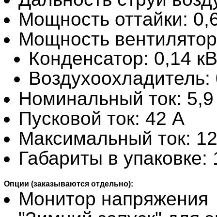
Мощность оттайки: 0,6
Мощность вентилятор
Конденсатор: 0,14 кВ
Воздухоохладитель: 
Номинальный ток: 5,9
Пусковой ток: 42 А
Максимальный ток: 12
Габариты в упаковке:
Опции (заказываются отдельно):
Монитор напряжения