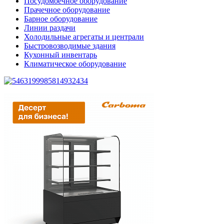
Посудомоечное оборудование
Прачечное оборудование
Барное оборудование
Линии раздачи
Холодильные агрегаты и централи
Быстровозводимые здания
Кухонный инвентарь
Климатическое оборудование