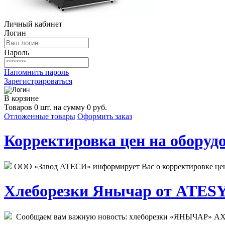
Личный кабинет
Логин
Пароль
Напомнить пароль
Зарегистрироваться
В корзине
Товаров 0 шт. на сумму 0 руб.
Отложенные товары
Оформить заказ
Корректировка цен на оборудо
ООО «Завод АТЕСИ» информирует Вас о корректировке цен н
Хлеборезки Янычар от ATESY.
Сообщаем вам важную новость: хлеборезки «ЯНЫЧАР» АХМ