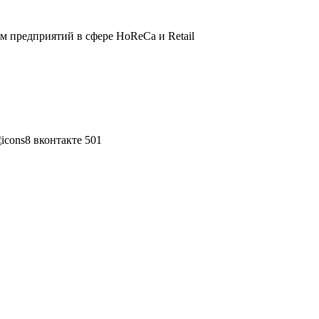
 предприятий в сфере HoReCa и Retail