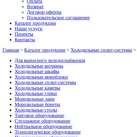
Оплата
Возврат
Договор оферты
Пользовательское соглашение
Каталог продукции
Наши услуги
Проекты
Контакты
Главная
>
Каталог продукции
>
Холодильные сплит-системы
Для выносного холодоснабжения
Холодильные витрины
Холодильные шкафы
Холодильные моноблоки
Холодильные сплит-системы
Холодильные камеры
Холодильные горки
Морозильные лари
Морозильные бонеты
Холодильные столы
Торговое оборудование
Стеллажное оборудование
Нейтральное оборудование
Технологическое оборудование