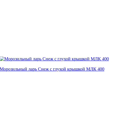
Морозильный ларь Снеж с глухой крышкой МЛК 400