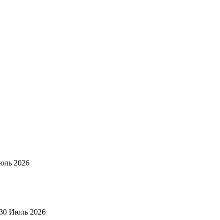
юль 2026
30 Июль 2026