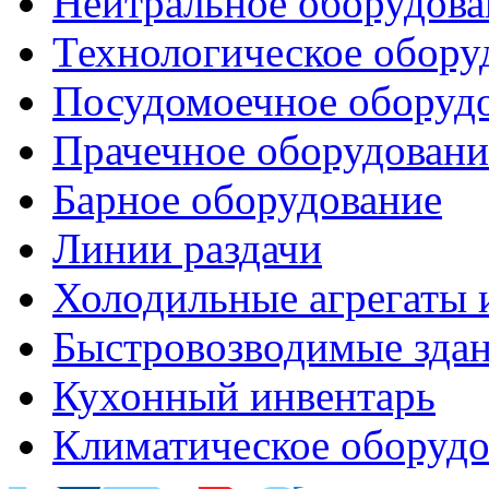
Нейтральное оборудова
Технологическое обору
Посудомоечное оборуд
Прачечное оборудовани
Барное оборудование
Линии раздачи
Холодильные агрегаты 
Быстровозводимые зда
Кухонный инвентарь
Климатическое оборудо