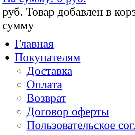
руб.
Товар добавлен в кор
сумму
Главная
Покупателям
Доставка
Оплата
Возврат
Договор оферты
Пользовательское со