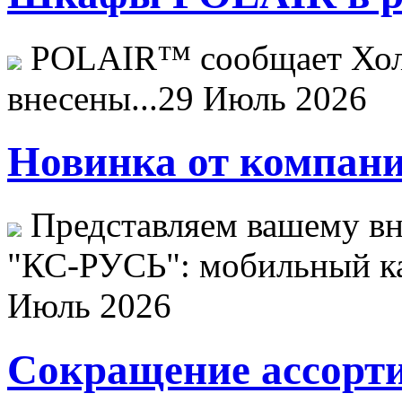
POLAIR™ сообщает Хо
внесены...
29 Июль 2026
Новинка от компани
Представляем вашему в
"КС-РУСЬ": мобильный ка
Июль 2026
Сокращение ассорти