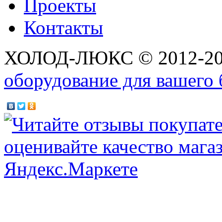
Проекты
Контакты
ХОЛОД-ЛЮКС © 2012-2
оборудование для вашего 