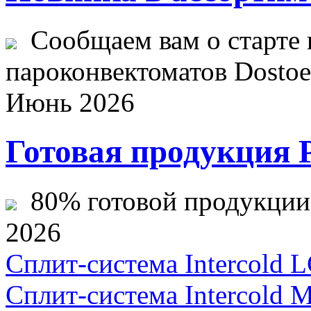
Сообщаем вам о старте 
пароконвектоматов Dostoev
Июнь 2026
Готовая продукция 
80% готовой продукции ж
2026
Сплит-система Intercold 
Сплит-система Intercold