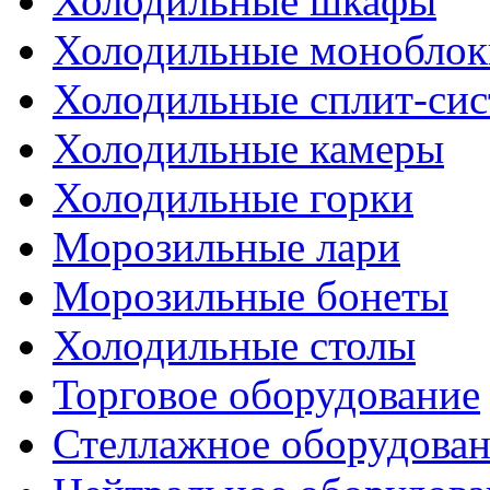
Холодильные шкафы
Холодильные моноблок
Холодильные сплит-си
Холодильные камеры
Холодильные горки
Морозильные лари
Морозильные бонеты
Холодильные столы
Торговое оборудование
Стеллажное оборудова