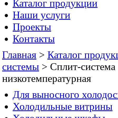
Каталог продукции
Наши услуги
Проекты
Контакты
Главная
>
Каталог продук
системы
>
Сплит-система 
низкотемпературная
Для выносного холодо
Холодильные витрины