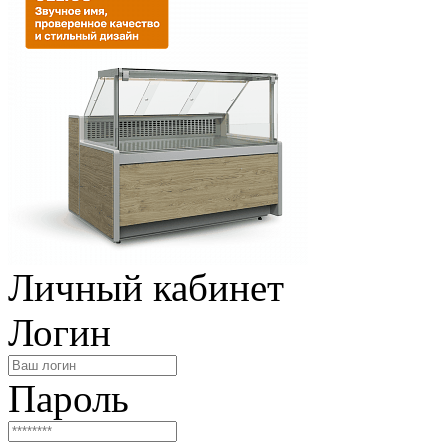
Личный кабинет
Логин
Пароль