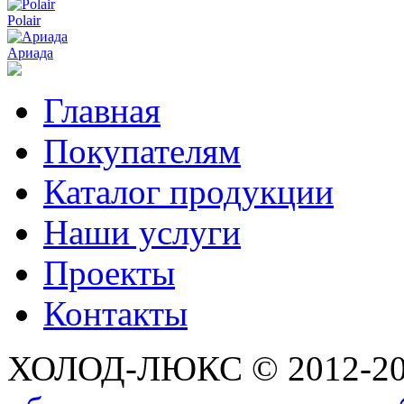
Polair
Ариада
Главная
Покупателям
Каталог продукции
Наши услуги
Проекты
Контакты
ХОЛОД-ЛЮКС © 2012-2