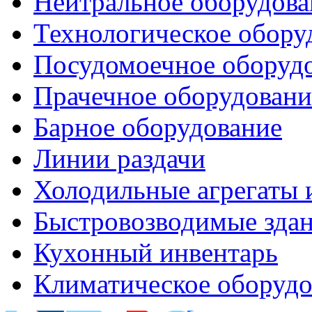
Нейтральное оборудова
Технологическое обору
Посудомоечное оборуд
Прачечное оборудовани
Барное оборудование
Линии раздачи
Холодильные агрегаты 
Быстровозводимые зда
Кухонный инвентарь
Климатическое оборудо