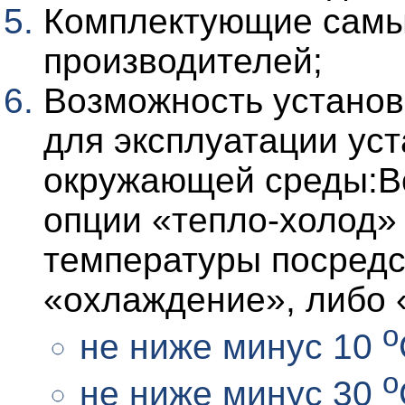
Комплектующие самы
производителей;
Возможность установ
для эксплуатации ус
окружающей среды:В
опции «тепло-холод»
температуры посредс
«охлаждение», либо 
о
не ниже минус 10
о
не ниже минус 30