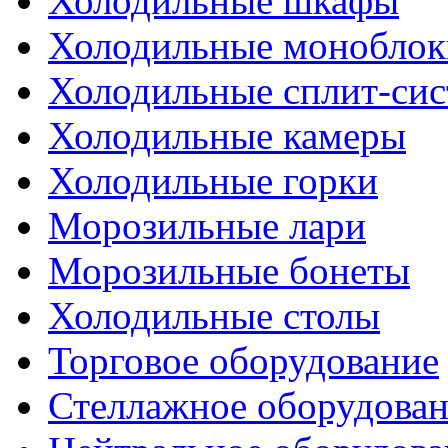
Холодильные шкафы
Холодильные моноблок
Холодильные сплит-си
Холодильные камеры
Холодильные горки
Морозильные лари
Морозильные бонеты
Холодильные столы
Торговое оборудование
Стеллажное оборудова