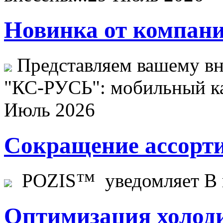
Новинка от компани
Представляем вашему в
"КС-РУСЬ": мобильный ка
Июль 2026
Сокращение ассорти
POZIS™ уведомляет В ц
Оптимизация холоди