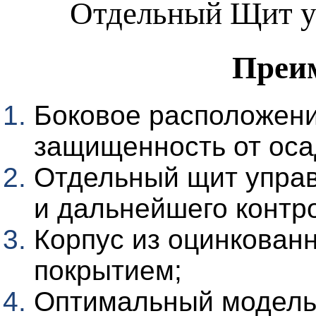
Отдельный Щит у
Преи
Боковое расположени
защищенность от оса
Отдельный щит управ
и дальнейшего контр
Корпус из оцинкован
покрытием;
Оптимальный модель