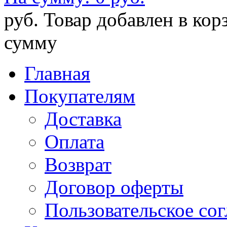
руб.
Товар добавлен в кор
сумму
Главная
Покупателям
Доставка
Оплата
Возврат
Договор оферты
Пользовательское со