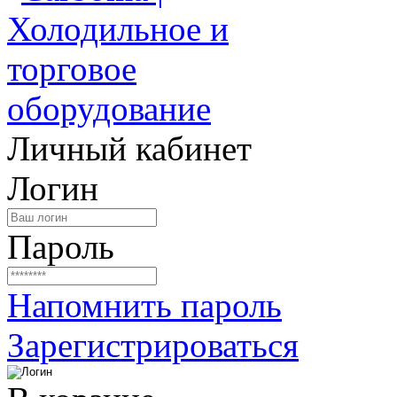
Личный кабинет
Логин
Пароль
Напомнить пароль
Зарегистрироваться