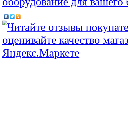
оборудование для вашего 