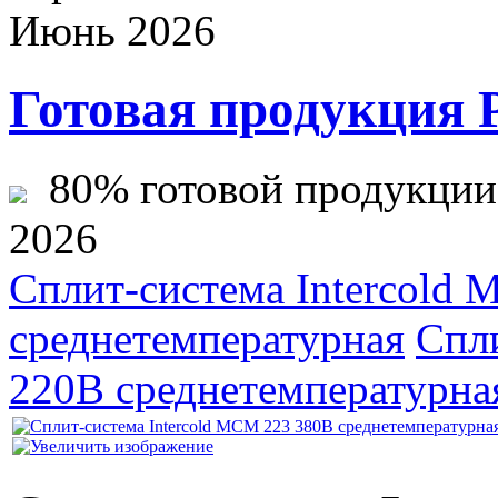
Июнь 2026
Готовая продукция 
80% готовой продукции ж
2026
Сплит-система Intercold
среднетемпературная
Спл
220В среднетемпературна