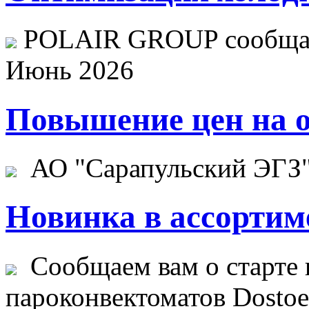
POLAIR GROUP сообщает
Июнь 2026
Повышение цен на о
АО "Сарапульский ЭГЗ" 
Новинка в ассортим
Сообщаем вам о старте 
пароконвектоматов Dostoev