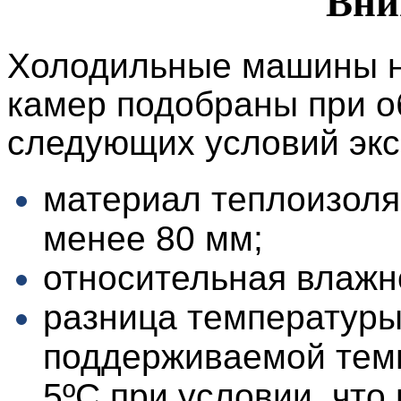
Вни
Холодильные машины н
камер подобраны при 
следующих условий экс
материал теплоизоля
менее 80 мм;
относительная влажн
разница температуры
поддерживаемой темп
5ºС при условии, что