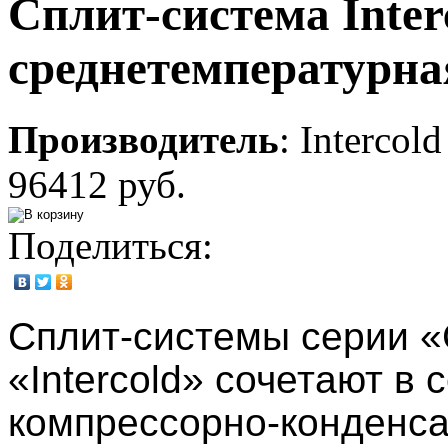
Сплит-система Inte
среднетемпературна
Производитель
:
Intercold
96412 руб.
Поделиться:
Сплит-системы серии 
«Intercold» сочетают в 
компрессорно-конденса