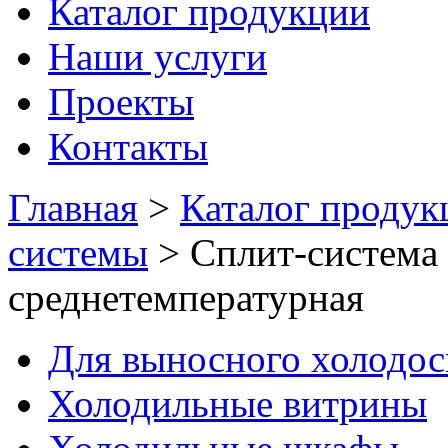
Каталог продукции
Наши услуги
Проекты
Контакты
Главная
>
Каталог продук
системы
>
Сплит-система
среднетемпературная
Для выносного холодо
Холодильные витрины