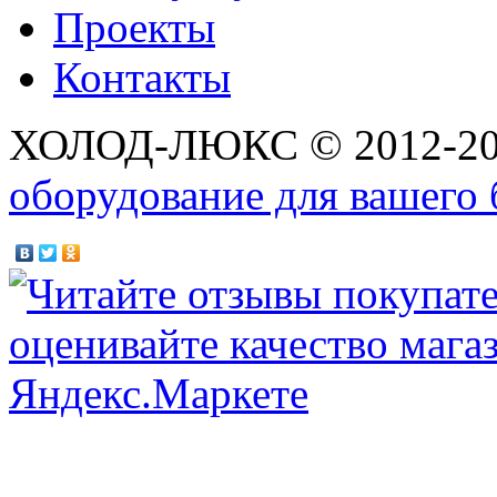
Проекты
Контакты
ХОЛОД-ЛЮКС © 2012-2
оборудование для вашего 