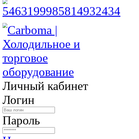
Личный кабинет
Логин
Пароль