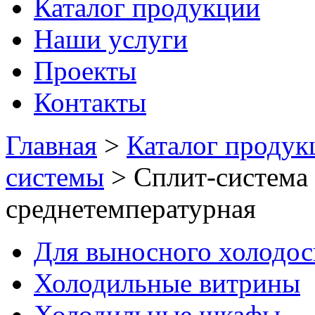
Каталог продукции
Наши услуги
Проекты
Контакты
Главная
>
Каталог продук
системы
>
Сплит-система
среднетемпературная
Для выносного холодо
Холодильные витрины
Холодильные шкафы