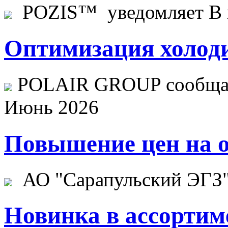
POZIS™ уведомляет В ц
Оптимизация холоди
POLAIR GROUP сообщает
Июнь 2026
Повышение цен на о
АО "Сарапульский ЭГЗ" 
Новинка в ассортим