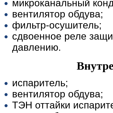
микроканальный конд
вентилятор обдува;
фильтр-осушитель;
сдвоенное реле защи
давлению.
Внутре
испаритель;
вентилятор обдува;
ТЭН оттайки испарит