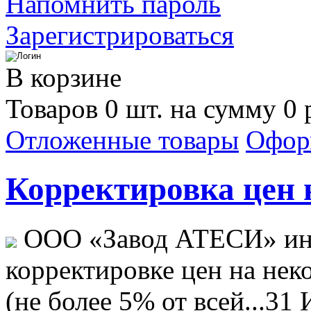
Напомнить пароль
Зарегистрироваться
В корзине
Товаров 0 шт. на сумму 0 
Отложенные товары
Офор
Корректировка цен н
ООО «Завод АТЕСИ» ин
корректировке цен на не
(не более 5% от всей...
31 