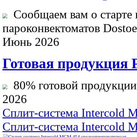
Сообщаем вам о старте 
пароконвектоматов Dostoev
Июнь 2026
Готовая продукция 
80% готовой продукции ж
2026
Сплит-система Intercold
Сплит-система Intercold