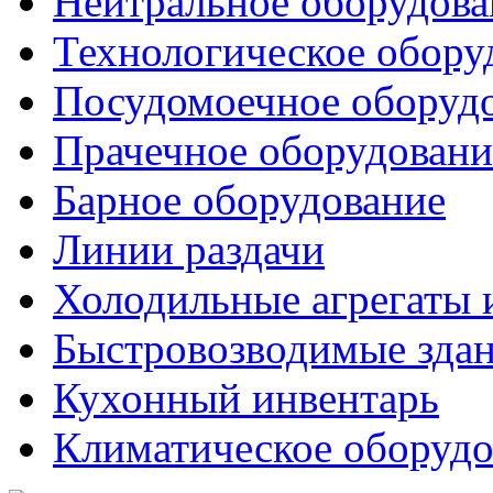
Нейтральное оборудова
Технологическое обору
Посудомоечное оборуд
Прачечное оборудовани
Барное оборудование
Линии раздачи
Холодильные агрегаты 
Быстровозводимые зда
Кухонный инвентарь
Климатическое оборудо