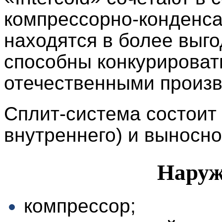
компрессорно-конденса
находятся в более выго
способны конкурироват
отечественными произ
Сплит-система состоит 
внутреннего) и выносно
Наруж
компрессор;