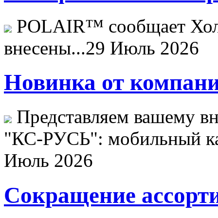
POLAIR™ сообщает Хо
внесены...
29 Июль 2026
Новинка от компани
Представляем вашему в
"КС-РУСЬ": мобильный ка
Июль 2026
Сокращение ассорти