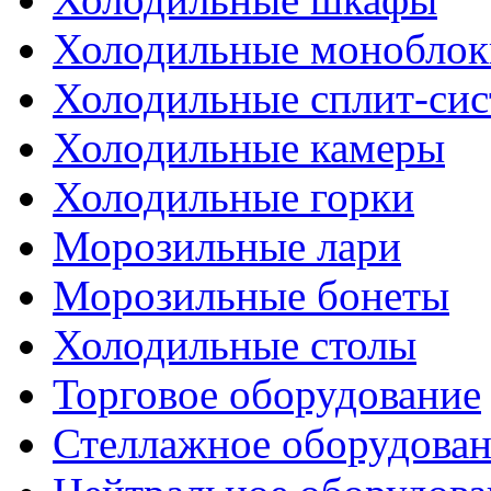
Холодильные моноблок
Холодильные сплит-си
Холодильные камеры
Холодильные горки
Морозильные лари
Морозильные бонеты
Холодильные столы
Торговое оборудование
Стеллажное оборудова