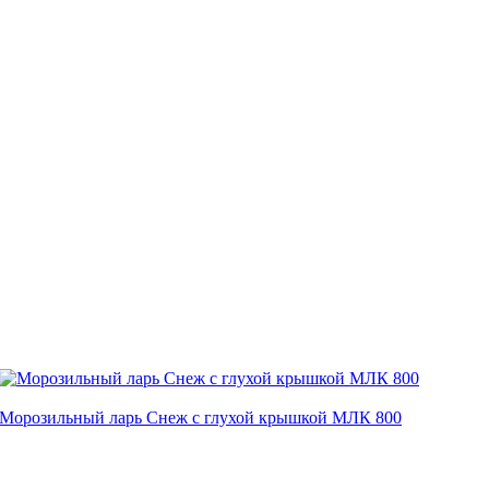
Морозильный ларь Снеж с глухой крышкой МЛК 800