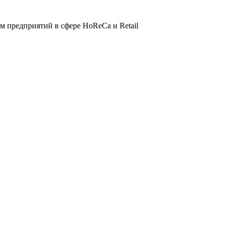
 предприятий в сфере HoReCa и Retail