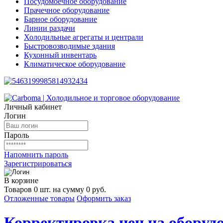
Посудомоечное оборудование
Прачечное оборудование
Барное оборудование
Линии раздачи
Холодильные агрегаты и централи
Быстровозводимые здания
Кухонный инвентарь
Климатическое оборудование
Личный кабинет
Логин
Пароль
Напомнить пароль
Зарегистрироваться
В корзине
Товаров 0 шт. на сумму 0 руб.
Отложенные товары
Оформить заказ
Корректировка цен на оборудо