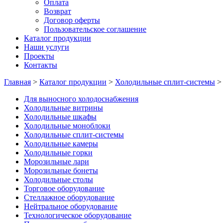
Оплата
Возврат
Договор оферты
Пользовательское соглашение
Каталог продукции
Наши услуги
Проекты
Контакты
Главная
>
Каталог продукции
>
Холодильные сплит-системы
Для выносного холодоснабжения
Холодильные витрины
Холодильные шкафы
Холодильные моноблоки
Холодильные сплит-системы
Холодильные камеры
Холодильные горки
Морозильные лари
Морозильные бонеты
Холодильные столы
Торговое оборудование
Стеллажное оборудование
Нейтральное оборудование
Технологическое оборудование