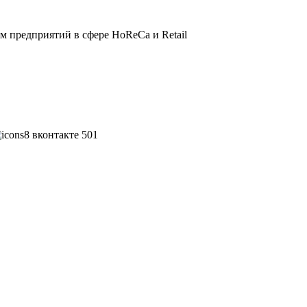
 предприятий в сфере HoReCa и Retail