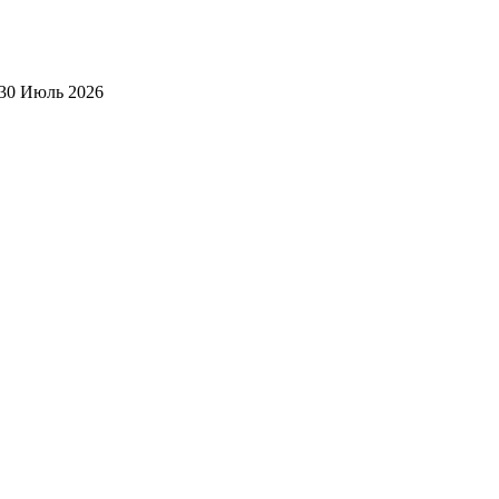
30 Июль 2026