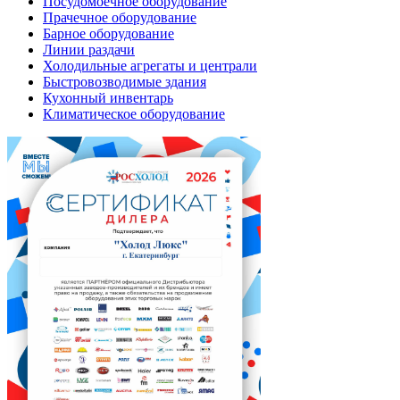
Посудомоечное оборудование
Прачечное оборудование
Барное оборудование
Линии раздачи
Холодильные агрегаты и централи
Быстровозводимые здания
Кухонный инвентарь
Климатическое оборудование