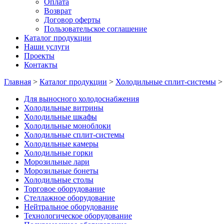
Оплата
Возврат
Договор оферты
Пользовательское соглашение
Каталог продукции
Наши услуги
Проекты
Контакты
Главная
>
Каталог продукции
>
Холодильные сплит-системы
Для выносного холодоснабжения
Холодильные витрины
Холодильные шкафы
Холодильные моноблоки
Холодильные сплит-системы
Холодильные камеры
Холодильные горки
Морозильные лари
Морозильные бонеты
Холодильные столы
Торговое оборудование
Стеллажное оборудование
Нейтральное оборудование
Технологическое оборудование