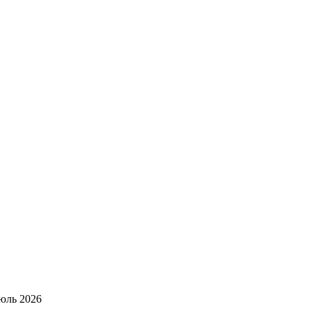
юль 2026