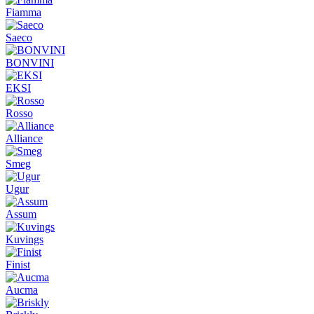
Fiamma
Saeco
BONVINI
EKSI
Rosso
Alliance
Smeg
Ugur
Assum
Kuvings
Finist
Aucma