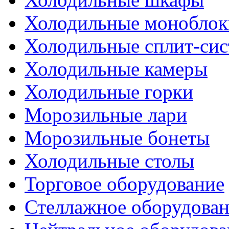
Холодильные моноблок
Холодильные сплит-си
Холодильные камеры
Холодильные горки
Морозильные лари
Морозильные бонеты
Холодильные столы
Торговое оборудование
Стеллажное оборудова