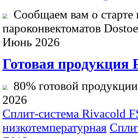
Сообщаем вам о старте 
пароконвектоматов Dostoev
Июнь 2026
Готовая продукция 
80% готовой продукции ж
2026
Сплит-система Rivacold F
низкотемпературная
Сплит