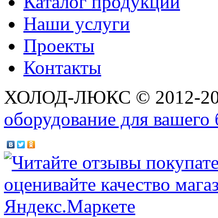
Каталог продукции
Наши услуги
Проекты
Контакты
ХОЛОД-ЛЮКС © 2012-2
оборудование для вашего 