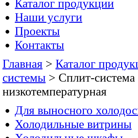
Каталог продукции
Наши услуги
Проекты
Контакты
Главная
>
Каталог продук
системы
>
Сплит-система 
низкотемпературная
Для выносного холодо
Холодильные витрины
Холодильные шкафы