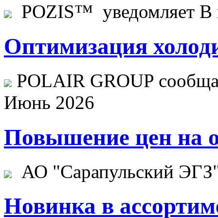
POZIS™ уведомляет В ц
Оптимизация холоди
POLAIR GROUP сообщает
Июнь 2026
Повышение цен на о
АО "Сарапульский ЭГЗ" 
Новинка в ассортим