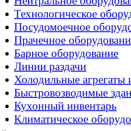
Нейтральное оборудова
Технологическое обору
Посудомоечное оборуд
Прачечное оборудовани
Барное оборудование
Линии раздачи
Холодильные агрегаты 
Быстровозводимые зда
Кухонный инвентарь
Климатическое оборудо