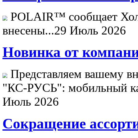
POLAIR™ сообщает Хо
внесены...
29 Июль 2026
Новинка от компани
Представляем вашему в
"КС-РУСЬ": мобильный ка
Июль 2026
Сокращение ассорти