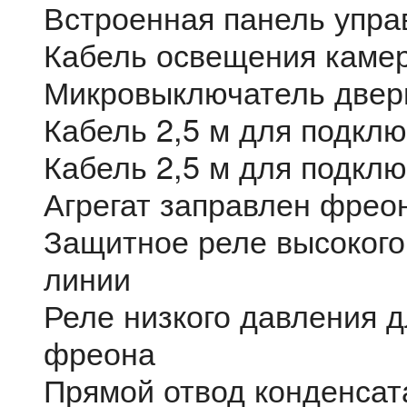
Встроенная панель упра
Кабель освещения камер
Микровыключатель двери
Кабель 2,5 м для подклю
Кабель 2,5 м для подклю
Агрегат заправлен фрео
Защитное реле высокого
линии
Реле низкого давления д
фреона
Прямой отвод конденсат