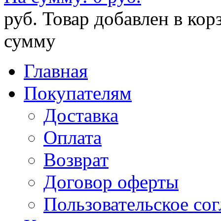
руб.
Товар добавлен в кор
сумму
Главная
Покупателям
Доставка
Оплата
Возврат
Договор оферты
Пользовательское со