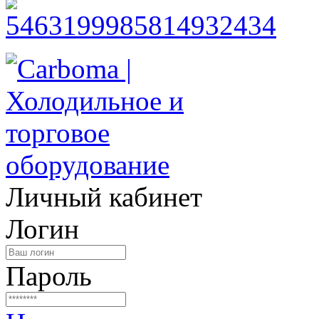
Личный кабинет
Логин
Пароль