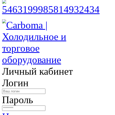
Личный кабинет
Логин
Пароль