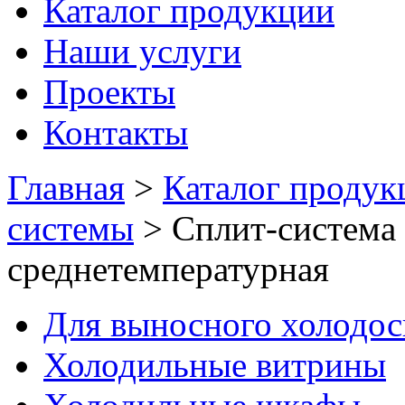
Каталог продукции
Наши услуги
Проекты
Контакты
Главная
>
Каталог продук
системы
>
Сплит-система
среднетемпературная
Для выносного холодо
Холодильные витрины