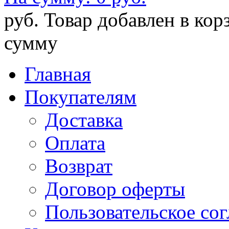
руб.
Товар добавлен в кор
сумму
Главная
Покупателям
Доставка
Оплата
Возврат
Договор оферты
Пользовательское со