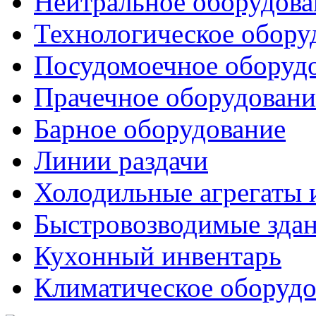
Нейтральное оборудова
Технологическое обору
Посудомоечное оборуд
Прачечное оборудовани
Барное оборудование
Линии раздачи
Холодильные агрегаты 
Быстровозводимые зда
Кухонный инвентарь
Климатическое оборудо