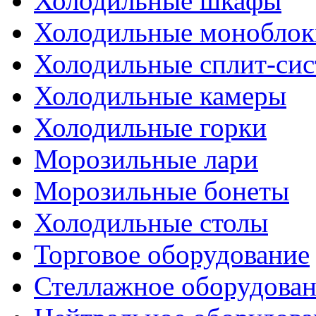
Холодильные шкафы
Холодильные моноблок
Холодильные сплит-си
Холодильные камеры
Холодильные горки
Морозильные лари
Морозильные бонеты
Холодильные столы
Торговое оборудование
Стеллажное оборудова