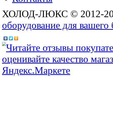
ХОЛОД-ЛЮКС © 2012-2
оборудование для вашего 