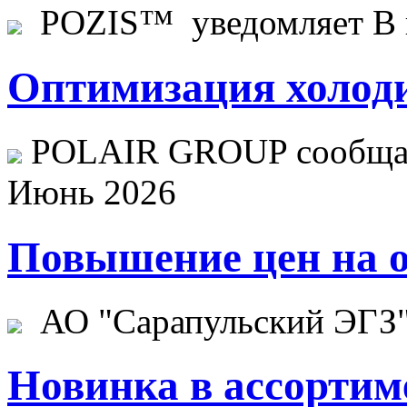
POZIS™ уведомляет В ц
Оптимизация холоди
POLAIR GROUP сообщает
Июнь 2026
Повышение цен на о
АО "Сарапульский ЭГЗ" 
Новинка в ассортим