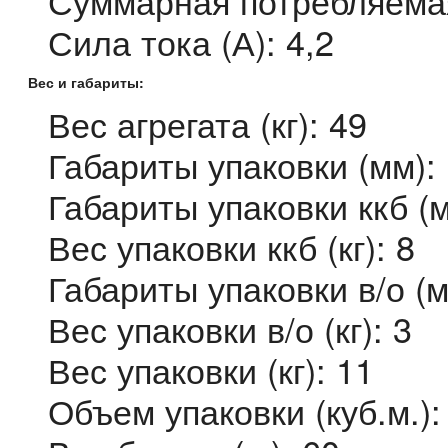
Суммарная потребляемая
Сила тока (А): 4,2
Вес и габариты:
Вес агрегата (кг): 49
Габариты упаковки (мм):
Габариты упаковки ккб (
Вес упаковки ккб (кг): 8
Габариты упаковки в/о (
Вес упаковки в/о (кг): 3
Вес упаковки (кг): 11
Объем упаковки (куб.м.):