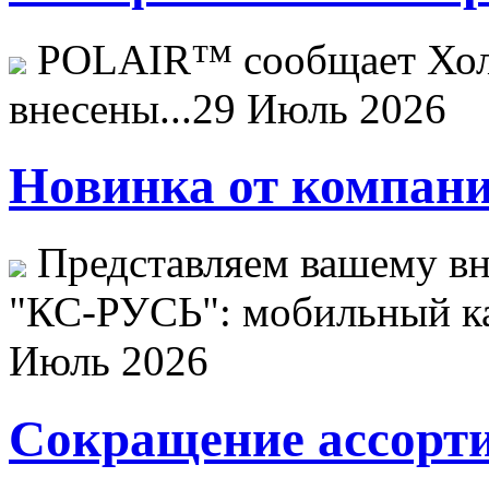
POLAIR™ сообщает Хо
внесены...
29 Июль 2026
Новинка от компани
Представляем вашему в
"КС-РУСЬ": мобильный ка
Июль 2026
Сокращение ассорти