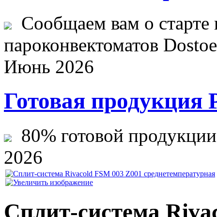
Сообщаем вам о старте 
пароконвектоматов Dostoev
Июнь 2026
Готовая продукция 
80% готовой продукции ж
2026
Сплит-система Riva