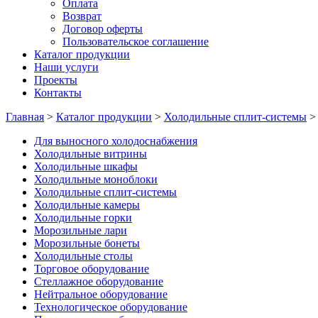
Оплата
Возврат
Договор оферты
Пользовательское соглашение
Каталог продукции
Наши услуги
Проекты
Контакты
Главная
>
Каталог продукции
>
Холодильные сплит-системы
Для выносного холодоснабжения
Холодильные витрины
Холодильные шкафы
Холодильные моноблоки
Холодильные сплит-системы
Холодильные камеры
Холодильные горки
Морозильные лари
Морозильные бонеты
Холодильные столы
Торговое оборудование
Стеллажное оборудование
Нейтральное оборудование
Технологическое оборудование