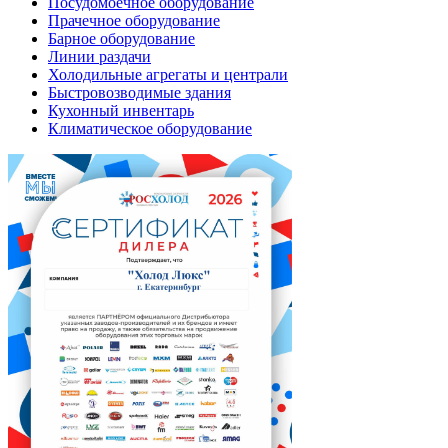
Посудомоечное оборудование
Прачечное оборудование
Барное оборудование
Линии раздачи
Холодильные агрегаты и централи
Быстровозводимые здания
Кухонный инвентарь
Климатическое оборудование