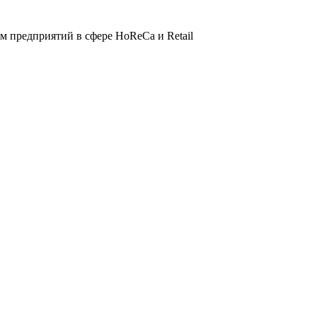
 предприятий в сфере HoReCa и Retail