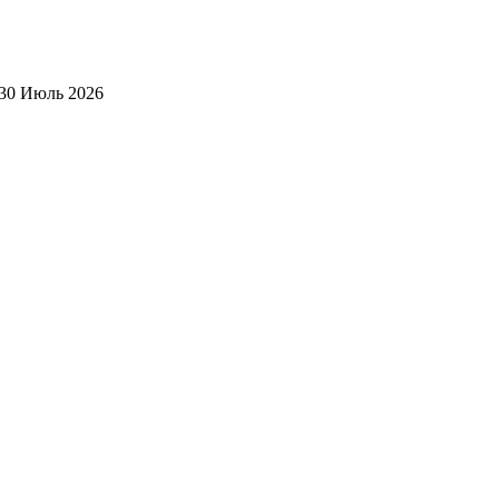
30 Июль 2026