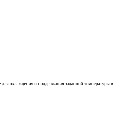
 для охлаждения и поддержания заданной температуры в