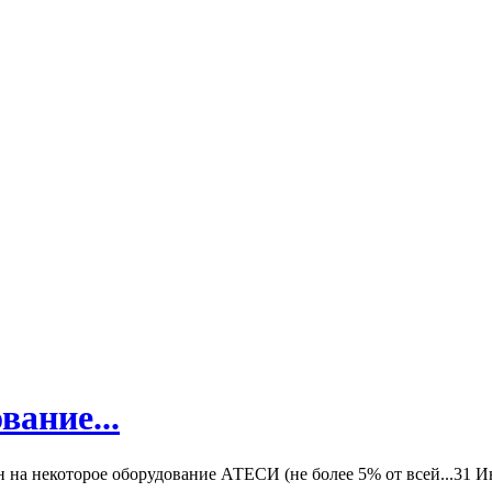
вание...
а некоторое оборудование АТЕСИ (не более 5% от всей...
31 И