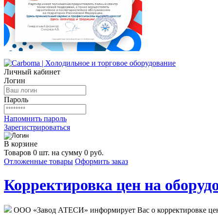
Личный кабинет
Логин
Пароль
Напомнить пароль
Зарегистрироваться
В корзине
Товаров 0 шт. на сумму 0 руб.
Отложенные товары
Оформить заказ
Корректировка цен на оборудо
ООО «Завод АТЕСИ» информирует Вас о корректировке цен н