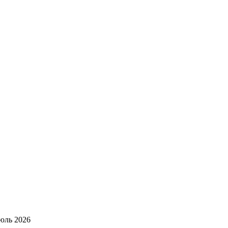
юль 2026