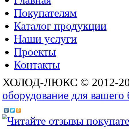
Покупателям
Каталог продукции
Наши услуги
Проекты
Контакты
ХОЛОД-ЛЮКС © 2012-2
оборудование для вашего 