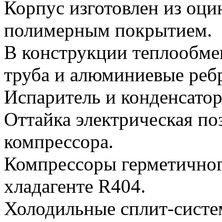
Корпус изготовлен из оци
полимерным покрытием.
В конструкции теплообме
труба и алюминиевые реб
Испаритель и конденсато
Оттайка электрическая по
компрессора.
Компрессоры герметичног
хладагенте R404.
Холодильные сплит-сист