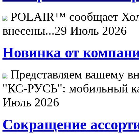
POLAIR™ сообщает Хо
внесены...
29 Июль 2026
Новинка от компани
Представляем вашему в
"КС-РУСЬ": мобильный ка
Июль 2026
Сокращение ассорти