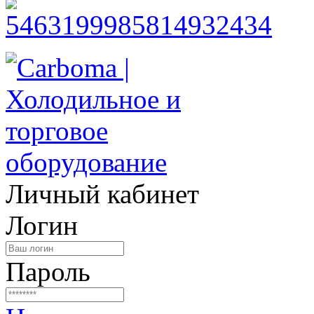
Личный кабинет
Логин
Пароль