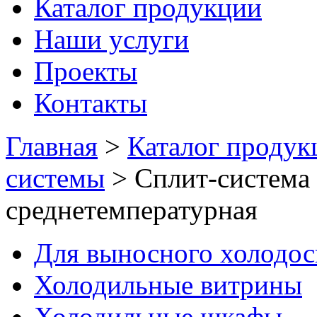
Каталог продукции
Наши услуги
Проекты
Контакты
Главная
>
Каталог продук
системы
>
Сплит-система
среднетемпературная
Для выносного холодо
Холодильные витрины
Холодильные шкафы