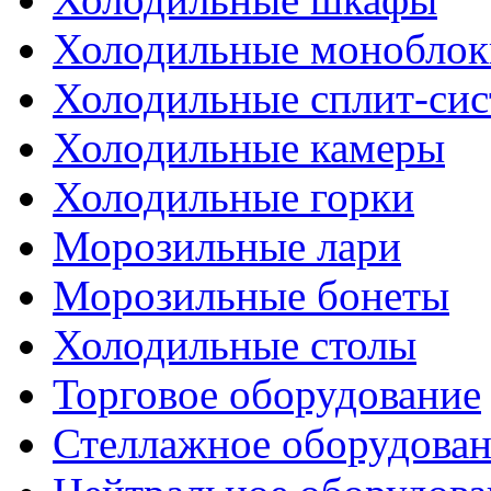
Холодильные моноблок
Холодильные сплит-си
Холодильные камеры
Холодильные горки
Морозильные лари
Морозильные бонеты
Холодильные столы
Торговое оборудование
Стеллажное оборудова