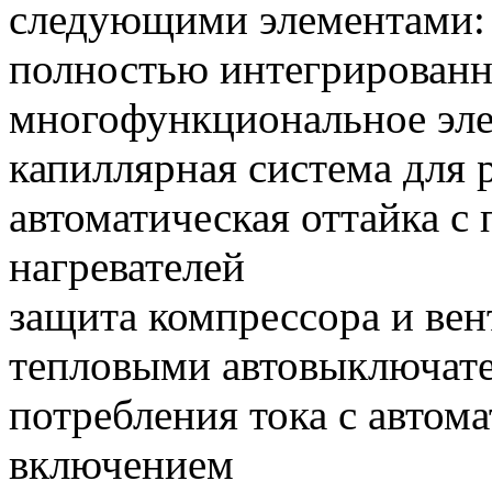
следующими элементами:
полностью интегрированн
многофункциональное эле
капиллярная система для 
автоматическая оттайка 
нагревателей
защита компрессора и ве
тепловыми автовыключат
потребления тока с авто
включением