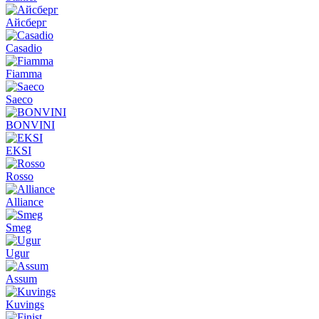
Айсберг
Casadio
Fiamma
Saeco
BONVINI
EKSI
Rosso
Alliance
Smeg
Ugur
Assum
Kuvings