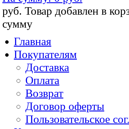
руб.
Товар добавлен в кор
сумму
Главная
Покупателям
Доставка
Оплата
Возврат
Договор оферты
Пользовательское со