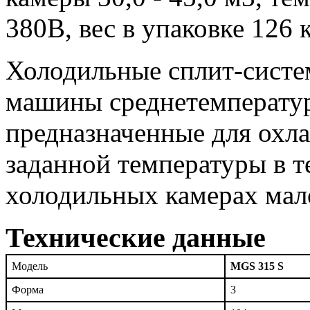
380В, вес в упаковке 126 к
Холодильные сплит-систе
машины среднетемператур
предназначенные для охл
заданной температуры в 
холодильных камерах мало
Технические данные
Модель
MGS 315 S
Форма
3