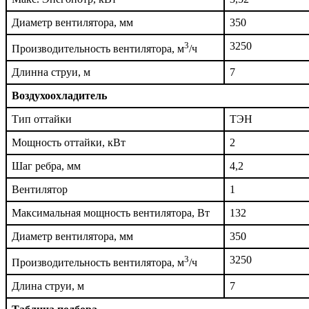
Диаметр вентилятора, мм
350
3
3250
Производительность вентилятора, м
/ч
Длинна струи, м
7
Воздухоохладитель
Тип оттайки
ТЭН
Мощность оттайки, кВт
2
Шаг ребра, мм
4,2
Вентилятор
1
Максимальная мощность вентилятора, Вт
132
Диаметр вентилятора, мм
350
3
3250
Производительность вентилятора, м
/ч
Длина струи, м
7