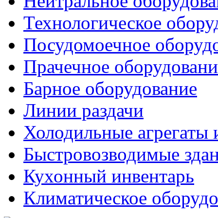
Нейтральное оборудова
Технологическое обору
Посудомоечное оборуд
Прачечное оборудовани
Барное оборудование
Линии раздачи
Холодильные агрегаты 
Быстровозводимые зда
Кухонный инвентарь
Климатическое оборудо