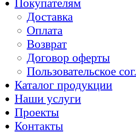
Покупателям
Доставка
Оплата
Возврат
Договор оферты
Пользовательское со
Каталог продукции
Наши услуги
Проекты
Контакты