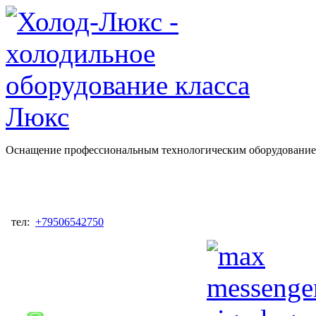
Оснащение профессиональным технологическим оборудованием
тел:
+79506542750