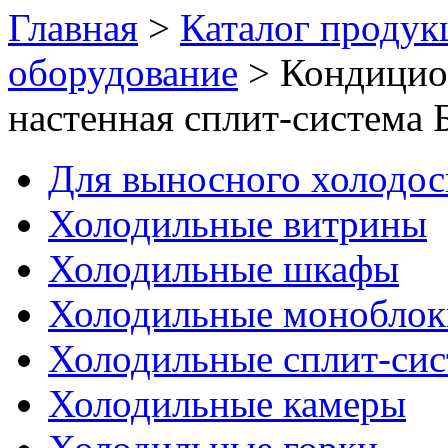
Главная
>
Каталог продук
оборудование
>
Кондицио
настенная сплит-система 
Для выносного холодо
Холодильные витрины
Холодильные шкафы
Холодильные моноблок
Холодильные сплит-си
Холодильные камеры