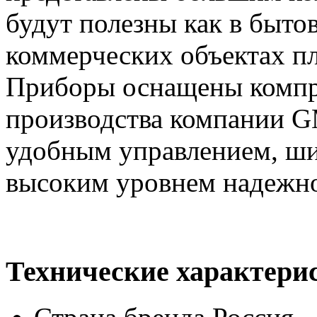
будут полезны как в быто
коммерческих объектах пл
Приборы оснащены компр
производства компании G
удобным управлением, ш
высоким уровнем надежно
Технические характери