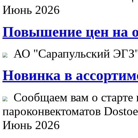
Июнь 2026
Повышение цен на о
АО "Сарапульский ЭГЗ" 
Новинка в ассортим
Сообщаем вам о старте 
пароконвектоматов Dostoev
Июнь 2026