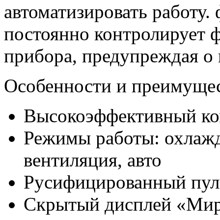
автоматизировать работу.
постоянно контролирует 
прибора, предупреждая о
Особенности и преимущес
Высокоэффективный ко
Режимы работы: охлажд
вентиляция, авто
Русифицированный пул
Скрытый дисплей «Ми