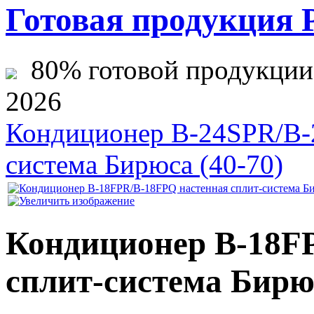
Готовая продукция 
80% готовой продукции ж
2026
Кондиционер B-24SPR/B-2
система Бирюса (40-70)
Кондиционер B-18F
сплит-система Бирюс