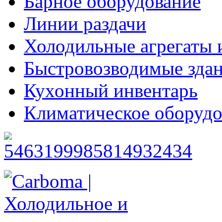
Барное оборудование
Линии раздачи
Холодильные агрегаты 
Быстровозводимые зда
Кухонный инвентарь
Климатическое оборудо