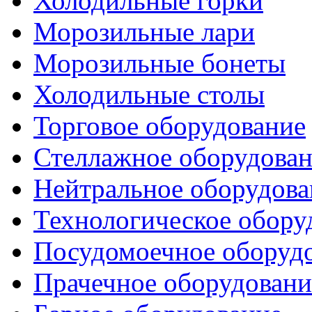
Холодильные горки
Морозильные лари
Морозильные бонеты
Холодильные столы
Торговое оборудование
Стеллажное оборудова
Нейтральное оборудова
Технологическое обору
Посудомоечное оборуд
Прачечное оборудовани