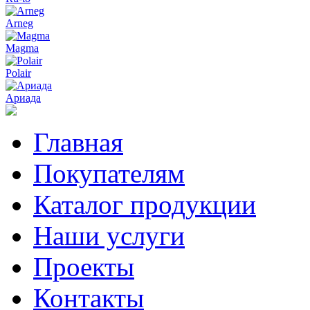
Arneg
Magma
Polair
Ариада
Главная
Покупателям
Каталог продукции
Наши услуги
Проекты
Контакты