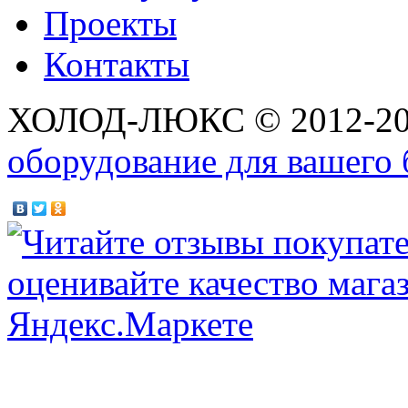
Проекты
Контакты
ХОЛОД-ЛЮКС © 2012-2
оборудование для вашего 