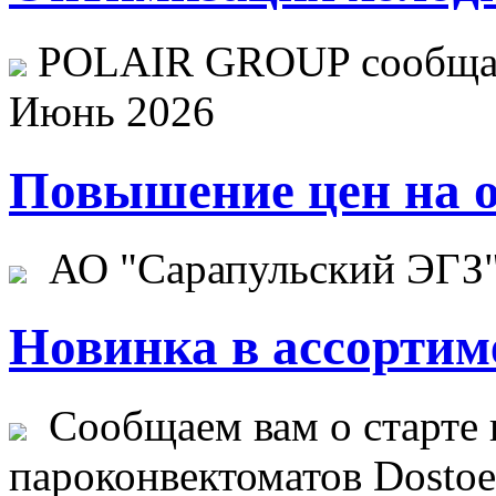
POLAIR GROUP сообщает
Июнь 2026
Повышение цен на о
АО "Сарапульский ЭГЗ" 
Новинка в ассортим
Сообщаем вам о старте 
пароконвектоматов Dostoev