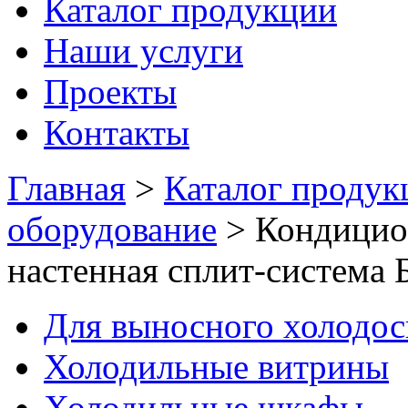
Каталог продукции
Наши услуги
Проекты
Контакты
Главная
>
Каталог продук
оборудование
>
Кондицио
настенная сплит-система 
Для выносного холодо
Холодильные витрины
Холодильные шкафы