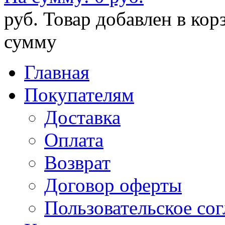
руб.
Товар добавлен в кор
сумму
Главная
Покупателям
Доставка
Оплата
Возврат
Договор оферты
Пользовательское со