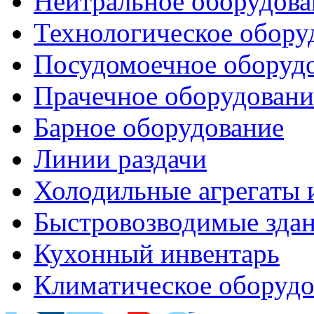
Нейтральное оборудова
Технологическое обору
Посудомоечное оборуд
Прачечное оборудовани
Барное оборудование
Линии раздачи
Холодильные агрегаты 
Быстровозводимые зда
Кухонный инвентарь
Климатическое оборудо