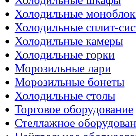
Холодильные моноблок
Холодильные сплит-си
Холодильные камеры
Холодильные горки
Морозильные лари
Морозильные бонеты
Холодильные столы
Торговое оборудование
Стеллажное оборудова