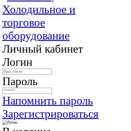
Личный кабинет
Логин
Пароль
Напомнить пароль
Зарегистрироваться