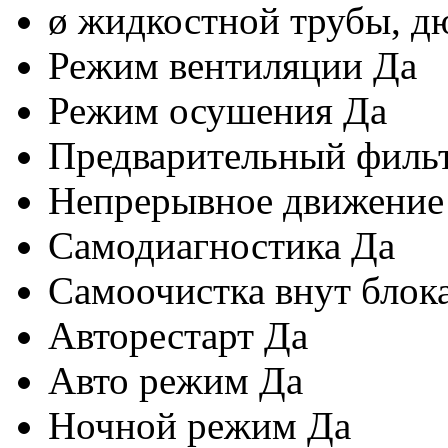
ø жидкостной трубы, 
Режим вентиляции
Да
Режим осушения
Да
Предварительный филь
Непрерывное движение
Самодиагностика
Да
Самоочистка внут блок
Авторестарт
Да
Авто режим
Да
Ночной режим
Да