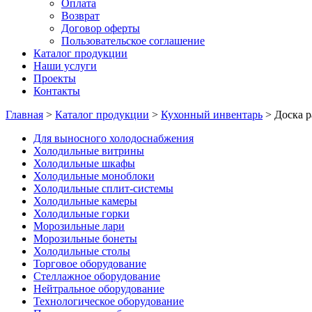
Оплата
Возврат
Договор оферты
Пользовательское соглашение
Каталог продукции
Наши услуги
Проекты
Контакты
Главная
>
Каталог продукции
>
Кухонный инвентарь
>
Доска р
Для выносного холодоснабжения
Холодильные витрины
Холодильные шкафы
Холодильные моноблоки
Холодильные сплит-системы
Холодильные камеры
Холодильные горки
Морозильные лари
Морозильные бонеты
Холодильные столы
Торговое оборудование
Стеллажное оборудование
Нейтральное оборудование
Технологическое оборудование