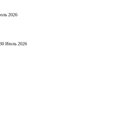
юль 2026
30 Июль 2026