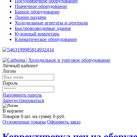
Посудомоечное оборудование
Прачечное оборудование
Барное оборудование
Линии раздачи
Холодильные агрегаты и централи
Быстровозводимые здания
Кухонный инвентарь
Климатическое оборудование
Личный кабинет
Логин
Пароль
Напомнить пароль
Зарегистрироваться
В корзине
Товаров 0 шт. на сумму 0 руб.
Отложенные товары
Оформить заказ
Корректировка цен на оборудо