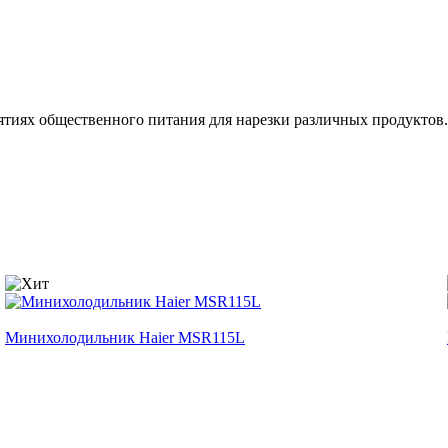
ятиях общественного питания для нарезки различных продуктов
Минихолодильник Haier MSR115L