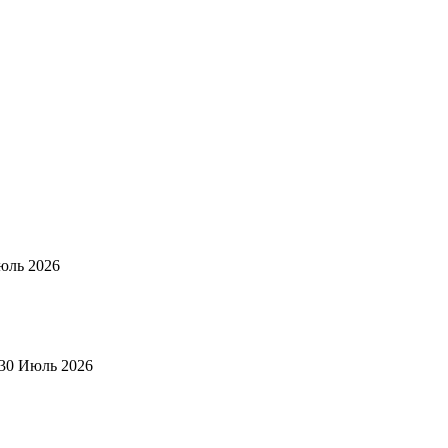
юль 2026
30 Июль 2026