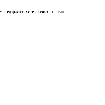
 предприятий в сфере HoReCa и Retail