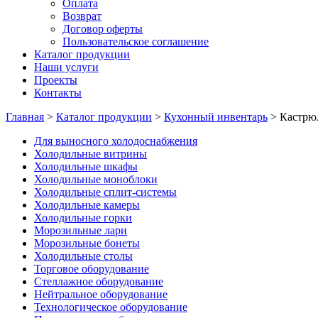
Оплата
Возврат
Договор оферты
Пользовательское соглашение
Каталог продукции
Наши услуги
Проекты
Контакты
Главная
>
Каталог продукции
>
Кухонный инвентарь
>
Кастрю
Для выносного холодоснабжения
Холодильные витрины
Холодильные шкафы
Холодильные моноблоки
Холодильные сплит-системы
Холодильные камеры
Холодильные горки
Морозильные лари
Морозильные бонеты
Холодильные столы
Торговое оборудование
Стеллажное оборудование
Нейтральное оборудование
Технологическое оборудование