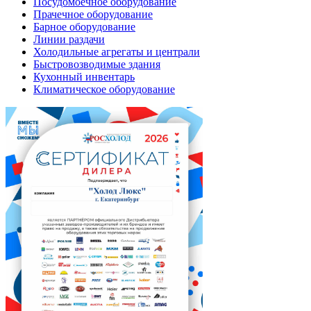
Посудомоечное оборудование
Прачечное оборудование
Барное оборудование
Линии раздачи
Холодильные агрегаты и централи
Быстровозводимые здания
Кухонный инвентарь
Климатическое оборудование