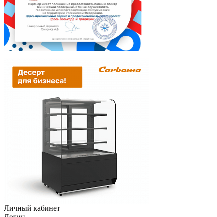
Личный кабинет
Логин