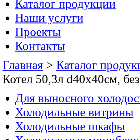
Каталог продукции
Наши услуги
Проекты
Контакты
Главная
>
Каталог продук
Котел 50,3л d40х40см, 
Для выносного холодо
Холодильные витрины
Холодильные шкафы