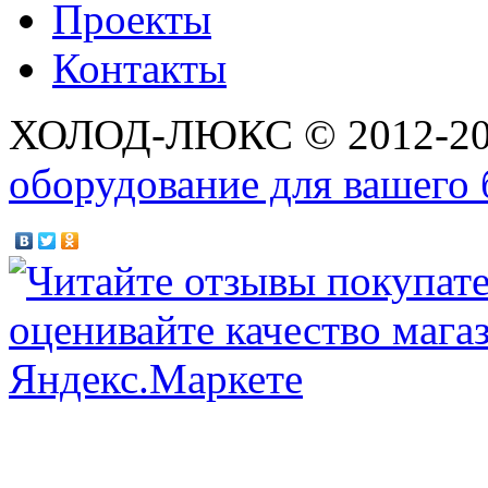
Проекты
Контакты
ХОЛОД-ЛЮКС © 2012-2
оборудование для вашего 