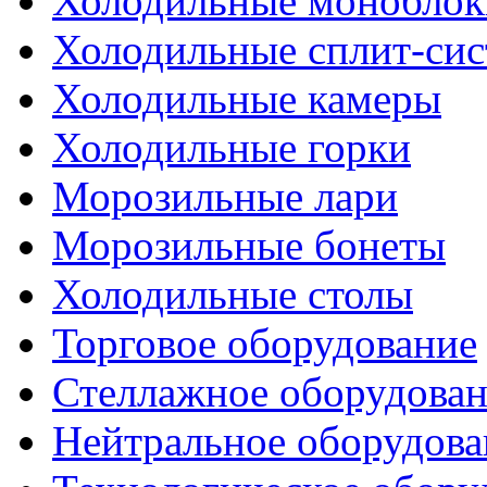
Холодильные моноблок
Холодильные сплит-си
Холодильные камеры
Холодильные горки
Морозильные лари
Морозильные бонеты
Холодильные столы
Торговое оборудование
Стеллажное оборудова
Нейтральное оборудова