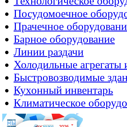
Технологическое обору
Посудомоечное оборуд
Прачечное оборудовани
Барное оборудование
Линии раздачи
Холодильные агрегаты 
Быстровозводимые зда
Кухонный инвентарь
Климатическое оборудо