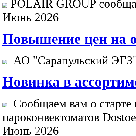
POLAIR GROUP сообщает
Июнь 2026
Повышение цен на о
АО "Сарапульский ЭГЗ" 
Новинка в ассортим
Сообщаем вам о старте 
пароконвектоматов Dostoev
Июнь 2026