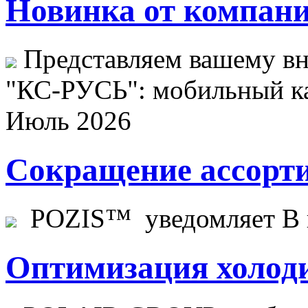
Новинка от компани
Представляем вашему в
"КС-РУСЬ": мобильный ка
Июль 2026
Сокращение ассорти
POZIS™ уведомляет В ц
Оптимизация холоди