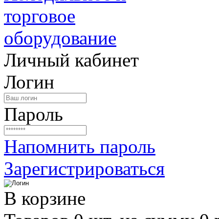
Личный кабинет
Логин
Пароль
Напомнить пароль
Зарегистрироваться
В корзине