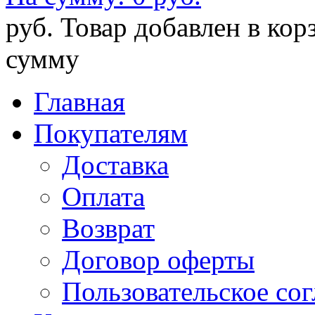
руб.
Товар добавлен в кор
сумму
Главная
Покупателям
Доставка
Оплата
Возврат
Договор оферты
Пользовательское со