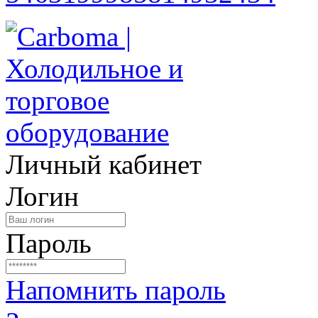
Личный кабинет
Логин
Пароль
Напомнить пароль