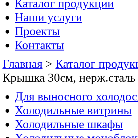
Каталог продукции
Наши услуги
Проекты
Контакты
Главная
>
Каталог продук
Крышка 30см, нерж.стал
Для выносного холодо
Холодильные витрины
Холодильные шкафы
Холодильные моноблок