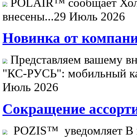
POLAIR™ сообщает Хо
внесены...
29 Июль 2026
Новинка от компани
Представляем вашему в
"КС-РУСЬ": мобильный ка
Июль 2026
Сокращение ассорти
POZIS™ уведомляет В ц