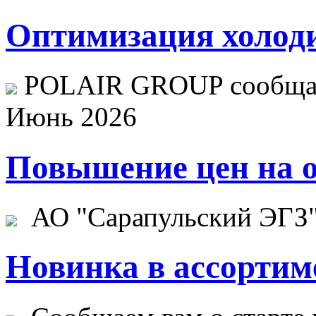
Оптимизация холоди
POLAIR GROUP сообщает
Июнь 2026
Повышение цен на о
АО "Сарапульский ЭГЗ" 
Новинка в ассортим