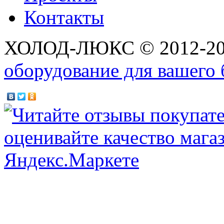
Контакты
ХОЛОД-ЛЮКС © 2012-2
оборудование для вашего 