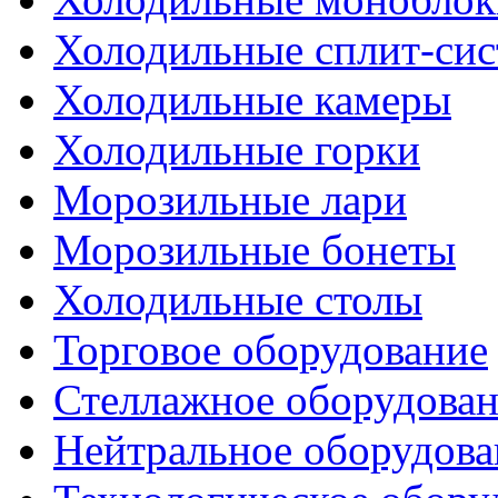
Холодильные сплит-си
Холодильные камеры
Холодильные горки
Морозильные лари
Морозильные бонеты
Холодильные столы
Торговое оборудование
Стеллажное оборудова
Нейтральное оборудова