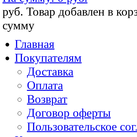
руб.
Товар добавлен в кор
сумму
Главная
Покупателям
Доставка
Оплата
Возврат
Договор оферты
Пользовательское со