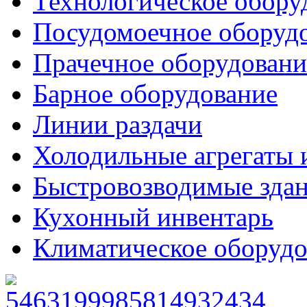
Технологическое обору
Посудомоечное оборуд
Прачечное оборудовани
Барное оборудование
Линии раздачи
Холодильные агрегаты 
Быстровозводимые зда
Кухонный инвентарь
Климатическое оборудо