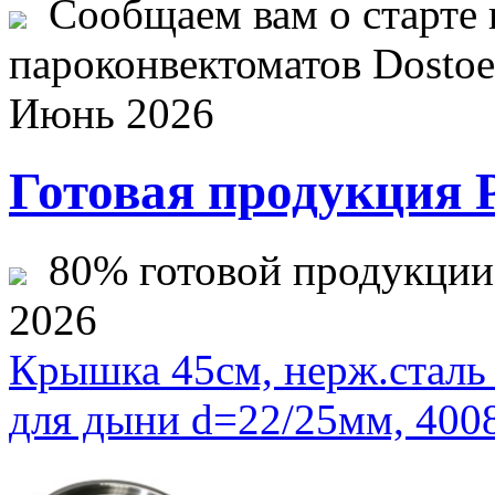
Сообщаем вам о старте 
пароконвектоматов Dostoev
Июнь 2026
Готовая продукция 
80% готовой продукции ж
2026
Крышка 45см, нерж.стал
для дыни d=22/25мм, 400