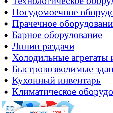
Технологическое обору
Посудомоечное оборуд
Прачечное оборудовани
Барное оборудование
Линии раздачи
Холодильные агрегаты 
Быстровозводимые зда
Кухонный инвентарь
Климатическое оборудо