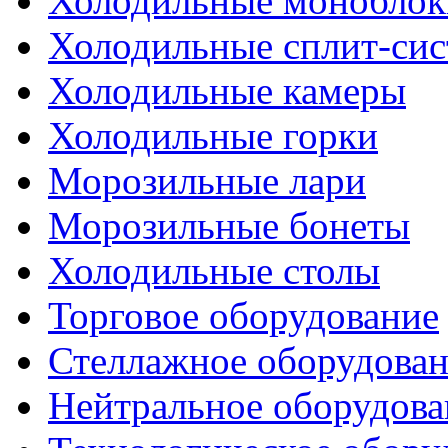
Холодильные моноблок
Холодильные сплит-си
Холодильные камеры
Холодильные горки
Морозильные лари
Морозильные бонеты
Холодильные столы
Торговое оборудование
Стеллажное оборудова
Нейтральное оборудова