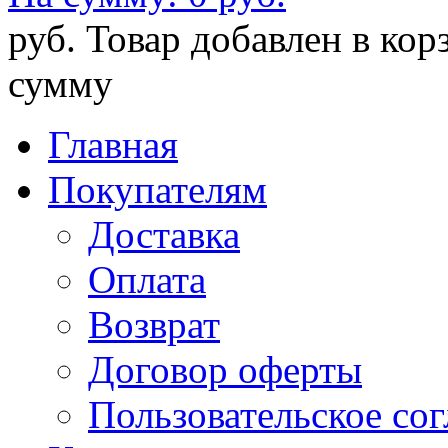
руб.
Товар добавлен в кор
сумму
Главная
Покупателям
Доставка
Оплата
Возврат
Договор оферты
Пользовательское со