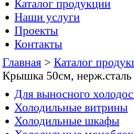
Каталог продукции
Наши услуги
Проекты
Контакты
Главная
>
Каталог продук
Крышка 50см, нерж.стал
Для выносного холодо
Холодильные витрины
Холодильные шкафы