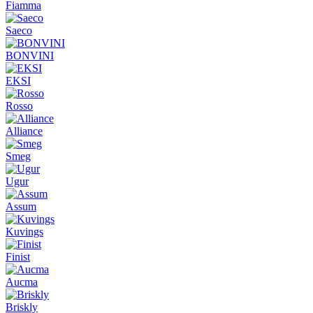
Fiamma
Saeco
BONVINI
EKSI
Rosso
Alliance
Smeg
Ugur
Assum
Kuvings
Finist
Aucma
Briskly