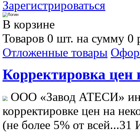
Зарегистрироваться
В корзине
Товаров 0 шт. на сумму 0 
Отложенные товары
Офор
Корректировка цен н
ООО «Завод АТЕСИ» ин
корректировке цен на не
(не более 5% от всей...
31 