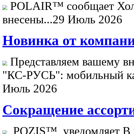
POLAIR™ сообщает Хо
внесены...
29 Июль 2026
Новинка от компани
Представляем вашему в
"КС-РУСЬ": мобильный ка
Июль 2026
Сокращение ассорти
POZIS™ уведомляет В ц