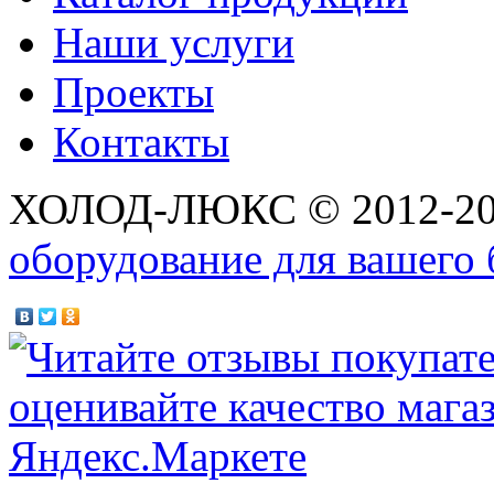
Наши услуги
Проекты
Контакты
ХОЛОД-ЛЮКС © 2012-2
оборудование для вашего 