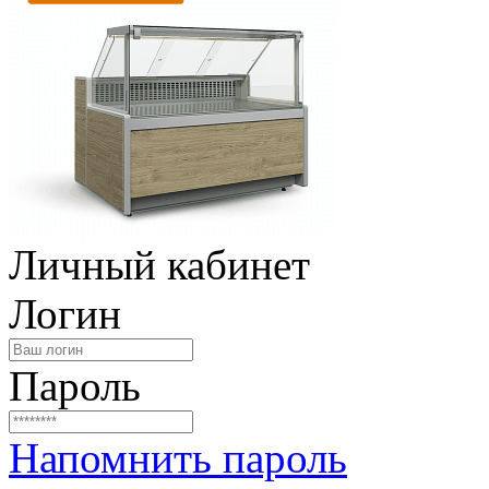
Личный кабинет
Логин
Пароль
Напомнить пароль