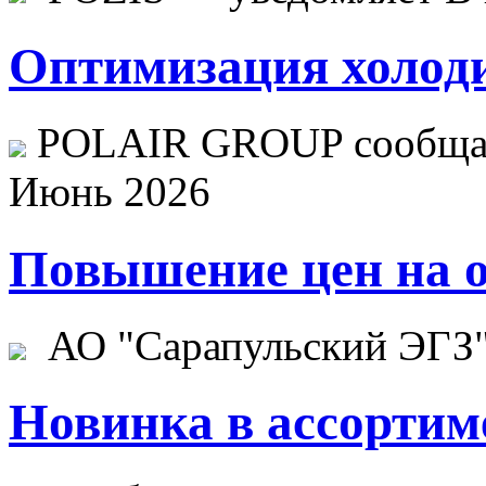
Оптимизация холоди
POLAIR GROUP сообщает
Июнь 2026
Повышение цен на о
АО "Сарапульский ЭГЗ" 
Новинка в ассортим