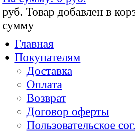
руб.
Товар добавлен в кор
сумму
Главная
Покупателям
Доставка
Оплата
Возврат
Договор оферты
Пользовательское со