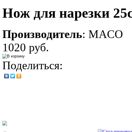
Нож для нарезки 25
Производитель
:
MACO
1020 руб.
Поделиться: