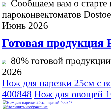
Сообщаем вам о старте 
пароконвектоматов Dostoev
Июнь 2026
Готовая продукция 
80% готовой продукции ж
2026
Нож для нарезки 25см с в
400848
Нож для овощей 1