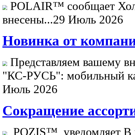
POLAIR™ сообщает Хо
внесены...
29 Июль 2026
Новинка от компани
Представляем вашему в
"КС-РУСЬ": мобильный ка
Июль 2026
Сокращение ассорти
POZIS™ уведомляет В ц