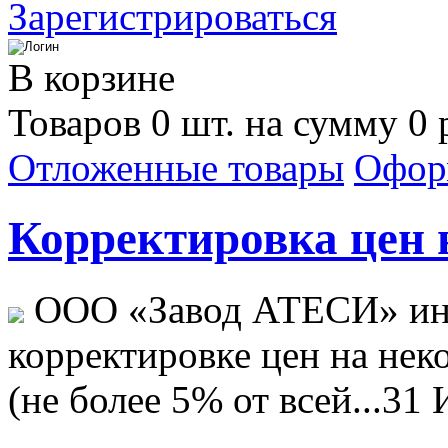
Зарегистрироваться
В корзине
Товаров 0 шт. на сумму 0 
Отложенные товары
Офор
Корректировка цен н
ООО «Завод АТЕСИ» ин
корректировке цен на не
(не более 5% от всей...
31 