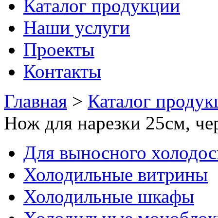
Каталог продукции
Наши услуги
Проекты
Контакты
Главная
>
Каталог продук
Нож для нарезки 25см, ч
Для выносного холодо
Холодильные витрины
Холодильные шкафы