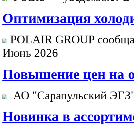
Оптимизация холоди
POLAIR GROUP сообщает
Июнь 2026
Повышение цен на о
АО "Сарапульский ЭГЗ" 
Новинка в ассортим