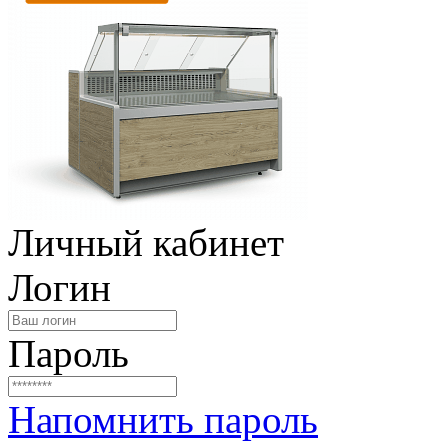
Личный кабинет
Логин
Пароль
Напомнить пароль