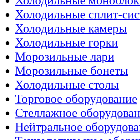
Холодильные моноблок
Холодильные сплит-си
Холодильные камеры
Холодильные горки
Морозильные лари
Морозильные бонеты
Холодильные столы
Торговое оборудование
Стеллажное оборудова
Нейтральное оборудова