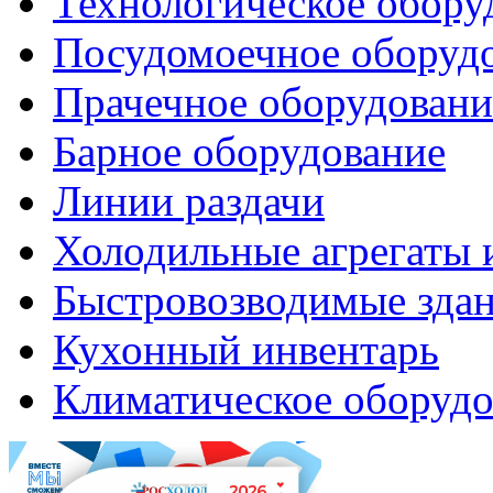
Технологическое обору
Посудомоечное оборуд
Прачечное оборудовани
Барное оборудование
Линии раздачи
Холодильные агрегаты 
Быстровозводимые зда
Кухонный инвентарь
Климатическое оборудо