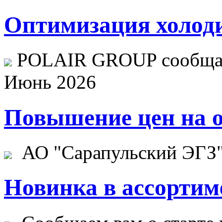
Оптимизация холоди
POLAIR GROUP сообщает
Июнь 2026
Повышение цен на о
АО "Сарапульский ЭГЗ" 
Новинка в ассортим