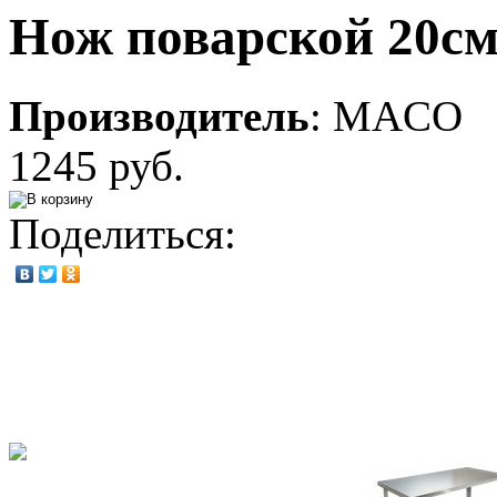
Нож поварской 20см
Производитель
:
MACO
1245 руб.
Поделиться: