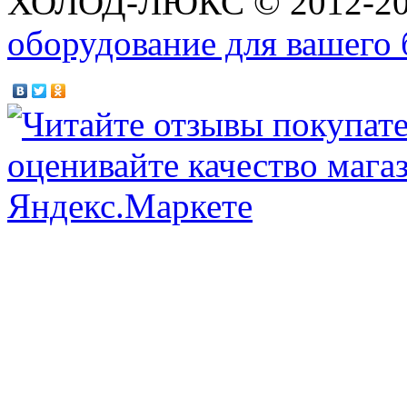
ХОЛОД-ЛЮКС © 2012-2
оборудование для вашего 