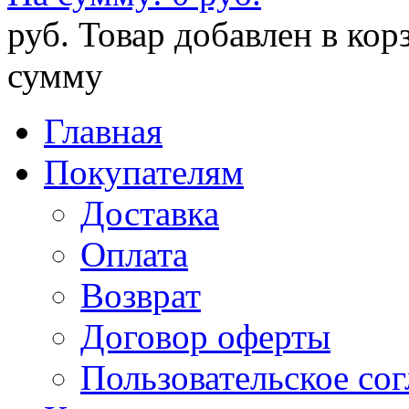
руб.
Товар добавлен в кор
сумму
Главная
Покупателям
Доставка
Оплата
Возврат
Договор оферты
Пользовательское со