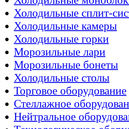
Холодильные сплит-си
Холодильные камеры
Холодильные горки
Морозильные лари
Морозильные бонеты
Холодильные столы
Торговое оборудование
Стеллажное оборудова
Нейтральное оборудова