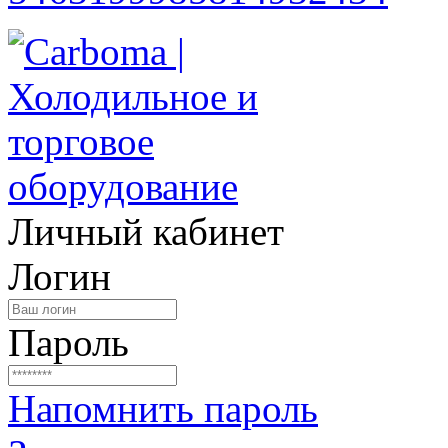
Личный кабинет
Логин
Пароль
Напомнить пароль