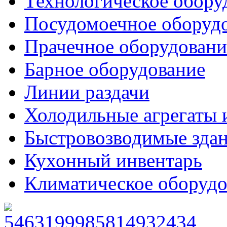
Технологическое обору
Посудомоечное оборуд
Прачечное оборудовани
Барное оборудование
Линии раздачи
Холодильные агрегаты 
Быстровозводимые зда
Кухонный инвентарь
Климатическое оборудо