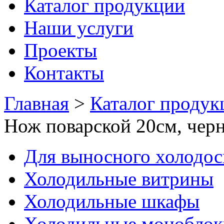
Каталог продукции
Наши услуги
Проекты
Контакты
Главная
>
Каталог продук
Нож поварской 20см, чер
Для выносного холодо
Холодильные витрины
Холодильные шкафы
Холодильные моноблок