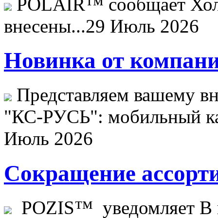
POLAIR™ сообщает Хо
внесены...
29 Июль 2026
Новинка от компани
Представляем вашему в
"КС-РУСЬ": мобильный ка
Июль 2026
Сокращение ассорти
POZIS™ уведомляет В ц