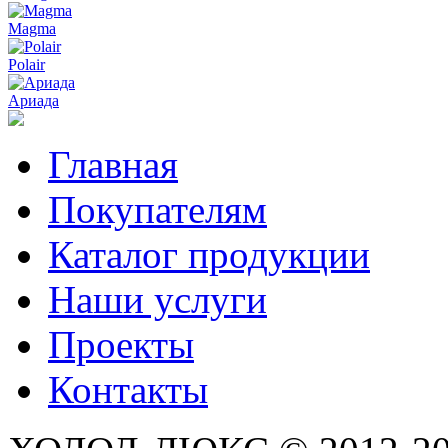
Magma
Polair
Ариада
Главная
Покупателям
Каталог продукции
Наши услуги
Проекты
Контакты