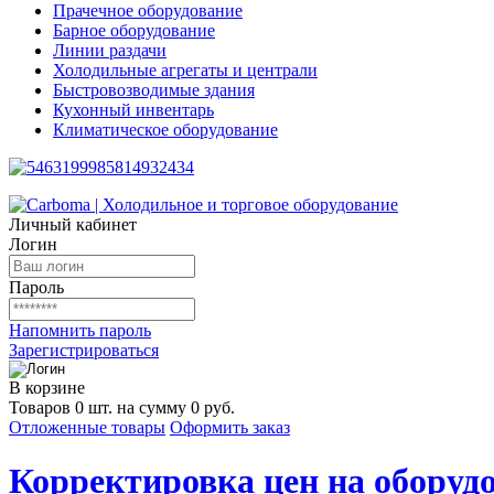
Прачечное оборудование
Барное оборудование
Линии раздачи
Холодильные агрегаты и централи
Быстровозводимые здания
Кухонный инвентарь
Климатическое оборудование
Личный кабинет
Логин
Пароль
Напомнить пароль
Зарегистрироваться
В корзине
Товаров 0 шт. на сумму 0 руб.
Отложенные товары
Оформить заказ
Корректировка цен на оборудо