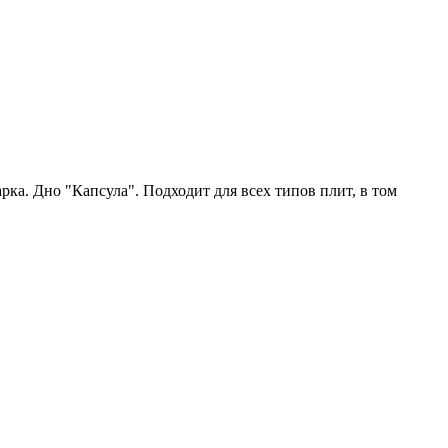
ка. Дно "Капсула". Подходит для всех типов плит, в том