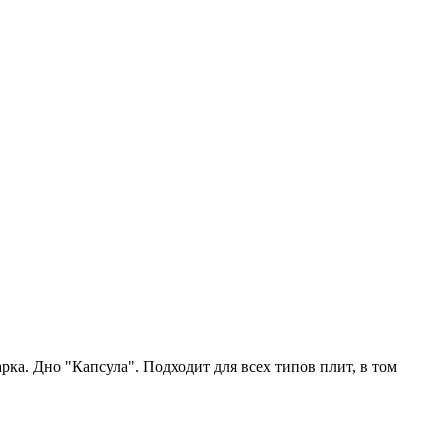
ка. Дно "Капсула". Подходит для всех типов плит, в том