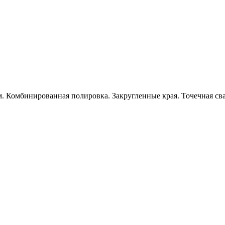
 Комбинированная полировка. Закругленные края. Точечная свар