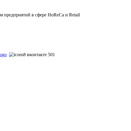
 предприятий в сфере HoReCa и Retail