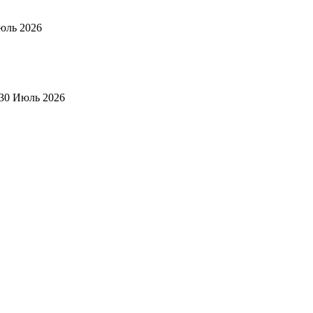
юль 2026
30 Июль 2026