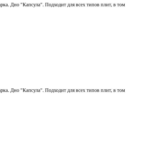
ка. Дно "Капсула". Подходит для всех типов плит, в том
ка. Дно "Капсула". Подходит для всех типов плит, в том