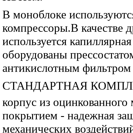
В моноблоке используютс
компрессоры.В качестве 
используется капиллярная
оборудованы прессостатом
антикислотным фильтром
СТАНДАРТНАЯ КОМПЛ
корпус из оцинкованного
покрытием - надежная защ
механических воздействи