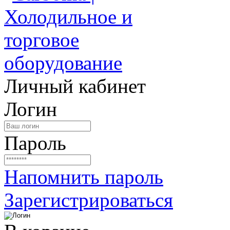
Личный кабинет
Логин
Пароль
Напомнить пароль
Зарегистрироваться