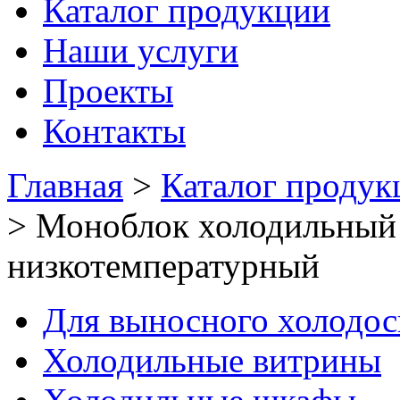
Каталог продукции
Наши услуги
Проекты
Контакты
Главная
>
Каталог продук
>
Моноблок холодильный
низкотемпературный
Для выносного холодо
Холодильные витрины