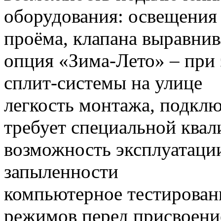
оборудования: освещения 
проёма, клапана выравнив
опция «Зима-Лето» – при
сплит-системы на улице
легкость монтажа, подклю
требует специальной ква
возможность эксплуатац
запыленности
компьютерное тестирован
режимов перед присвоен