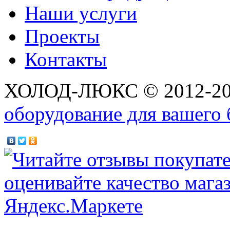
Наши услуги
Проекты
Контакты
ХОЛОД-ЛЮКС © 2012-2
оборудование для вашего 