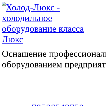
Оснащение профессионал
оборудованием предприяти