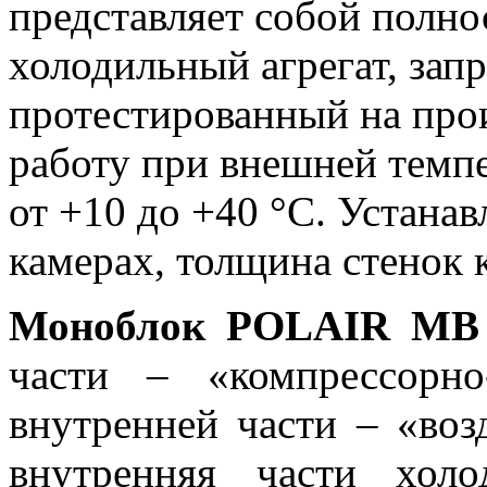
представляет собой полно
холодильный агрегат, зап
протестированный на про
работу при внешней темп
от +10 до +40 °С. Устана
камерах, толщина стенок
Моноблок POLAIR MB 
части – «компрессорно
внутренней части – «воз
внутренняя части хол