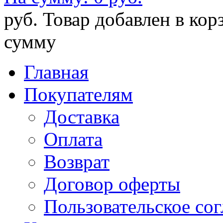
руб.
Товар добавлен в кор
сумму
Главная
Покупателям
Доставка
Оплата
Возврат
Договор оферты
Пользовательское со