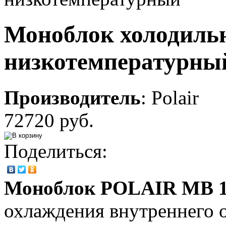
Моноблок холодиль
низкотемпературны
Производитель
:
Polair
72720 руб.
Поделиться:
Моноблок POLAIR MB 1
охлаждения внутреннего 