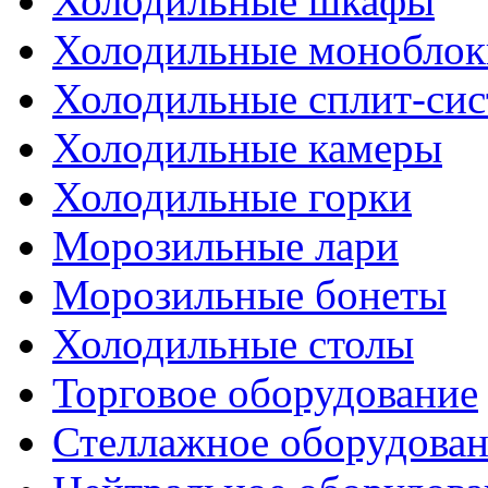
Холодильные шкафы
Холодильные моноблок
Холодильные сплит-си
Холодильные камеры
Холодильные горки
Морозильные лари
Морозильные бонеты
Холодильные столы
Торговое оборудование
Стеллажное оборудова