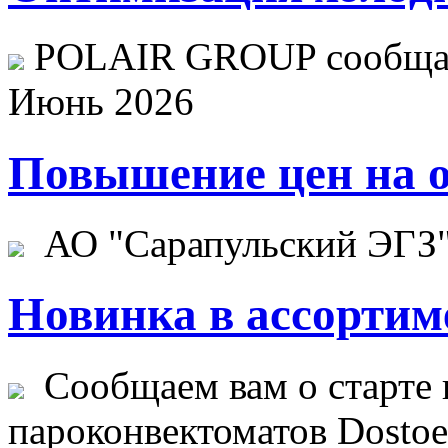
POLAIR GROUP сообщает
Июнь 2026
Повышение цен на о
АО "Сарапульский ЭГЗ" 
Новинка в ассортим
Сообщаем вам о старте 
пароконвектоматов Dostoev