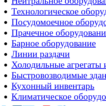
Нейтральное оборудова
Технологическое обору
Посудомоечное оборуд
Прачечное оборудовани
Барное оборудование
Линии раздачи
Холодильные агрегаты 
Быстровозводимые зда
Кухонный инвентарь
Климатическое оборудо