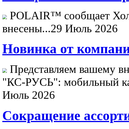
POLAIR™ сообщает Хо
внесены...
29 Июль 2026
Новинка от компани
Представляем вашему в
"КС-РУСЬ": мобильный ка
Июль 2026
Сокращение ассорти