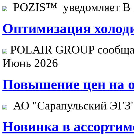
POZIS™ уведомляет В ц
Оптимизация холоди
POLAIR GROUP сообщает
Июнь 2026
Повышение цен на о
АО "Сарапульский ЭГЗ" 
Новинка в ассортим