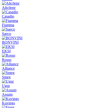
Айсберг
Casadio
Fiamma
Saeco
BONVINI
EKSI
Rosso
Alliance
Smeg
Ugur
Assum
Kuvings