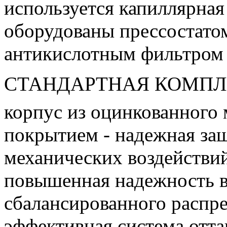
используется капиллярная
оборудованы прессостатом
антикислотным фильтром
СТАНДАРТНАЯ КОМПЛ
корпус из оцинкованного
покрытием - надежная защ
механических воздействи
повышенная надежность вс
сбалансированного распре
эффективная система отта