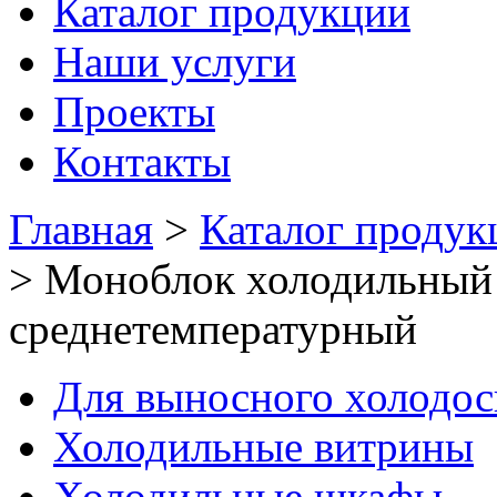
Каталог продукции
Наши услуги
Проекты
Контакты
Главная
>
Каталог продук
>
Моноблок холодильный
среднетемпературный
Для выносного холодо
Холодильные витрины
Холодильные шкафы