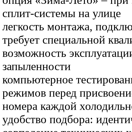
сплит-системы на улице
легкость монтажа, подклю
требует специальной ква
возможность эксплуатац
запыленности
компьютерное тестирован
режимов перед присвоен
номера каждой холодиль
удобство подбора: иденти