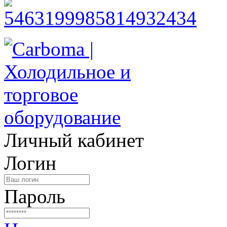
Личный кабинет
Логин
Пароль