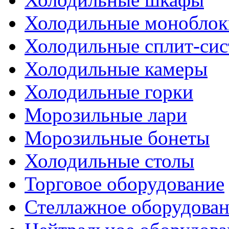
Холодильные моноблок
Холодильные сплит-си
Холодильные камеры
Холодильные горки
Морозильные лари
Морозильные бонеты
Холодильные столы
Торговое оборудование
Стеллажное оборудова