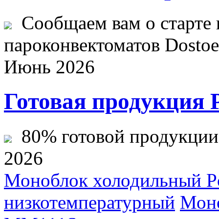
Сообщаем вам о старте 
пароконвектоматов Dostoev
Июнь 2026
Готовая продукция 
80% готовой продукции ж
2026
Моноблок холодильный P
низкотемпературный
Моно