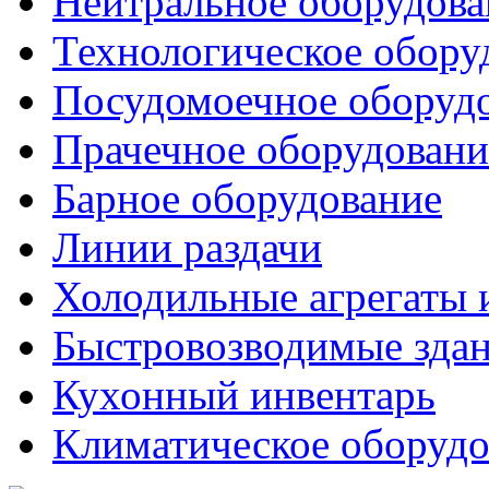
Нейтральное оборудова
Технологическое обору
Посудомоечное оборуд
Прачечное оборудовани
Барное оборудование
Линии раздачи
Холодильные агрегаты 
Быстровозводимые зда
Кухонный инвентарь
Климатическое оборудо