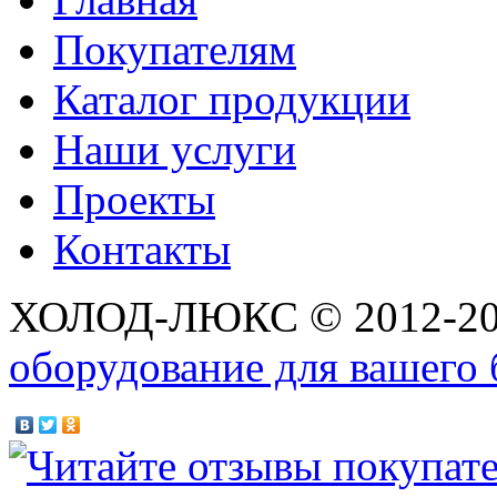
Покупателям
Каталог продукции
Наши услуги
Проекты
Контакты
ХОЛОД-ЛЮКС © 2012-2
оборудование для вашего 