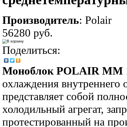
Производитель
:
Polair
56280 руб.
Поделиться:
Моноблок POLAIR MM 
охлаждения внутреннего 
представляет собой полно
холодильный агрегат, зап
протестированный на про