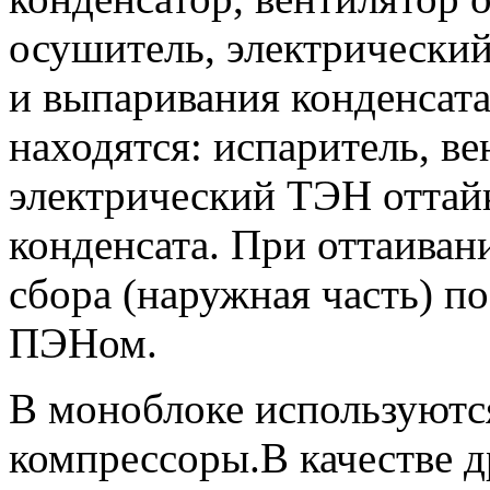
осушитель, электрический
и выпаривания конденсата
находятся: испаритель, ве
электрический ТЭН оттайк
конденсата. При оттаивани
сбора (наружная часть) по
ПЭНом.
В моноблоке используютс
компрессоры.В качестве 