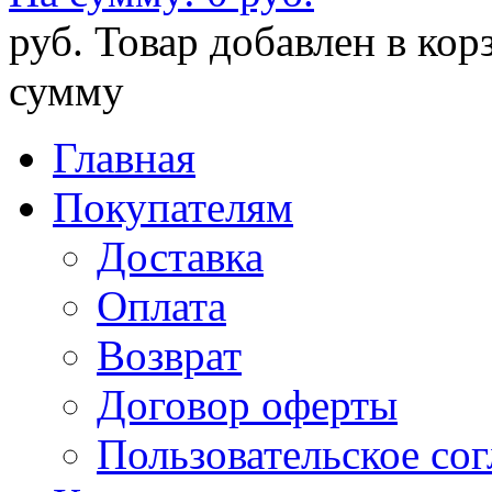
руб.
Товар добавлен в кор
сумму
Главная
Покупателям
Доставка
Оплата
Возврат
Договор оферты
Пользовательское со