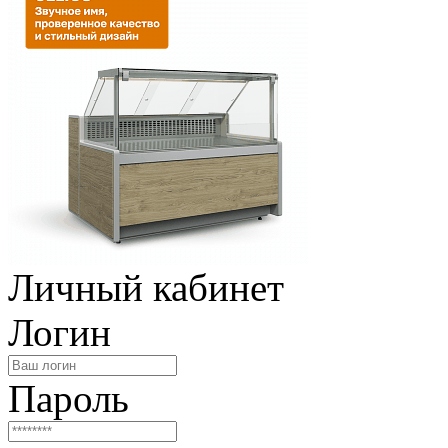
Личный кабинет
Логин
Пароль