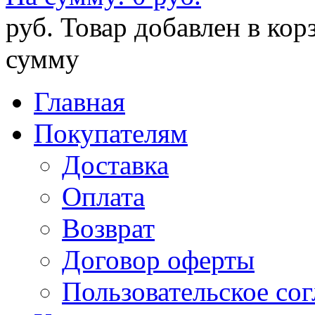
руб.
Товар добавлен в кор
сумму
Главная
Покупателям
Доставка
Оплата
Возврат
Договор оферты
Пользовательское со