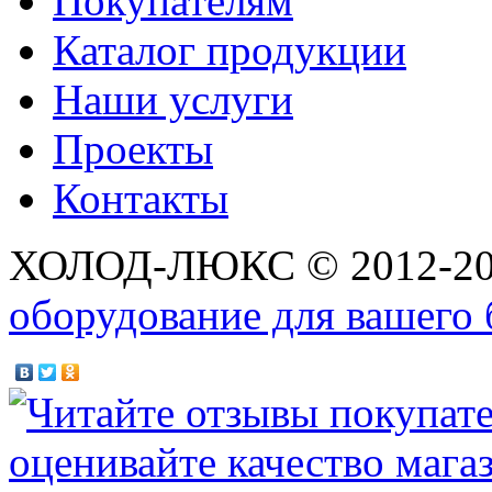
Покупателям
Каталог продукции
Наши услуги
Проекты
Контакты
ХОЛОД-ЛЮКС © 2012-2
оборудование для вашего 