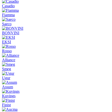
Casadio
Fiamma
Saeco
BONVINI
EKSI
Rosso
Alliance
Smeg
Ugur
Assum
Kuvings
Finist