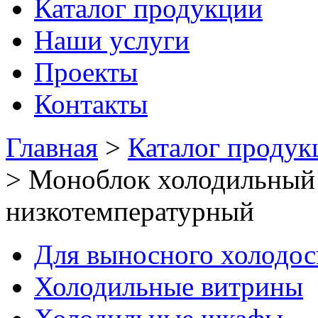
Каталог продукции
Наши услуги
Проекты
Контакты
Главная
>
Каталог продук
>
Моноблок холодильный
низкотемпературный
Для выносного холодо
Холодильные витрины