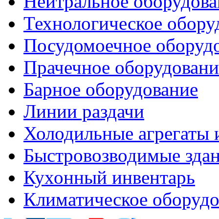
Нейтральное оборудова
Технологическое обору
Посудомоечное оборуд
Прачечное оборудовани
Барное оборудование
Линии раздачи
Холодильные агрегаты 
Быстровозводимые зда
Кухонный инвентарь
Климатическое оборудо