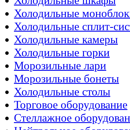
Холодильные шкафы
Холодильные моноблок
Холодильные сплит-си
Холодильные камеры
Холодильные горки
Морозильные лари
Морозильные бонеты
Холодильные столы
Торговое оборудование
Стеллажное оборудова