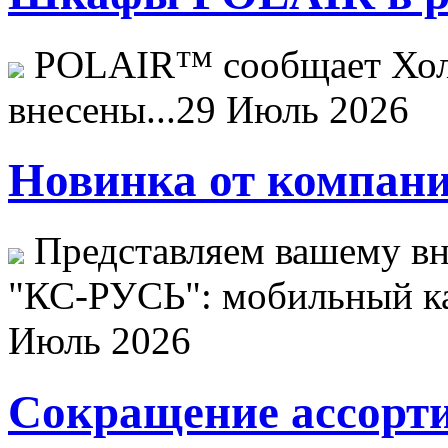
POLAIR™ сообщает Хо
внесены...
29 Июль 2026
Новинка от компани
Представляем вашему в
"КС-РУСЬ": мобильный ка
Июль 2026
Сокращение ассорти