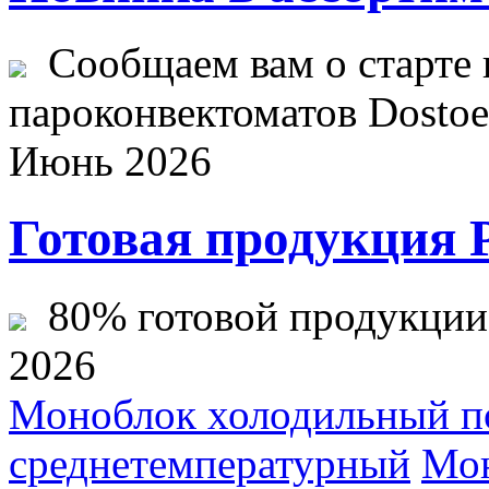
Сообщаем вам о старте 
пароконвектоматов Dostoev
Июнь 2026
Готовая продукция 
80% готовой продукции ж
2026
Моноблок холодильный п
среднетемпературный
Мон