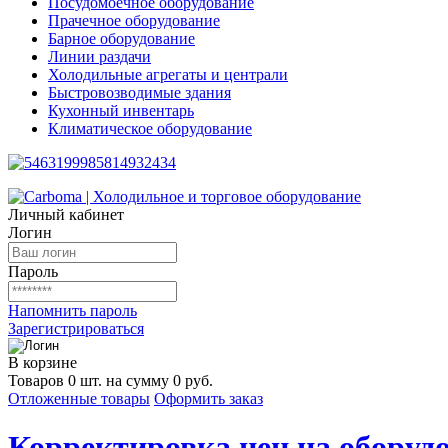
Посудомоечное оборудование
Прачечное оборудование
Барное оборудование
Линии раздачи
Холодильные агрегаты и централи
Быстровозводимые здания
Кухонный инвентарь
Климатическое оборудование
Личный кабинет
Логин
Пароль
Напомнить пароль
Зарегистрироваться
В корзине
Товаров 0 шт. на сумму 0 руб.
Отложенные товары
Оформить заказ
Корректировка цен на оборудо