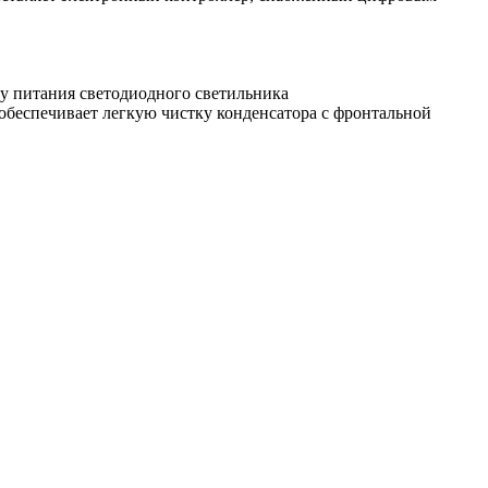
у питания светодиодного светильника
обеспечивает легкую чистку конденсатора с фронтальной