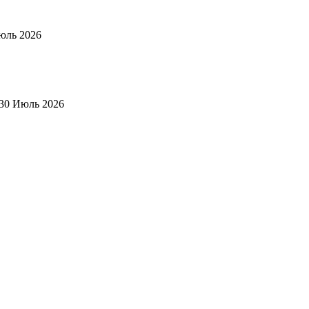
юль 2026
30 Июль 2026