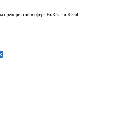
 предприятий в сфере HoReCa и Retail