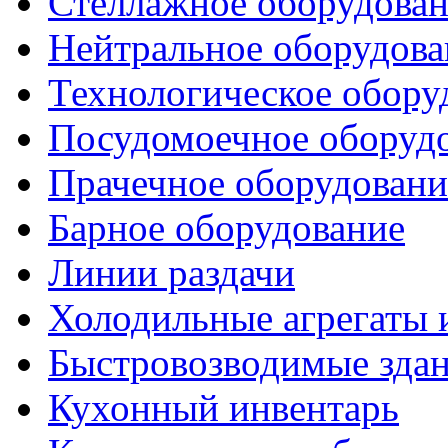
Стеллажное оборудова
Нейтральное оборудова
Технологическое обору
Посудомоечное оборуд
Прачечное оборудовани
Барное оборудование
Линии раздачи
Холодильные агрегаты 
Быстровозводимые зда
Кухонный инвентарь