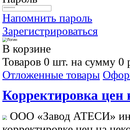
Напомнить пароль
Зарегистрироваться
В корзине
Товаров 0 шт. на сумму 0 
Отложенные товары
Офор
Корректировка цен н
ООО «Завод АТЕСИ» ин
корректировке цен на не