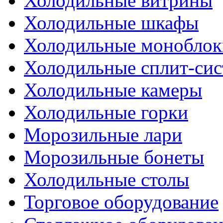
Холодильные витрины
Холодильные шкафы
Холодильные моноблок
Холодильные сплит-си
Холодильные камеры
Холодильные горки
Морозильные лари
Морозильные бонеты
Холодильные столы
Торговое оборудование