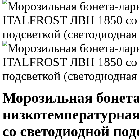
Морозильная бонета
низкотемпературна
со светодиодной под