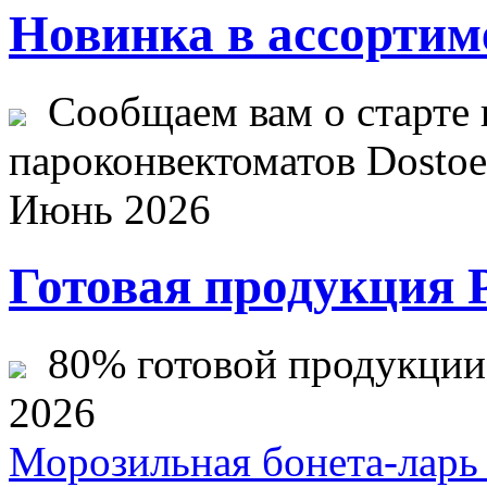
Новинка в ассортим
Сообщаем вам о старте 
пароконвектоматов Dostoev
Июнь 2026
Готовая продукция 
80% готовой продукции ж
2026
Морозильная бонета-ларь