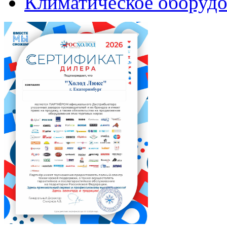
Климатическое оборудо