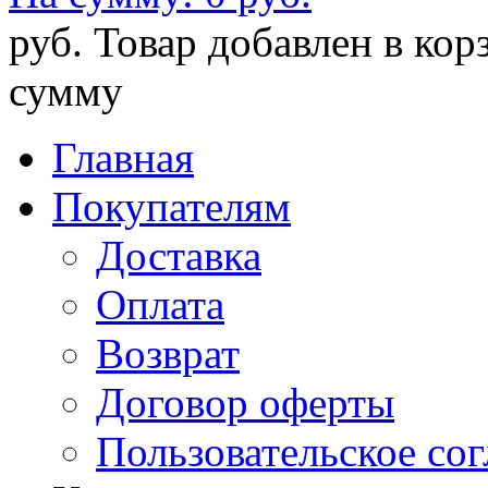
руб.
Товар добавлен в кор
сумму
Главная
Покупателям
Доставка
Оплата
Возврат
Договор оферты
Пользовательское со