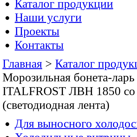
Каталог продукции
Наши услуги
Проекты
Контакты
Главная
>
Каталог продук
Морозильная бонета-ларь
ITALFROST ЛВН 1850 со 
(светодиодная лента)
Для выносного холодо