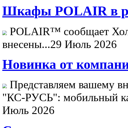
Шкафы POLAIR в ре
POLAIR™ сообщает Хо
внесены...
29 Июль 2026
Новинка от компани
Представляем вашему в
"КС-РУСЬ": мобильный ка
Июль 2026