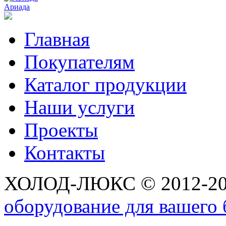
Ариада
Главная
Покупателям
Каталог продукции
Наши услуги
Проекты
Контакты
ХОЛОД-ЛЮКС © 2012-2
оборудование для вашего 