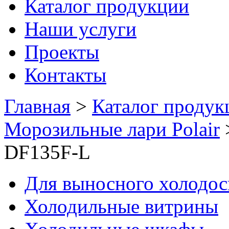
Каталог продукции
Наши услуги
Проекты
Контакты
Главная
>
Каталог продук
Морозильные лари Polair
DF135F-L
Для выносного холодо
Холодильные витрины