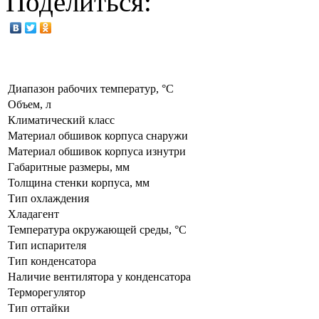
Поделиться:
Диапазон рабочих температур, °C
Объем, л
Климатический класс
Материал обшивок корпуса снаружи
Материал обшивок корпуса изнутри
Габаритные размеры, мм
Толщина стенки корпуса, мм
Тип охлаждения
Хладагент
Температура окружающей среды, °С
Тип испарителя
Тип конденсатора
Наличие вентилятора у конденсатора
Терморегулятор
Тип оттайки