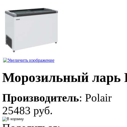
Морозильный ларь
Производитель
:
Polair
25483 руб.