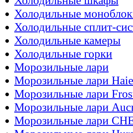
Холодильные шкафы
Холодильные моноблок
Холодильные сплит-си
Холодильные камеры
Холодильные горки
Морозильные лари
Морозильные лари Haie
Морозильные лари Fros
Морозильные лари Auc
Морозильные лари СН