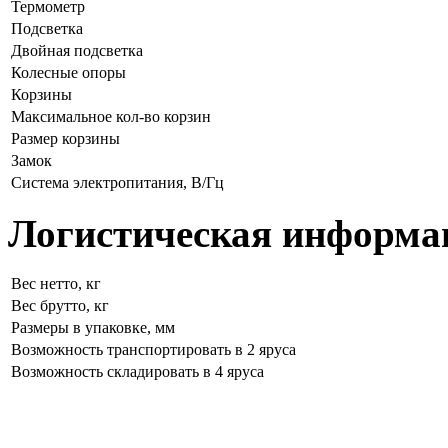
Термометр
Подсветка
Двойная подсветка
Колесные опоры
Корзины
Максимальное кол-во корзин
Размер корзины
Замок
Система электропитания, В/Гц
Логистическая информа
Вес нетто, кг
Вес брутто, кг
Размеры в упаковке, мм
Возможность транспортировать в 2 яруса
Возможность складировать в 4 яруса