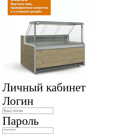
Личный кабинет
Логин
Пароль