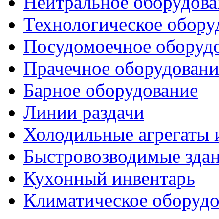
Нейтральное оборудова
Технологическое обору
Посудомоечное оборуд
Прачечное оборудовани
Барное оборудование
Линии раздачи
Холодильные агрегаты 
Быстровозводимые зда
Кухонный инвентарь
Климатическое оборудо