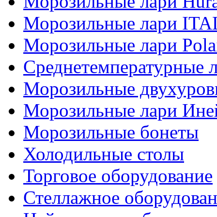
Морозильные лари Hur
Морозильные лари IT
Морозильные лари Pola
Среднетемпературные 
Морозильные двухуров
Морозильные лари Ине
Морозильные бонеты
Холодильные столы
Торговое оборудование
Стеллажное оборудова