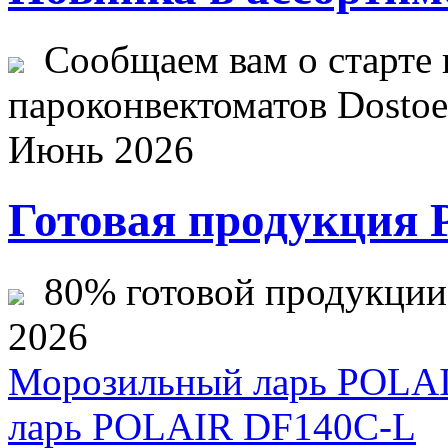
Сообщаем вам о старте 
пароконвектоматов Dostoev
Июнь 2026
Готовая продукция 
80% готовой продукции ж
2026
Морозильный ларь POLA
ларь POLAIR DF140C-L