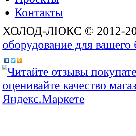
Контакты
ХОЛОД-ЛЮКС © 2012-2
оборудование для вашего 