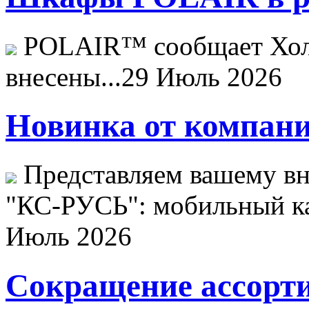
POLAIR™ сообщает Хо
внесены...
29 Июль 2026
Новинка от компани
Представляем вашему в
"КС-РУСЬ": мобильный ка
Июль 2026
Сокращение ассорти