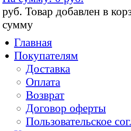
руб.
Товар добавлен в кор
сумму
Главная
Покупателям
Доставка
Оплата
Возврат
Договор оферты
Пользовательское со