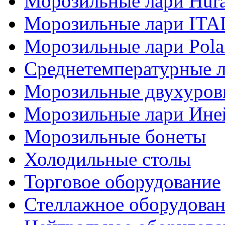
Морозильные лари Hur
Морозильные лари IT
Морозильные лари Pola
Среднетемпературные 
Морозильные двухуров
Морозильные лари Ине
Морозильные бонеты
Холодильные столы
Торговое оборудование
Стеллажное оборудова