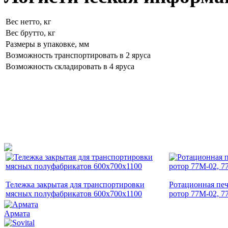
Вес нетто, кг
Вес брутто, кг
Размеры в упаковке, мм
Возможность транспортировать в 2 яруса
Возможность складировать в 4 яруса
Тележка закрытая для транспортировки
Ротационная печ
мясных полуфабрикатов 600х700х1100
ротор 77M-02, 7
Армата