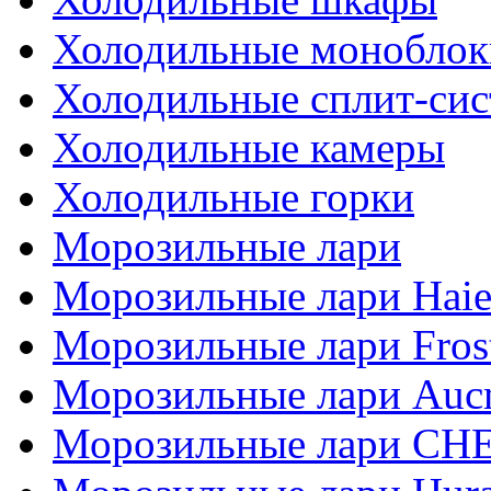
Холодильные моноблок
Холодильные сплит-си
Холодильные камеры
Холодильные горки
Морозильные лари
Морозильные лари Haie
Морозильные лари Fros
Морозильные лари Auc
Морозильные лари СН