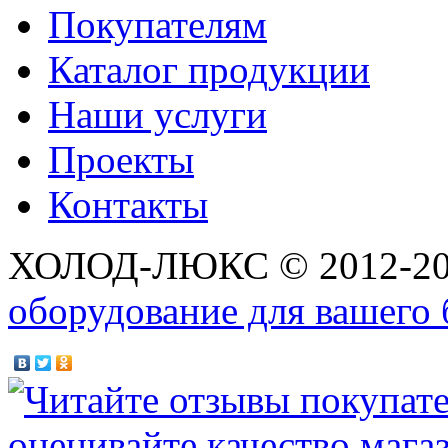
Покупателям
Каталог продукции
Наши услуги
Проекты
Контакты
ХОЛОД-ЛЮКС © 2012-2
оборудование для вашего 