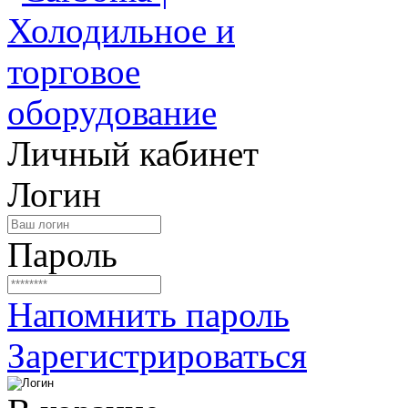
Личный кабинет
Логин
Пароль
Напомнить пароль
Зарегистрироваться