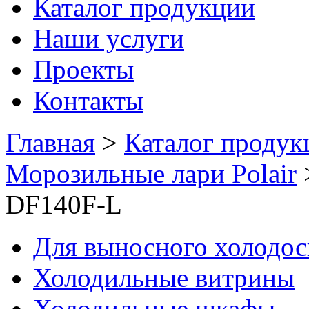
Каталог продукции
Наши услуги
Проекты
Контакты
Главная
>
Каталог продук
Морозильные лари Polair
DF140F-L
Для выносного холодо
Холодильные витрины
Холодильные шкафы