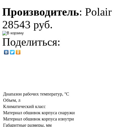
Производитель
:
Polair
28543 руб.
Поделиться:
Диапазон рабочих температур, °C
Объем, л
Климатический класс
Материал обшивок корпуса снаружи
Материал обшивок корпуса изнутри
Габаритные размеры, мм