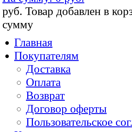
руб.
Товар добавлен в кор
сумму
Главная
Покупателям
Доставка
Оплата
Возврат
Договор оферты
Пользовательское со