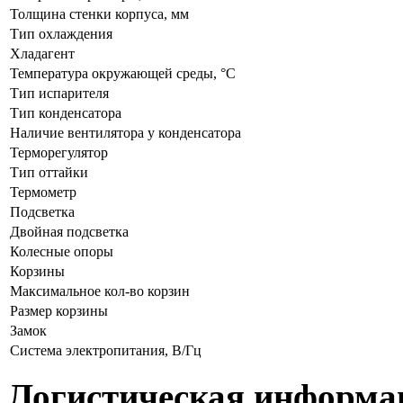
Толщина стенки корпуса, мм
Тип охлаждения
Хладагент
Температура окружающей среды, °С
Тип испарителя
Тип конденсатора
Наличие вентилятора у конденсатора
Терморегулятор
Тип оттайки
Термометр
Подсветка
Двойная подсветка
Колесные опоры
Корзины
Максимальное кол-во корзин
Размер корзины
Замок
Система электропитания, В/Гц
Логистическая информа