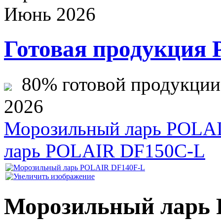
Июнь 2026
Готовая продукция 
80% готовой продукции ж
2026
Морозильный ларь POLA
ларь POLAIR DF150C-L
Морозильный ларь