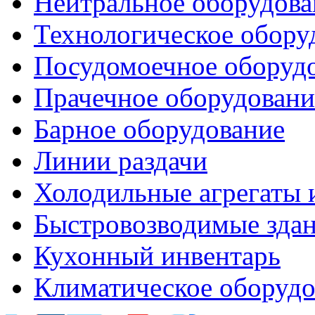
Нейтральное оборудова
Технологическое обору
Посудомоечное оборуд
Прачечное оборудовани
Барное оборудование
Линии раздачи
Холодильные агрегаты 
Быстровозводимые зда
Кухонный инвентарь
Климатическое оборудо