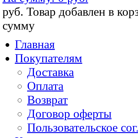
руб.
Товар добавлен в кор
сумму
Главная
Покупателям
Доставка
Оплата
Возврат
Договор оферты
Пользовательское со