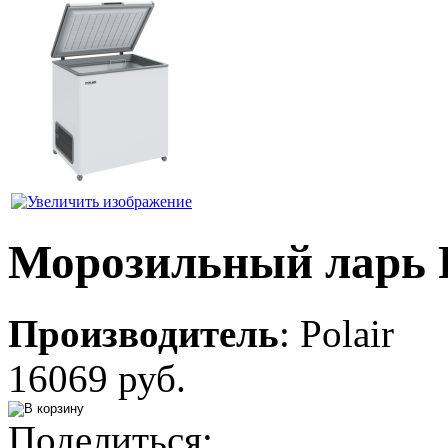
Морозильный ларь 
Производитель
:
Polair
16069 руб.
Поделиться: