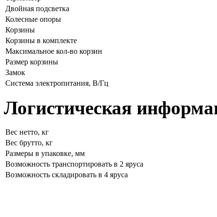
Двойная подсветка
Колесные опоры
Корзины
Корзины в комплекте
Максимальное кол-во корзин
Размер корзины
Замок
Система электропитания, В/Гц
Логистическая информа
Вес нетто, кг
Вес брутто, кг
Размеры в упаковке, мм
Возможность транспортировать в 2 яруса
Возможность складировать в 4 яруса