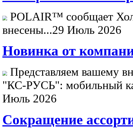
POLAIR™ сообщает Хо
внесены...
29 Июль 2026
Новинка от компани
Представляем вашему в
"КС-РУСЬ": мобильный ка
Июль 2026
Сокращение ассорти