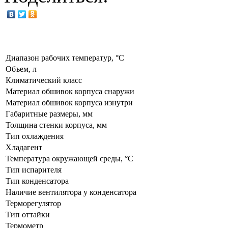
Диапазон рабочих температур, °C
Объем, л
Климатический класс
Материал обшивок корпуса снаружи
Материал обшивок корпуса изнутри
Габаритные размеры, мм
Толщина стенки корпуса, мм
Тип охлаждения
Хладагент
Температура окружающей среды, °С
Тип испарителя
Тип конденсатора
Наличие вентилятора у конденсатора
Терморегулятор
Тип оттайки
Термометр