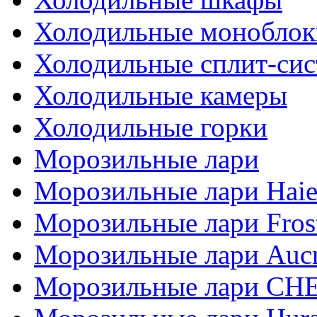
Холодильные моноблок
Холодильные сплит-си
Холодильные камеры
Холодильные горки
Морозильные лари
Морозильные лари Haie
Морозильные лари Fros
Морозильные лари Auc
Морозильные лари СН