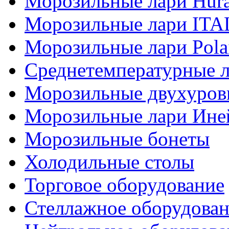
Морозильные лари Hur
Морозильные лари IT
Морозильные лари Pola
Среднетемпературные 
Морозильные двухуров
Морозильные лари Ине
Морозильные бонеты
Холодильные столы
Торговое оборудование
Стеллажное оборудова