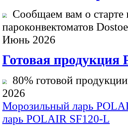
Сообщаем вам о старте 
пароконвектоматов Dostoev
Июнь 2026
Готовая продукция 
80% готовой продукции ж
2026
Морозильный ларь POLA
ларь POLAIR SF120-L