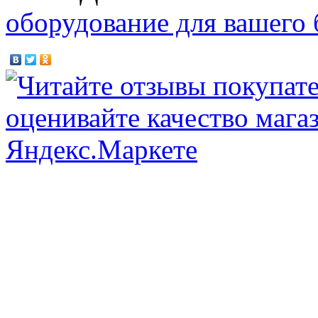
оборудование для вашего 