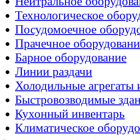
Нейтральное оборудова
Технологическое обору
Посудомоечное оборуд
Прачечное оборудовани
Барное оборудование
Линии раздачи
Холодильные агрегаты 
Быстровозводимые зда
Кухонный инвентарь
Климатическое оборудо