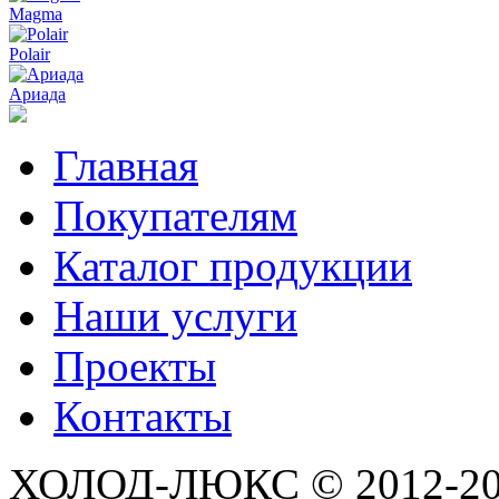
Magma
Polair
Ариада
Главная
Покупателям
Каталог продукции
Наши услуги
Проекты
Контакты
ХОЛОД-ЛЮКС © 2012-2