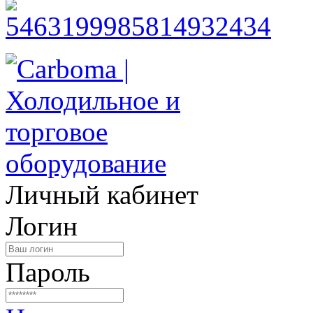
Личный кабинет
Логин
Пароль