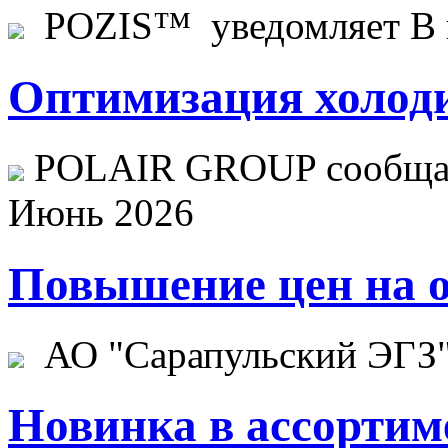
POZIS™ уведомляет В ц
Оптимизация холоди
POLAIR GROUP сообщает
Июнь 2026
Повышение цен на о
АО "Сарапульский ЭГЗ" 
Новинка в ассортим