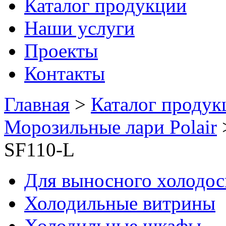
Каталог продукции
Наши услуги
Проекты
Контакты
Главная
>
Каталог продук
Морозильные лари Polair
SF110-L
Для выносного холодо
Холодильные витрины
Холодильные шкафы