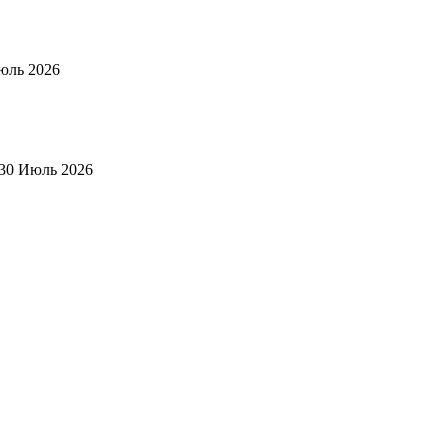
юль 2026
30 Июль 2026