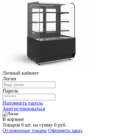
Личный кабинет
Логин
Пароль
Напомнить пароль
Зарегистрироваться
В корзине
Товаров 0 шт. на сумму 0 руб.
Отложенные товары
Оформить заказ