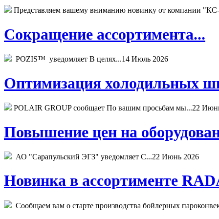
Представляем вашему вниманию новинку от компании "КС-
Сокращение ассортимента...
POZIS™ уведомляет В целях...
14 Июль 2026
Оптимизация холодильных шк
POLAIR GROUP сообщает По вашим просьбам мы...
22 Июн
Повышение цен на оборудован
АО "Сарапульский ЭГЗ" уведомляет С...
22 Июнь 2026
Новинка в ассортименте RADA
Сообщаем вам о старте производства бойлерных пароконвекто