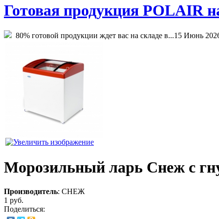
Готовая продукция POLAIR на 
80% готовой продукции ждет вас на складе в...
15 Июнь 202
Морозильный ларь Снеж с гн
Производитель
:
СНЕЖ
1 руб.
Поделиться: