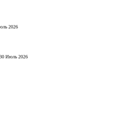
юль 2026
30 Июль 2026