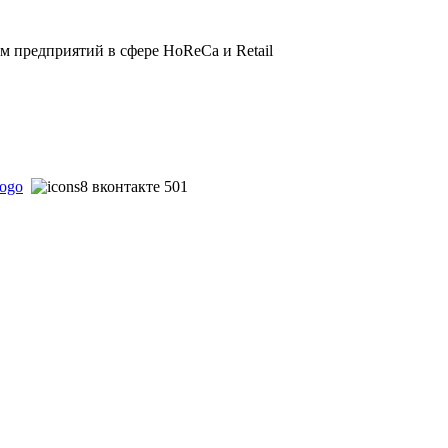
 предприятий в сфере HoReCa и Retail