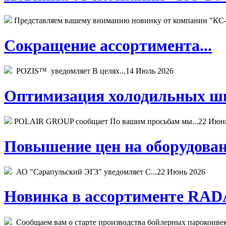
Представляем вашему вниманию новинку от компании "КС-
Сокращение ассортимента...
POZIS™ уведомляет В целях...
14 Июль 2026
Оптимизация холодильных шк
POLAIR GROUP сообщает По вашим просьбам мы...
22 Июн
Повышение цен на оборудован
АО "Сарапульский ЭГЗ" уведомляет С...
22 Июнь 2026
Новинка в ассортименте RADA
Сообщаем вам о старте производства бойлерных пароконвекто