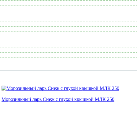
Морозильный ларь Снеж с глухой крышкой МЛК 250