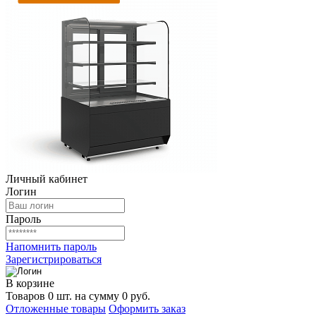
Личный кабинет
Логин
Пароль
Напомнить пароль
Зарегистрироваться
В корзине
Товаров 0 шт. на сумму 0 руб.
Отложенные товары
Оформить заказ