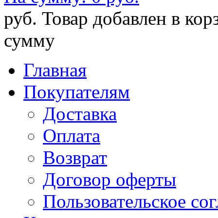
руб.
Товар добавлен в кор
сумму
Главная
Покупателям
Доставка
Оплата
Возврат
Договор оферты
Пользовательское со