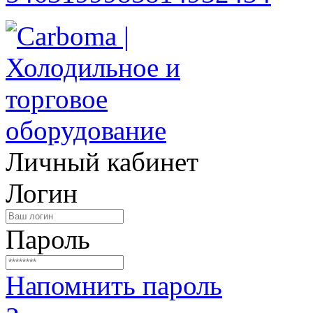
Личный кабинет
Логин
Пароль
Напомнить пароль