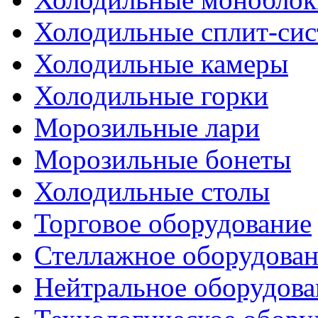
Холодильные сплит-си
Холодильные камеры
Холодильные горки
Морозильные лари
Морозильные бонеты
Холодильные столы
Торговое оборудование
Стеллажное оборудова
Нейтральное оборудова