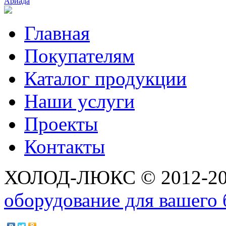
Ариада
Главная
Покупателям
Каталог продукции
Наши услуги
Проекты
Контакты
ХОЛОД-ЛЮКС © 2012-2
оборудование для вашего 