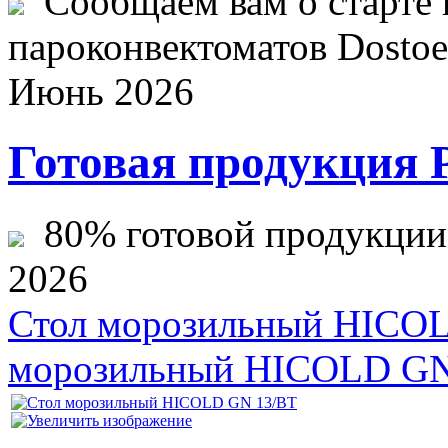
Сообщаем вам о старте 
пароконвектоматов Dostoev
Июнь 2026
Готовая продукция 
80% готовой продукции ж
2026
Стол морозильный HICO
морозильный HICOLD GN