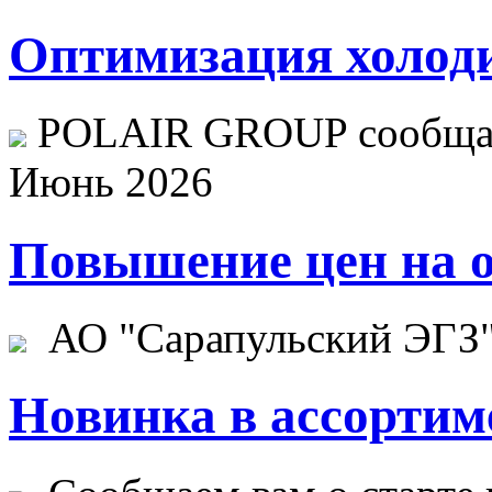
Оптимизация холоди
POLAIR GROUP сообщает
Июнь 2026
Повышение цен на о
АО "Сарапульский ЭГЗ" 
Новинка в ассортим