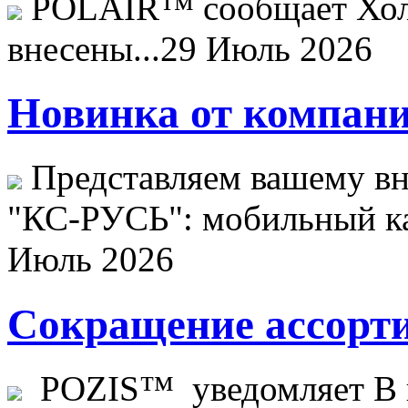
POLAIR™ сообщает Хо
внесены...
29 Июль 2026
Новинка от компани
Представляем вашему в
"КС-РУСЬ": мобильный ка
Июль 2026
Сокращение ассорти
POZIS™ уведомляет В ц