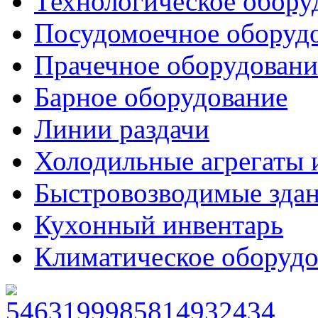
Технологическое обору
Посудомоечное оборуд
Прачечное оборудовани
Барное оборудование
Линии раздачи
Холодильные агрегаты 
Быстровозводимые зда
Кухонный инвентарь
Климатическое оборудо