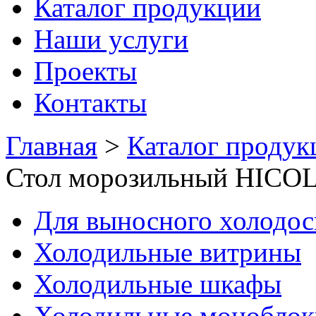
Каталог продукции
Наши услуги
Проекты
Контакты
Главная
>
Каталог продук
Стол морозильный HICO
Для выносного холодо
Холодильные витрины
Холодильные шкафы
Холодильные моноблок