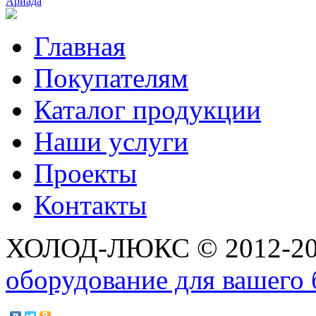
Ариада
Главная
Покупателям
Каталог продукции
Наши услуги
Проекты
Контакты
ХОЛОД-ЛЮКС © 2012-2
оборудование для вашего 