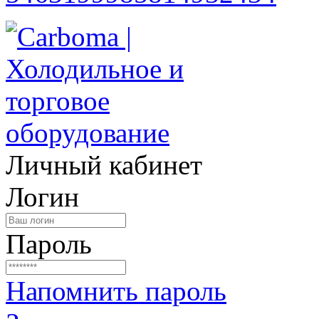
Личный кабинет
Логин
Пароль
Напомнить пароль