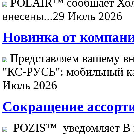
POLAIR™ сообщает Хо
внесены...
29 Июль 2026
Новинка от компани
Представляем вашему в
"КС-РУСЬ": мобильный ка
Июль 2026
Сокращение ассорти
POZIS™ уведомляет В ц