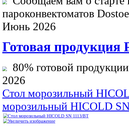
Сообщаем вам о старте 
пароконвектоматов Dostoev
Июнь 2026
Готовая продукция 
80% готовой продукции ж
2026
Стол морозильный HICOL
морозильный HICOLD SN