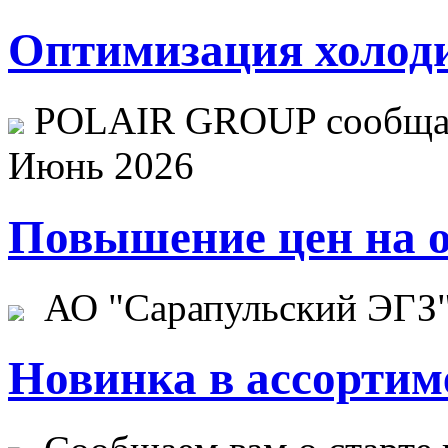
Оптимизация холоди
POLAIR GROUP сообщает
Июнь 2026
Повышение цен на о
АО "Сарапульский ЭГЗ" 
Новинка в ассортим