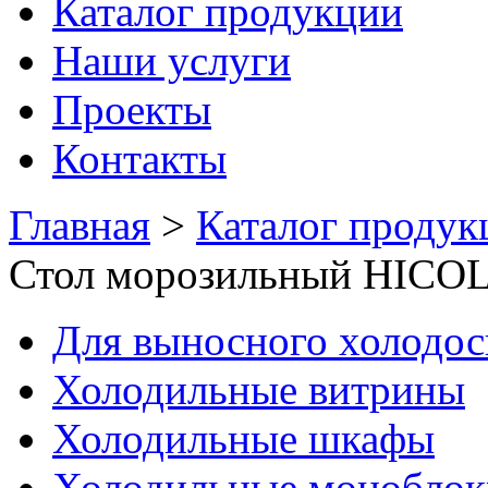
Каталог продукции
Наши услуги
Проекты
Контакты
Главная
>
Каталог продук
Стол морозильный HICO
Для выносного холодо
Холодильные витрины
Холодильные шкафы
Холодильные моноблок