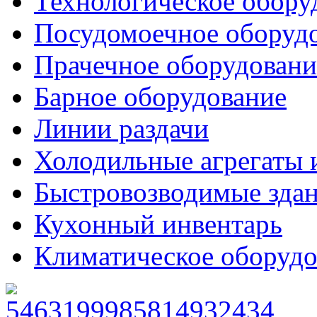
Технологическое обору
Посудомоечное оборуд
Прачечное оборудовани
Барное оборудование
Линии раздачи
Холодильные агрегаты 
Быстровозводимые зда
Кухонный инвентарь
Климатическое оборудо