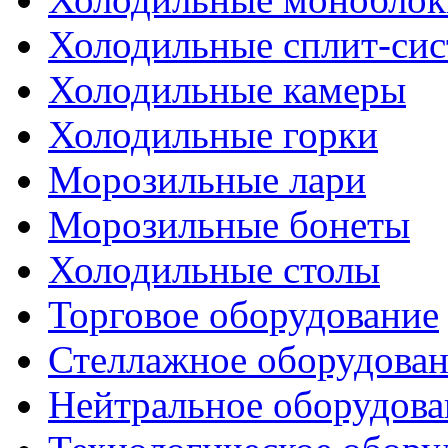
Холодильные сплит-си
Холодильные камеры
Холодильные горки
Морозильные лари
Морозильные бонеты
Холодильные столы
Торговое оборудование
Стеллажное оборудова
Нейтральное оборудова