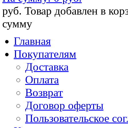
руб.
Товар добавлен в кор
сумму
Главная
Покупателям
Доставка
Оплата
Возврат
Договор оферты
Пользовательское со