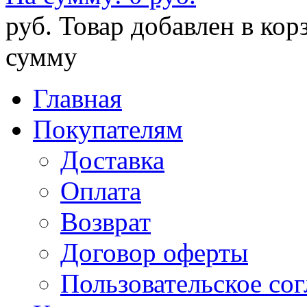
руб.
Товар добавлен в кор
сумму
Главная
Покупателям
Доставка
Оплата
Возврат
Договор оферты
Пользовательское со