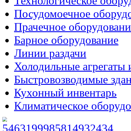
Технологическое обору
Посудомоечное оборуд
Прачечное оборудовани
Барное оборудование
Линии раздачи
Холодильные агрегаты 
Быстровозводимые зда
Кухонный инвентарь
Климатическое оборудо