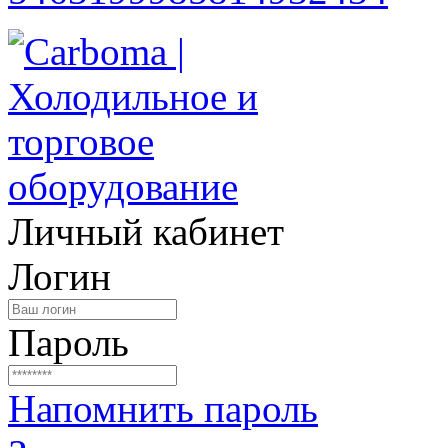
Личный кабинет
Логин
Пароль
Напомнить пароль