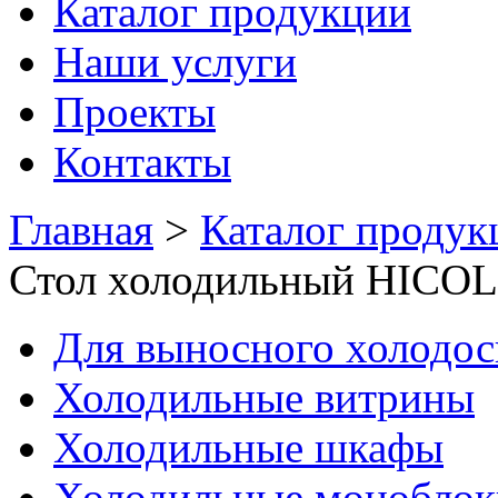
Каталог продукции
Наши услуги
Проекты
Контакты
Главная
>
Каталог продук
Стол холодильный HICOL
Для выносного холодо
Холодильные витрины
Холодильные шкафы
Холодильные моноблок