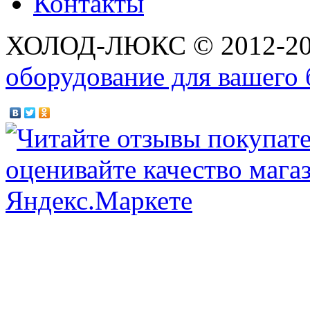
Контакты
ХОЛОД-ЛЮКС © 2012-2
оборудование для вашего 