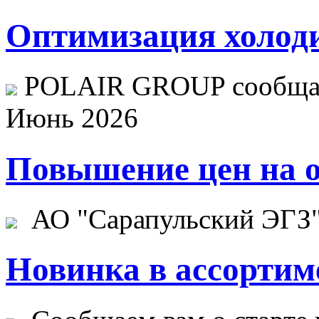
Оптимизация холоди
POLAIR GROUP сообщает
Июнь 2026
Повышение цен на о
АО "Сарапульский ЭГЗ" 
Новинка в ассортим