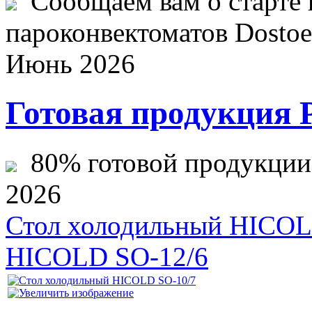
Сообщаем вам о старте 
пароконвектоматов Dostoev
Июнь 2026
Готовая продукция 
80% готовой продукции ж
2026
Стол холодильный HICOL
HICOLD SO-12/6