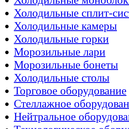
Холодильные сплит-си
Холодильные камеры
Холодильные горки
Морозильные лари
Морозильные бонеты
Холодильные столы
Торговое оборудование
Стеллажное оборудова
Нейтральное оборудова