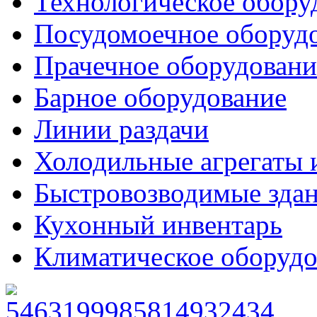
Технологическое обору
Посудомоечное оборуд
Прачечное оборудовани
Барное оборудование
Линии раздачи
Холодильные агрегаты 
Быстровозводимые зда
Кухонный инвентарь
Климатическое оборудо