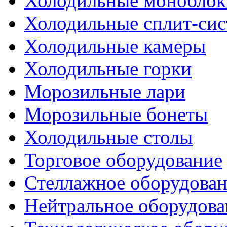
Холодильные моноблок
Холодильные сплит-си
Холодильные камеры
Холодильные горки
Морозильные лари
Морозильные бонеты
Холодильные столы
Торговое оборудование
Стеллажное оборудова
Нейтральное оборудова