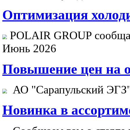
Оптимизация холоди
POLAIR GROUP сообщает
Июнь 2026
Повышение цен на о
АО "Сарапульский ЭГЗ" 
Новинка в ассортим