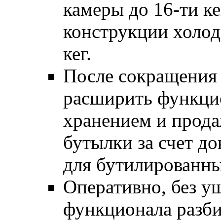
камеры до 16-ти ке
конструкции холод
кег.
После сокращения 
расширить функци
хранением и прода
бутылки за счет д
для бутилированны
Оперативно, без у
функционала разби