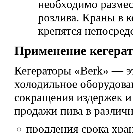
необходимо размес
розлива. Краны в 
крепятся непосредс
Применение кегерат
Кегераторы «Berk» — э
холодильное оборудова
сокращения издержек и
продажи пива в различн
продления срока хра