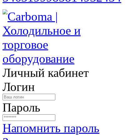
Личный кабинет
Логин
Пароль
Напомнить пароль