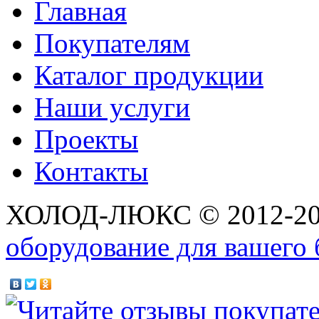
Главная
Покупателям
Каталог продукции
Наши услуги
Проекты
Контакты
ХОЛОД-ЛЮКС © 2012-2
оборудование для вашего 