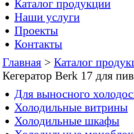
Каталог продукции
Наши услуги
Проекты
Контакты
Главная
>
Каталог продук
Кегератор Berk 17 для пи
Для выносного холодо
Холодильные витрины
Холодильные шкафы