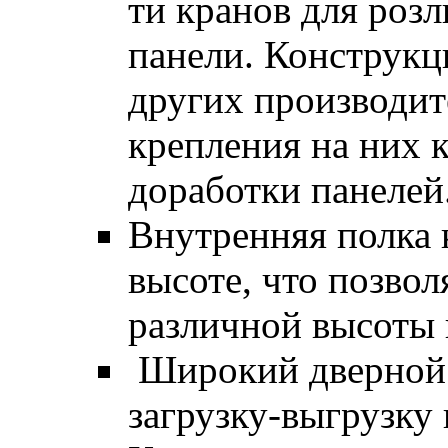
ти кранов для розл
панели. Конструкц
других производит
крепления на них 
доработки панелей
Внутренняя полка 
высоте, что позво
различной высоты 
Широкий дверной 
загрузку-выгрузку 