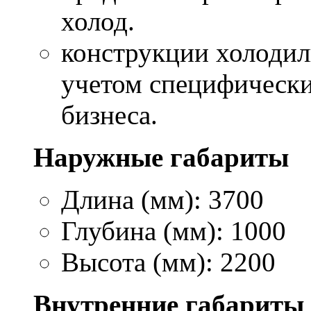
холод.
конструкции холодил
учетом специфически
бизнеса.
Наружные габариты
Длина (мм): 3700
Глубина (мм): 1000
Высота (мм): 2200
Внутренние габариты