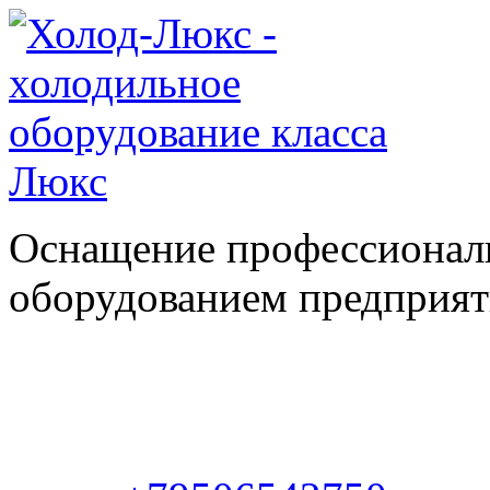
Оснащение профессионал
оборудованием предприяти