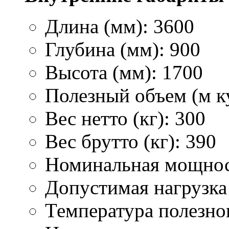
Длина (мм): 3600
Глубина (мм): 900
Высота (мм): 1700
Полезный объем (м ку
Вес нетто (кг): 300
Вес брутто (кг): 390
Номинальная мощност
Допустимая нагрузка 
Температура полезног