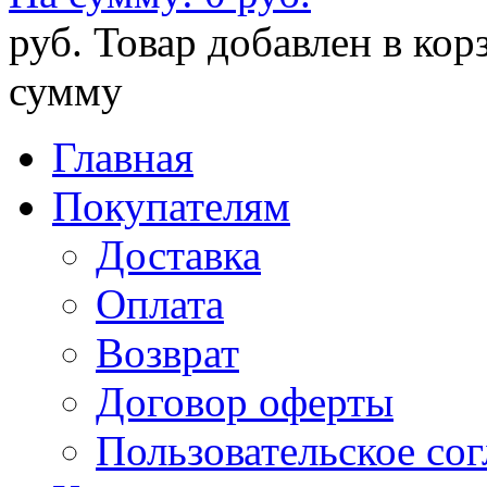
руб.
Товар добавлен в кор
сумму
Главная
Покупателям
Доставка
Оплата
Возврат
Договор оферты
Пользовательское со