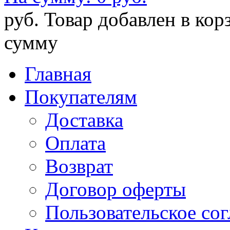
руб.
Товар добавлен в кор
сумму
Главная
Покупателям
Доставка
Оплата
Возврат
Договор оферты
Пользовательское со