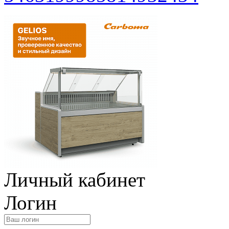
Личный кабинет
Логин