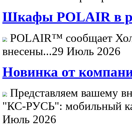
Шкафы POLAIR в ре
POLAIR™ сообщает Хо
внесены...
29 Июль 2026
Новинка от компани
Представляем вашему в
"КС-РУСЬ": мобильный ка
Июль 2026