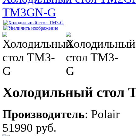
TM3GN-G
Холодильный стол 
Производитель
:
Polair
51990 руб.