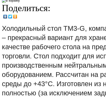
Поделиться:
Холодильный стол TM3-G, компа
– прекрасный вариант для хран
качестве рабочего стола на пре
торговли. Стол подходит для ис
производственным нейтральным
оборудованием. Рассчитан на р
среды до +43°С. Изготовлен из
полностью (за исключением задн