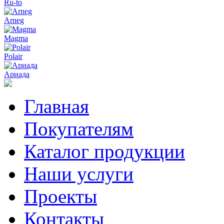
Ru-to
Arneg
Magma
Polair
Ариада
Главная
Покупателям
Каталог продукции
Наши услуги
Проекты
Контакты