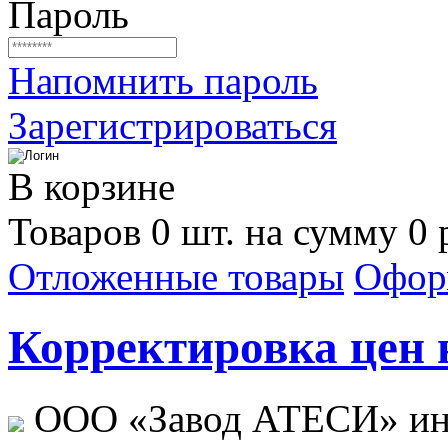
Пароль
Напомнить пароль
Зарегистрироваться
В корзине
Товаров 0 шт. на сумму 0 
Отложенные товары
Офор
Корректировка цен н
ООО «Завод АТЕСИ» ин