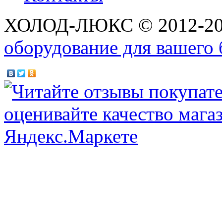
ХОЛОД-ЛЮКС © 2012-2
оборудование для вашего 