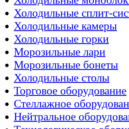
Холодильные сплит-си
Холодильные камеры
Холодильные горки
Морозильные лари
Морозильные бонеты
Холодильные столы
Торговое оборудование
Стеллажное оборудова
Нейтральное оборудова