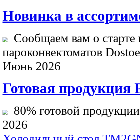
Новинка в ассортим
Сообщаем вам о старте 
пароконвектоматов Dostoev
Июнь 2026
Готовая продукция 
80% готовой продукции ж
2026
Холодильный стол TM2G