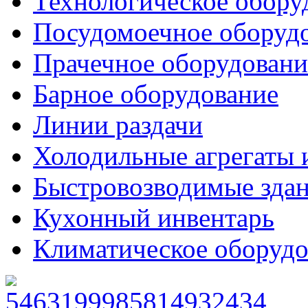
Технологическое обору
Посудомоечное оборуд
Прачечное оборудовани
Барное оборудование
Линии раздачи
Холодильные агрегаты 
Быстровозводимые зда
Кухонный инвентарь
Климатическое оборудо