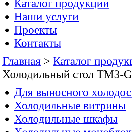
Каталог продукции
Наши услуги
Проекты
Контакты
Главная
>
Каталог продук
Холодильный стол TM3-G
Для выносного холодо
Холодильные витрины
Холодильные шкафы
Холодильные моноблок