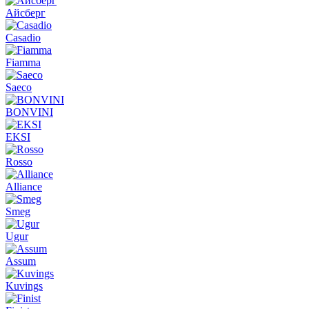
Айсберг
Casadio
Fiamma
Saeco
BONVINI
EKSI
Rosso
Alliance
Smeg
Ugur
Assum
Kuvings