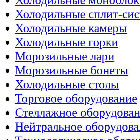
Холодильные сплит-си
Холодильные камеры
Холодильные горки
Морозильные лари
Морозильные бонеты
Холодильные столы
Торговое оборудование
Стеллажное оборудова
Нейтральное оборудова