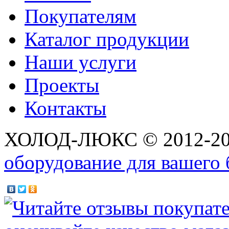
Покупателям
Каталог продукции
Наши услуги
Проекты
Контакты
ХОЛОД-ЛЮКС © 2012-2
оборудование для вашего 