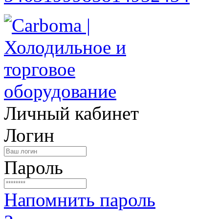
Личный кабинет
Логин
Пароль
Напомнить пароль