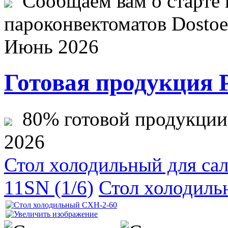
Сообщаем вам о старте 
пароконвектоматов Dostoev
Июнь 2026
Готовая продукция 
80% готовой продукции ж
2026
Стол холодильный для сал
11SN (1/6)
Стол холодиль