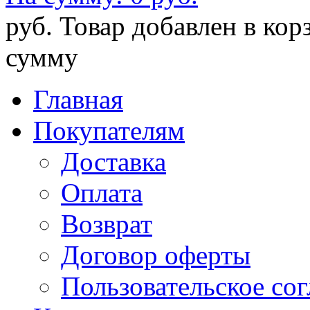
руб.
Товар добавлен в кор
сумму
Главная
Покупателям
Доставка
Оплата
Возврат
Договор оферты
Пользовательское со