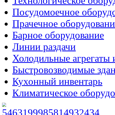
Технологическое обору
Посудомоечное оборуд
Прачечное оборудовани
Барное оборудование
Линии раздачи
Холодильные агрегаты 
Быстровозводимые зда
Кухонный инвентарь
Климатическое оборудо