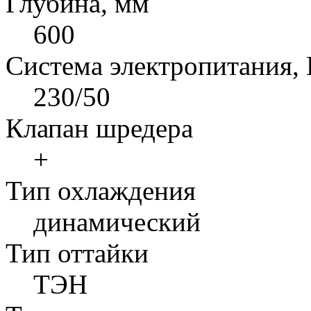
Глубина, мм
600
Система электропитания,
230/50
Клапан шредера
+
Тип охлаждения
динамический
Тип оттайки
ТЭН