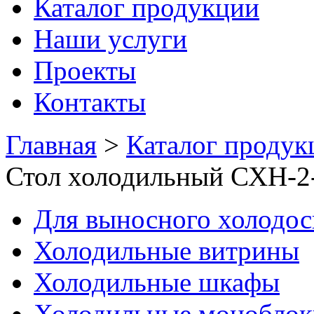
Каталог продукции
Наши услуги
Проекты
Контакты
Главная
>
Каталог продук
Стол холодильный СХН-2
Для выносного холодо
Холодильные витрины
Холодильные шкафы
Холодильные моноблок