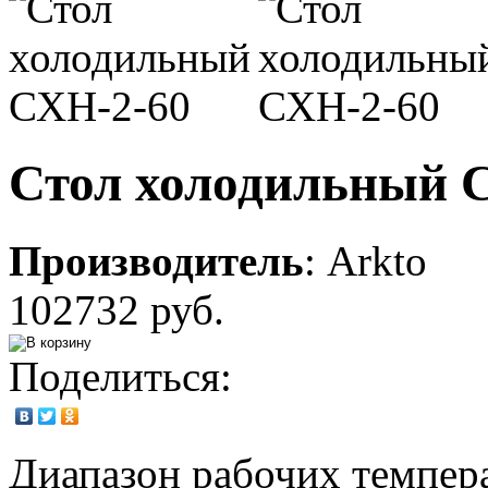
Стол холодильный 
Производитель
:
Arkto
102732 руб.
Поделиться:
Диапазон рабочих темпера