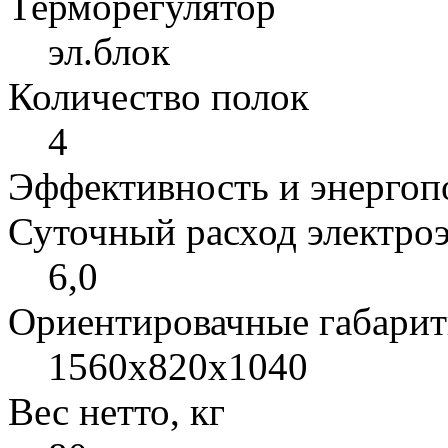
Терморегулятор
эл.блок
Количество полок
4
Эффективность и энергоп
Суточный расход электроэ
6,0
Ориентировачные габарит
1560x820x1040
Вес нетто, кг