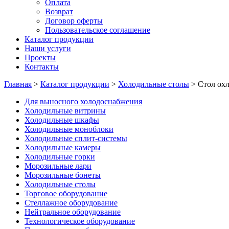
Оплата
Возврат
Договор оферты
Пользовательское соглашение
Каталог продукции
Наши услуги
Проекты
Контакты
Главная
>
Каталог продукции
>
Холодильные столы
>
Стол ох
Для выносного холодоснабжения
Холодильные витрины
Холодильные шкафы
Холодильные моноблоки
Холодильные сплит-системы
Холодильные камеры
Холодильные горки
Морозильные лари
Морозильные бонеты
Холодильные столы
Торговое оборудование
Стеллажное оборудование
Нейтральное оборудование
Технологическое оборудование