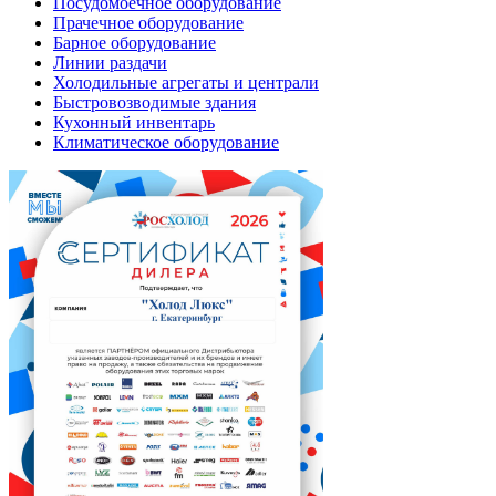
Посудомоечное оборудование
Прачечное оборудование
Барное оборудование
Линии раздачи
Холодильные агрегаты и централи
Быстровозводимые здания
Кухонный инвентарь
Климатическое оборудование