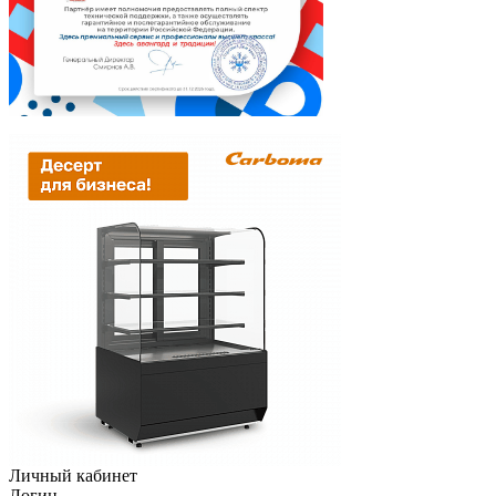
Личный кабинет
Логин