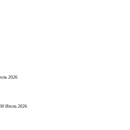
юль 2026
30 Июль 2026